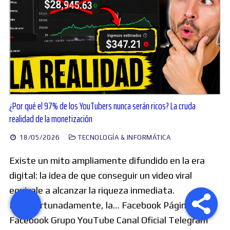
¿Por qué el 97% de los YouTubers nunca serán ricos? La cruda
realidad de la monetización
18/05/2026
TECNOLOGÍA & INFORMÁTICA
Existe un mito ampliamente difundido en la era
digital: la idea de que conseguir un video viral
equivale a alcanzar la riqueza inmediata.
Desafortunadamente, la… Facebook Página
Facebook Grupo YouTube Canal Oficial Telegram