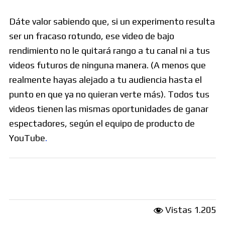
Dáte valor sabiendo que, si un experimento resulta
ser un fracaso rotundo, ese video de bajo
rendimiento no le quitará rango a tu canal ni a tus
videos futuros de ninguna manera. (A menos que
realmente hayas alejado a tu audiencia hasta el
punto en que ya no quieran verte más). Todos tus
videos tienen las mismas oportunidades de ganar
espectadores, según el equipo de producto de
YouTube
.
Vistas
1.205