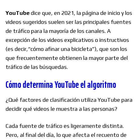
YouTube
dice que, en 2021, la página de inicio y los
videos sugeridos suelen ser las principales fuentes
de tráfico para la mayoría de los canales. A
excepción de los videos explicativos o instructivos
(es decir,“cómo afinar una bicicleta”), que son los
que frecuentemente obtienen la mayor parte del
tráfico de las búsquedas.
Cómo determina YouTube el algoritmo
¿Qué factores de clasificación utiliza YouTube para
decidir qué videos le muestra a las personas?
Cada fuente de tráfico es ligeramente distinta.
Pero, al final del día, lo que afecta el recuento de