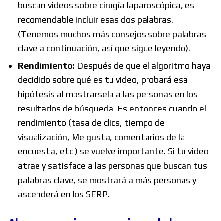
buscan videos sobre cirugía laparoscópica, es
recomendable incluir esas dos palabras.
(Tenemos muchos más consejos sobre palabras
clave a continuación, así que sigue leyendo).
Rendimiento:
Después de que el algoritmo haya
decidido sobre qué es tu video, probará esa
hipótesis al mostrarsela a las personas en los
resultados de búsqueda. Es entonces cuando el
rendimiento (tasa de clics, tiempo de
visualización, Me gusta, comentarios de la
encuesta, etc.) se vuelve importante. Si tu video
atrae y satisface a las personas que buscan tus
palabras clave, se mostrará a más personas y
ascenderá en los SERP.