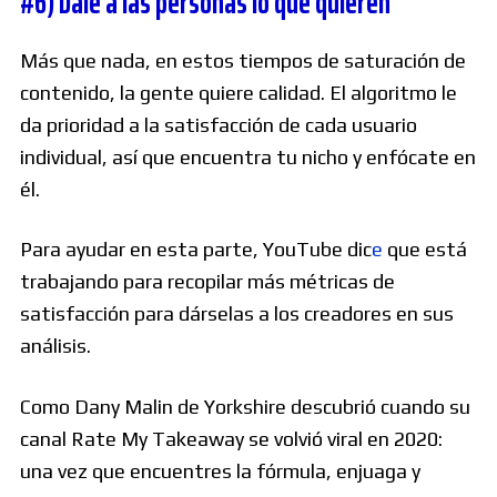
#6) Dale a las personas lo que quieren
Más que nada, en estos tiempos de saturación de
contenido, la gente quiere calidad. El algoritmo le
da prioridad a la satisfacción de cada usuario
individual, así que encuentra tu nicho y enfócate en
él.
Para ayudar en esta parte, YouTube dic
e
que está
trabajando para recopilar más métricas de
satisfacción para dárselas a los creadores en sus
análisis.
Como Dany Malin de Yorkshire descubrió cuando su
canal Rate My Takeaway se volvió viral en 2020:
una vez que encuentres la fórmula, enjuaga y