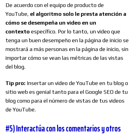
De acuerdo con el equipo de producto de
YouTube,
el algoritmo solo le presta atención a
cómo se desempeña un video en un
contexto
específico. Por lo tanto, un video que
tenga un buen desempeño en la página de inicio se
mostrará a más personas en la página de inicio, sin
importar cómo se vean las métricas de las vistas
del blog.
Tip pro:
Insertar un video de YouTube en tu blog o
sitio web es genial tanto para el Google SEO de tu
blog como para el número de vistas de tus videos
de YouTube.
#5) Interactúa con los comentarios y otros