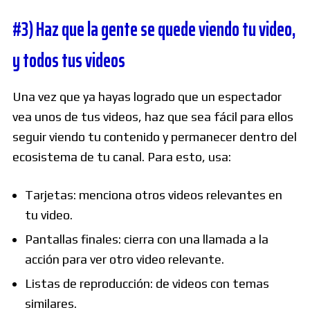
#3) Haz que la gente se quede viendo tu video,
y todos tus videos
Una vez que ya hayas logrado que un espectador
vea unos de tus videos, haz que sea fácil para ellos
seguir viendo tu contenido y permanecer dentro del
ecosistema de tu canal. Para esto, usa:
Tarjetas: menciona otros videos relevantes en
tu video.
Pantallas finales: cierra con una llamada a la
acción para ver otro video relevante.
Listas de reproducción: de videos con temas
similares.