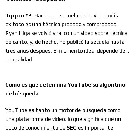
Tip pro #2:
Hacer una secuela de tu video más
exitoso es una técnica probada y comprobada.
Ryan Higa se volvió viral con un video sobre técnica
de canto, y, de hecho, no publicó la secuela hasta
tres años después. El momento ideal depende de ti
en realidad.
Cómo es que determina YouTube su algoritmo
de búsqueda
YouTube es tanto un motor de búsqueda como
una plataforma de video, lo que significa que un
poco de conocimiento de SEO es importante.