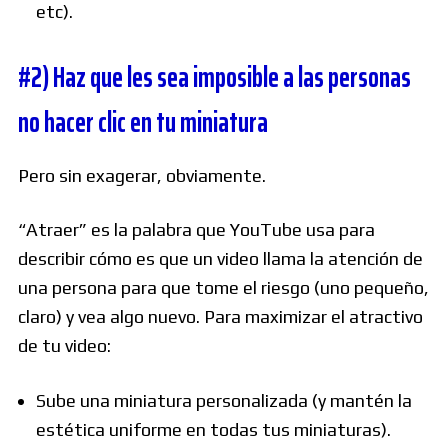
etc).
#2) Haz que les sea imposible a las personas
no hacer clic en tu miniatura
Pero sin exagerar, obviamente.
“Atraer” es la palabra que YouTube usa para
describir cómo es que un video llama la atención de
una persona para que tome el riesgo (uno pequeño,
claro) y vea algo nuevo. Para maximizar el atractivo
de tu video:
Sube una miniatura personalizada (y mantén la
estética uniforme en todas tus miniaturas).