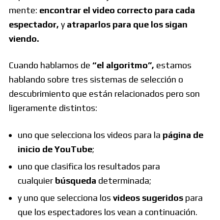
mente:
encontrar el video correcto para cada
espectador,
y
atraparlos para que los sigan
viendo.
Cuando hablamos de
“el algoritmo”,
estamos
hablando sobre tres sistemas de selección o
descubrimiento que están relacionados pero son
ligeramente distintos:
uno que selecciona los videos para la
página de
inicio de YouTube
;
uno que clasifica los resultados para
cualquier
búsqueda
determinada;
y uno que selecciona los
videos sugeridos
para
que los espectadores los vean a continuación.