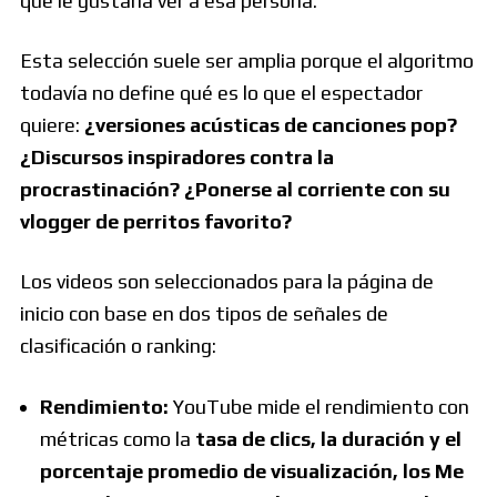
qué le gustaría ver a esa persona.
Esta selección suele ser amplia porque el algoritmo
todavía no define qué es lo que el espectador
quiere:
¿versiones acústicas de canciones pop?
¿Discursos inspiradores contra la
procrastinación? ¿Ponerse al corriente con su
vlogger de perritos favorito?
Los videos son seleccionados para la página de
inicio con base en dos tipos de señales de
clasificación o ranking:
Rendimiento:
YouTube mide el rendimiento con
métricas como la
tasa de clics, la duración y el
porcentaje promedio de visualización, los Me