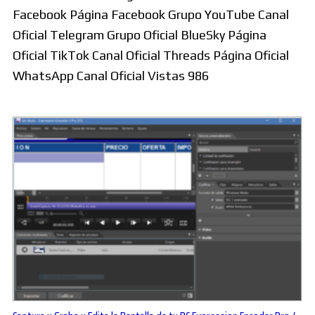
Facebook Página Facebook Grupo YouTube Canal
Oficial Telegram Grupo Oficial BlueSky Página
Oficial TikTok Canal Oficial Threads Página Oficial
WhatsApp Canal Oficial Vistas 986