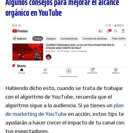
Algunos consejos para mejorar el alcance
orgánico en YouTube
Habiendo dicho esto, cuando se trata de trabajar
con el algoritmo de YouTube, recuerda que el
algoritmo sigue a la audiencia. Si ya tienes un
plan
de marketing de YouTube
en acción, estos tips te
ayudarán a hacer crecer el impacto de tu canal con
tus espectadores.