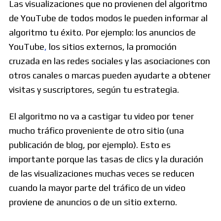
Las visualizaciones que no provienen del algoritmo
de YouTube de todos modos le pueden informar al
algoritmo tu éxito. Por ejemplo: los anuncios de
YouTube
,
los sitios externos, la promoción
cruzada en las redes sociales y las asociaciones con
otros canales o marcas pueden ayudarte a obtener
visitas y suscriptores, según tu estrategia.
El algoritmo no va a castigar tu video por tener
mucho tráfico proveniente de otro sitio (una
publicación de blog, por ejemplo). Esto es
importante porque las tasas de clics y la duración
de las visualizaciones muchas veces se reducen
cuando la mayor parte del tráfico de un video
proviene de anuncios o de un sitio externo.