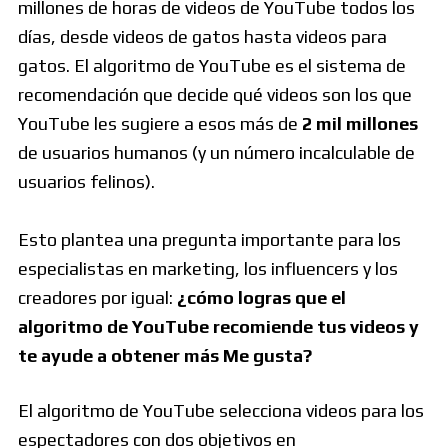
millones de horas de videos de YouTube todos los
días, desde videos de gatos hasta videos para
gatos. El algoritmo de YouTube es el sistema de
recomendación que decide qué videos son los que
YouTube les sugiere a esos más de
2 mil millones
de usuarios humanos (y un número incalculable de
usuarios felinos).
Esto plantea una pregunta importante para los
especialistas en marketing, los influencers y los
creadores por igual:
¿cómo logras que el
algoritmo de YouTube recomiende tus videos y
te ayude a obtener más Me gusta?
El algoritmo de YouTube selecciona videos para los
espectadores con dos objetivos en