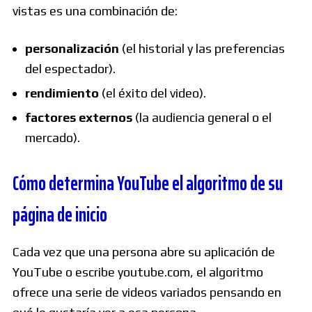
vistas es una combinación de:
personalización
(el historial y las preferencias
del espectador).
rendimiento
(el éxito del video).
factores externos
(la audiencia general o el
mercado).
Cómo determina YouTube el algoritmo de su
página de inicio
Cada vez que una persona abre su aplicación de
YouTube o escribe youtube.com, el algoritmo
ofrece una serie de videos variados pensando en