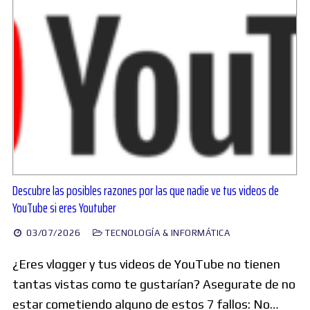
Descubre las posibles razones por las que nadie ve tus videos de
YouTube si eres Youtuber
03/07/2026
TECNOLOGÍA & INFORMÁTICA
¿Eres vlogger y tus videos de YouTube no tienen
tantas vistas como te gustarían? Asegurate de no
estar cometiendo alguno de estos 7 fallos: No…