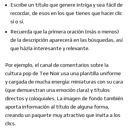
Escribe un título que genere intriga y sea fácil de
recordar, de esos en los que tienes que hacer clic
sí o sí.
Recuerda que la primera oración (más o menos)
de la descripción aparecerá en las búsquedas, así
que házla interesante y relevante.
Por ejemplo, el canal de comentarios sobre la
cultura pop de Tee Noir usa una plantilla uniforme
y cargada de mucha energía: miniaturas con su cara
(que demuestran una emoción clara) y títulos
directos y coloquiales. La imagen de fondo también
aporta información al título de alguna forma,
creando un paquete muy atractivo que invita a los
clics.