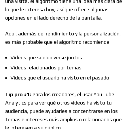
una visita, el algoritmo tiene una idea más clara de
lo que le interesa hoy, así que ofrece algunas
opciones en el lado derecho de la pantalla.
Aquí, además del rendimiento y la personalización,
es más probable que el algoritmo recomiende:
Videos que suelen verse juntos
Videos relacionados por temas
Videos que el usuario ha visto en el pasado
Tip pro #1:
Para los creadores, el usar YouTube
Analytics para ver qué otros videos ha visto tu
audiencia, puede ayudarles a concentrarse en los
temas e intereses más amplios o relacionados que
le interesen a su público.