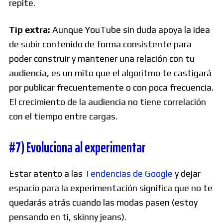
repite.
Tip extra:
Aunque YouTube sin duda apoya la idea
de subir contenido de forma consistente para
poder construir y mantener una relación con tu
audiencia, es un mito que el algoritmo te castigará
por publicar frecuentemente o con poca frecuencia.
El crecimiento de la audiencia no tiene correlación
con el tiempo entre cargas.
#7) Evoluciona al experimentar
Estar atento a las
Tendencias de Google
y dejar
espacio para la experimentación significa que no te
quedarás atrás cuando las modas pasen (estoy
pensando en ti, skinny jeans).