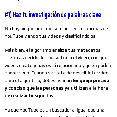
#1) Haz tu investigación de palabras clave
No hay ningún humano sentado en las oficinas de
YouTube viendo tus videos y clasificándolos.
Más bien, el algoritmo analiza tus metadatos
mientras decide de qué se trata el video, con qué
videos o categorías está relacionado y quién podría
querer verlo. Cuando se trata de describir tu video
para el algoritmo, debes usar un
lenguaje preciso
y conciso que las personas ya utilizan a la hora
de realizar búsquedas.
Ya que YouTube es un buscador al igual que una