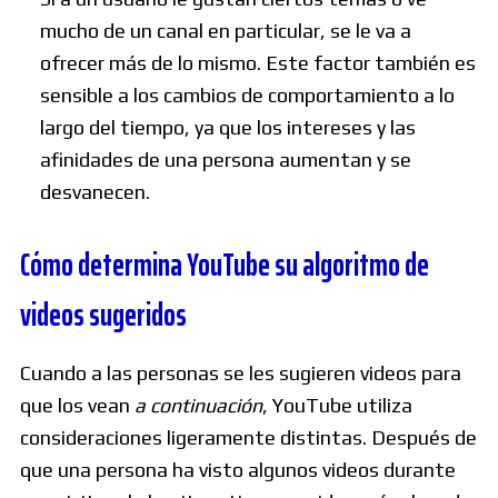
mucho de un canal en particular, se le va a
ofrecer más de lo mismo. Este factor también es
sensible a los cambios de comportamiento a lo
largo del tiempo, ya que los intereses y las
afinidades de una persona aumentan y se
desvanecen.
Cómo determina YouTube su algoritmo de
videos sugeridos
Cuando a las personas se les sugieren videos para
que los vean
a continuación
, YouTube utiliza
consideraciones ligeramente distintas. Después de
que una persona ha visto algunos videos durante