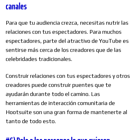
canales
Para que tu audiencia crezca, necesitas nutrir las
relaciones con tus espectadores. Para muchos
espectadores, parte del atractivo de YouTube es
sentirse más cerca de los creadores que de las
celebridades tradicionales.
Construir relaciones con tus espectadores y otros
creadores puede construir puentes que te
ayudarán durante todo el camino. Las
herramientas de interacción comunitaria de
Hootsuite son una gran forma de mantenerte al
tanto de todo esto.