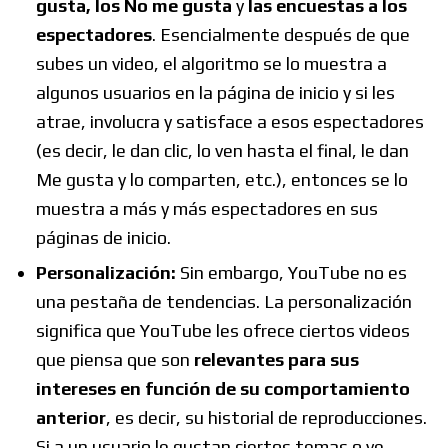
gusta, los No me gusta
y
las encuestas a los
espectadores
. Esencialmente después de que
subes un video, el algoritmo se lo muestra a
algunos usuarios en la página de inicio y si les
atrae, involucra y satisface a esos espectadores
(es decir, le dan clic, lo ven hasta el final, le dan
Me gusta y lo comparten, etc.), entonces se lo
muestra a más y más espectadores en sus
páginas de inicio.
Personalización:
Sin embargo, YouTube no es
una pestaña de tendencias. La personalización
significa que YouTube les ofrece ciertos videos
que piensa que son
relevantes para sus
intereses en función de su comportamiento
anterior
, es decir, su historial de reproducciones.
Si a un usuario le gustan ciertos temas o ve