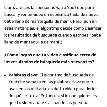
Claro, a veces las personas van a YouTube para
buscar y ver un video en específico (hola de nuevo,
bebé lleno de mantequilla de maní). Pero, aún en
esas instancias, el algoritmo decide cómo clasificar
los resultados de búsqueda cuando escribes “bebé
lleno de mantequilla de maní”).
¿Cómo logras que tu video clasifique cerca de
los resultados de búsqueda más relevantes?
Palabras clave:
El algoritmo de búsqueda de
Youtube se basa en las palabras clave que tu
usas en los metadatos de tu video para decidir
de qué se trata. Entonces, si lo que quieres es
que tu video aparezca cuando las personas