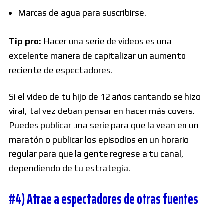
Marcas de agua para suscribirse.
Tip pro:
Hacer una serie de videos es una
excelente manera de capitalizar un aumento
reciente de espectadores.
Si el video de tu hijo de 12 años cantando se hizo
viral, tal vez deban pensar en hacer más covers.
Puedes publicar una serie para que la vean en un
maratón o publicar los episodios en un horario
regular para que la gente regrese a tu canal,
dependiendo de tu estrategia.
#4) Atrae a espectadores de otras fuentes