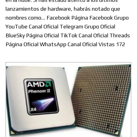
lanzamientos de hardware, habrás notado que
nombres como… Facebook Página Facebook Grupo
YouTube Canal Oficial Telegram Grupo Oficial
BlueSky Página Oficial TikTok Canal Oficial Threads
Página Oficial WhatsApp Canal Oficial Vistas 172