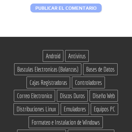
Android
Antivirus
Basculas Electronicas (Balanzas)
Bases de Datos
Cajas Registradoras
Controladores
Correo Electronico
Discos Duros
Diseño Web
Distribuciones Linux
Emuladores
Equipos PC
Formateo e Instalacion de Windows