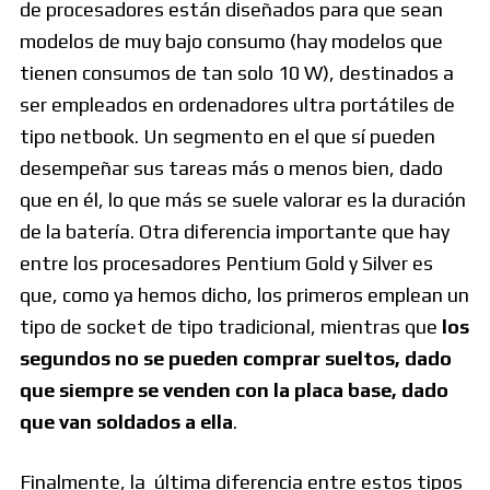
de procesadores están diseñados para que sean
modelos de muy bajo consumo (hay modelos que
tienen consumos de tan solo 10 W), destinados a
ser empleados en ordenadores ultra portátiles de
tipo netbook. Un segmento en el que sí pueden
desempeñar sus tareas más o menos bien, dado
que en él, lo que más se suele valorar es la duración
de la batería. Otra diferencia importante que hay
entre los procesadores Pentium Gold y Silver es
que, como ya hemos dicho, los primeros emplean un
tipo de socket de tipo tradicional, mientras que
los
segundos no se pueden comprar sueltos, dado
que siempre se venden con la placa base, dado
que van soldados a ella
.
Finalmente, la última diferencia entre estos tipos