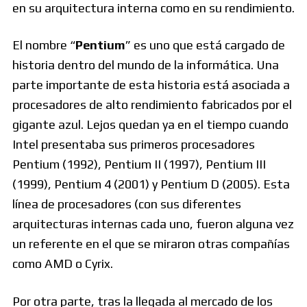
en su arquitectura interna como en su rendimiento.
El nombre “
Pentium
” es uno que está cargado de
historia dentro del mundo de la informática. Una
parte importante de esta historia está asociada a
procesadores de alto rendimiento fabricados por el
gigante azul. Lejos quedan ya en el tiempo cuando
Intel presentaba sus primeros procesadores
Pentium (1992), Pentium II (1997), Pentium III
(1999), Pentium 4 (2001) y Pentium D (2005). Esta
línea de procesadores (con sus diferentes
arquitecturas internas cada uno, fueron alguna vez
un referente en el que se miraron otras compañías
como AMD o Cyrix.
Por otra parte, tras la llegada al mercado de los