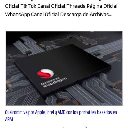
Oficial TikTok Canal Oficial Threads Página Oficial
WhatsApp Canal Oficial Descarga de Archivos…
Qualcomm va por Apple, Intel y AMD con los portátiles basados en
ARM