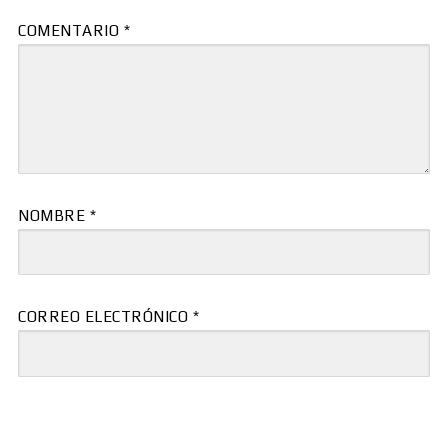
COMENTARIO
*
NOMBRE
*
CORREO ELECTRÓNICO
*