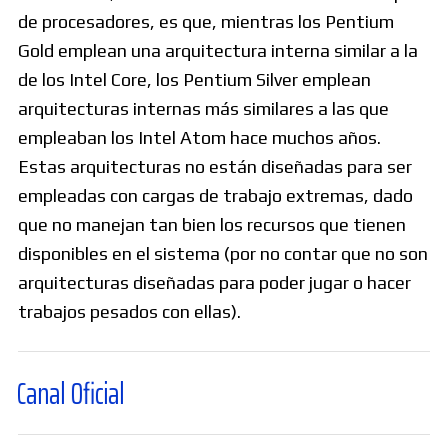
de procesadores, es que, mientras los Pentium
Gold emplean una arquitectura interna similar a la
de los Intel Core, los Pentium Silver emplean
arquitecturas internas más similares a las que
empleaban los Intel Atom hace muchos años.
Estas arquitecturas no están diseñadas para ser
empleadas con cargas de trabajo extremas, dado
que no manejan tan bien los recursos que tienen
disponibles en el sistema (por no contar que no son
arquitecturas diseñadas para poder jugar o hacer
trabajos pesados con ellas).
icial