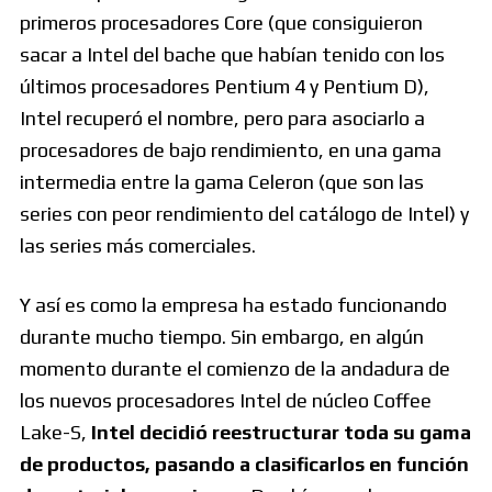
primeros procesadores Core (que consiguieron
sacar a Intel del bache que habían tenido con los
últimos procesadores Pentium 4 y Pentium D),
Intel recuperó el nombre, pero para asociarlo a
procesadores de bajo rendimiento, en una gama
intermedia entre la gama Celeron (que son las
series con peor rendimiento del catálogo de Intel) y
las series más comerciales.
Y así es como la empresa ha estado funcionando
durante mucho tiempo. Sin embargo, en algún
momento durante el comienzo de la andadura de
los nuevos procesadores Intel de núcleo Coffee
Lake-S,
Intel decidió reestructurar toda su gama
de productos, pasando a clasificarlos en función