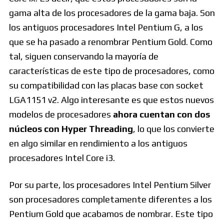
gama alta de los procesadores de la gama baja. Son
los antiguos procesadores Intel Pentium G, a los
que se ha pasado a renombrar Pentium Gold. Como
tal, siguen conservando la mayoría de
características de este tipo de procesadores, como
su compatibilidad con las placas base con socket
LGA1151 v2. Algo interesante es que estos nuevos
modelos de procesadores
ahora cuentan con dos
núcleos con Hyper Threading
, lo que los convierte
en algo similar en rendimiento a los antiguos
procesadores Intel Core i3.
Por su parte, los procesadores Intel Pentium Silver
son procesadores completamente diferentes a los
Pentium Gold que acabamos de nombrar. Este tipo