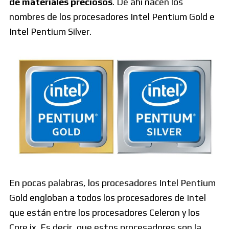
de materiales preciosos
. De ahí nacen los
nombres de los procesadores Intel Pentium Gold e
Intel Pentium Silver.
En pocas palabras, los procesadores Intel Pentium
Gold engloban a todos los procesadores de Intel
que están entre los procesadores Celeron y los
Core ix. Es decir, que estos procesadores son la