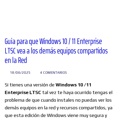
Diversos
Soporte
Guía para que Windows 10 / 11 Enterprise
LTSC vea a los demás equipos compartidos
Foros
en la Red
Buscar:
18/06/2025
4 COMENTARIOS
Si tienes una versión de
Windows 10 /11
Enterprise LTSC
tal vez te haya ocurrido tengas el
problema de que cuando instales no puedas ver los
demás equipos en la red y recursos compartidos, ya
que esta edición de Windows viene muy segura y