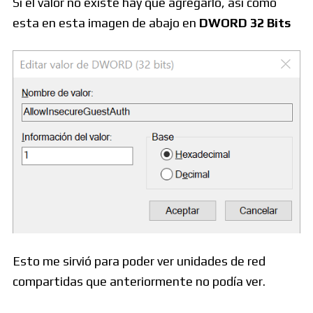
Si el valor no existe hay que agregarlo, así como
esta en esta imagen de abajo en
DWORD 32 Bits
Esto me sirvió para poder ver unidades de red
compartidas que anteriormente no podía ver.