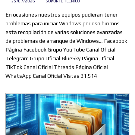
25/07/2026
SOPORTE TECNICO
En ocasiones nuestros equipos pudieran tener
problemas para iniciar Windows por eso hicimos
esta recopilación de varias soluciones avanzadas
de problemas de arranque de Windows… Facebook
Página Facebook Grupo YouTube Canal Oficial
Telegram Grupo Oficial BlueSky Página Oficial
TikTok Canal Oficial Threads Página Oficial
WhatsApp Canal Oficial Vistas 31.514