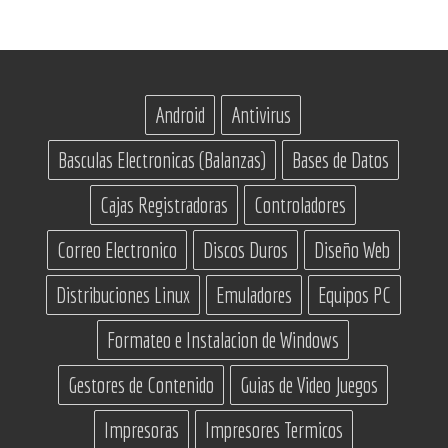
Android
Antivirus
Basculas Electronicas (Balanzas)
Bases de Datos
Cajas Registradoras
Controladores
Correo Electronico
Discos Duros
Diseño Web
Distribuciones Linux
Emuladores
Equipos PC
Formateo e Instalacion de Windows
Gestores de Contenido
Guias de Video Juegos
Impresoras
Impresores Termicos