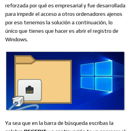
reforzada por qué es empresarial y fue desarrollada
para impedir el acceso a otros ordenadores ajenos
por eso tenemos la solución a continuación, lo
único que tienes que hacer es abrir el registro de
Windows.
Ya sea que en la barra de búsqueda escribas la