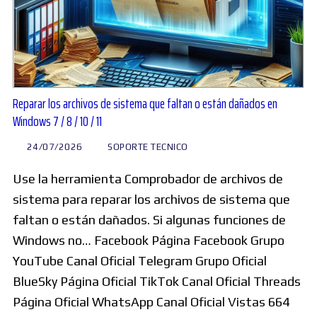
Reparar los archivos de sistema que faltan o están dañados en
Windows 7 / 8 / 10 / 11
24/07/2026
SOPORTE TECNICO
Use la herramienta Comprobador de archivos de
sistema para reparar los archivos de sistema que
faltan o están dañados. Si algunas funciones de
Windows no… Facebook Página Facebook Grupo
YouTube Canal Oficial Telegram Grupo Oficial
BlueSky Página Oficial TikTok Canal Oficial Threads
Página Oficial WhatsApp Canal Oficial Vistas 664