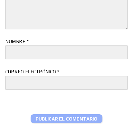
NOMBRE
*
CORREO ELECTRÓNICO
*