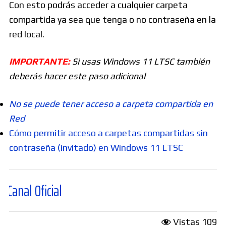
Con esto podrás acceder a cualquier carpeta
compartida ya sea que tenga o no contraseña en la
red local.
IMPORTANTE:
Si usas Windows 11 LTSC también
deberás hacer este paso adicional
No se puede tener acceso a carpeta compartida en
Red
Cómo permitir acceso a carpetas compartidas sin
contraseña (invitado) en Windows 11 LTSC
al
Vistas
109