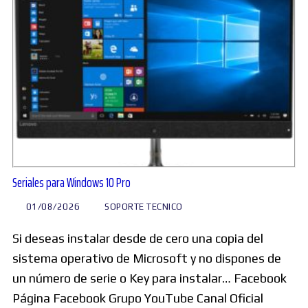
Seriales para Windows 10 Pro
01/08/2026
SOPORTE TECNICO
Si deseas instalar desde de cero una copia del
sistema operativo de Microsoft y no dispones de
un número de serie o Key para instalar… Facebook
Página Facebook Grupo YouTube Canal Oficial