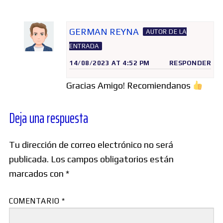
GERMAN REYNA
AUTOR DE LA
ENTRADA
14/08/2023 AT 4:52 PM
RESPONDER
Gracias Amigo! Recomiendanos
Deja una respuesta
Tu dirección de correo electrónico no será
publicada.
Los campos obligatorios están
marcados con
*
COMENTARIO
*