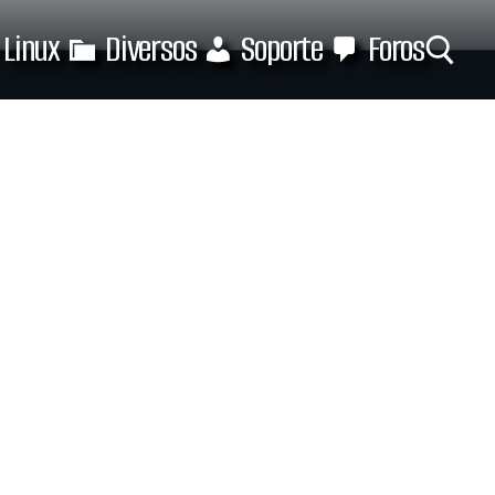
Linux
Diversos
Soporte
Foros
Buscar: