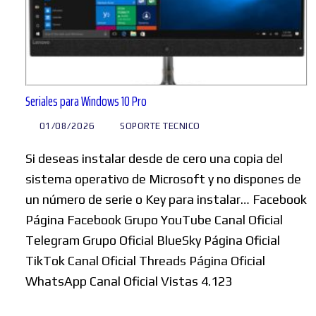
Seriales para Windows 10 Pro
01/08/2026
SOPORTE TECNICO
Si deseas instalar desde de cero una copia del
sistema operativo de Microsoft y no dispones de
un número de serie o Key para instalar… Facebook
Página Facebook Grupo YouTube Canal Oficial
Telegram Grupo Oficial BlueSky Página Oficial
TikTok Canal Oficial Threads Página Oficial
WhatsApp Canal Oficial Vistas 4.123