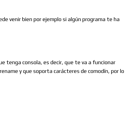
ede venir bien por ejemplo si algún programa te ha
e tenga consola, es decir, que te va a funcionar
 rename y que soporta carácteres de comodín, por lo