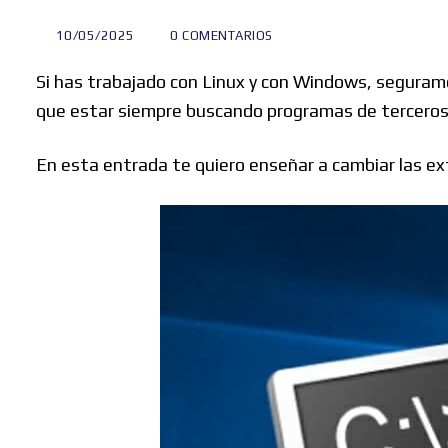
10/05/2025
0 COMENTARIOS
Si has trabajado con Linux y con Windows, seguram
que estar siempre buscando programas de terceros 
En esta entrada te quiero enseñar a cambiar las ex