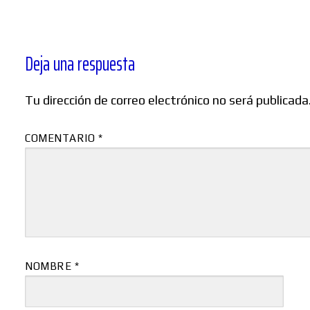
Deja una respuesta
Tu dirección de correo electrónico no será publicada
COMENTARIO
*
NOMBRE
*