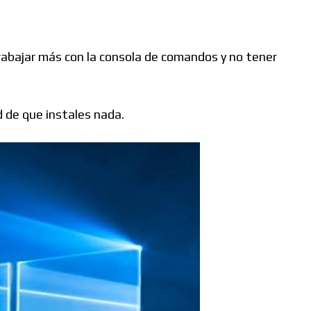
abajar más con la consola de comandos y no tener
 de que instales nada.