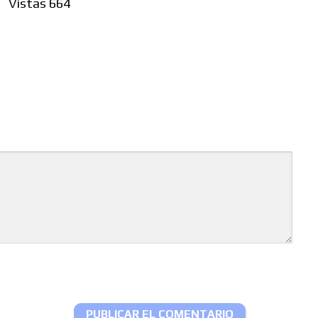
Vistas 664