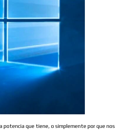
a potencia que tiene, o simplemente por que nos