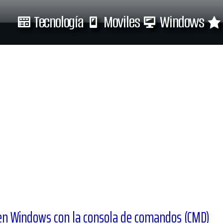
Tecnología
Moviles
Windows
Tecnología
Moviles
 en Windows con la consola de comandos (CMD)