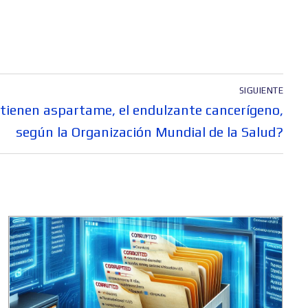
SIGUIENTE
tienen aspartame, el endulzante cancerígeno,
según la Organización Mundial de la Salud?