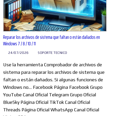
Reparar los archivos de sistema que faltan o están dañados en
Windows 7 / 8 / 10 / 11
24/07/2026
SOPORTE TECNICO
Use la herramienta Comprobador de archivos de
sistema para reparar los archivos de sistema que
faltan o están dañados. Si algunas funciones de
Windows no… Facebook Página Facebook Grupo
YouTube Canal Oficial Telegram Grupo Oficial
BlueSky Página Oficial TikTok Canal Oficial
Threads Página Oficial WhatsApp Canal Oficial