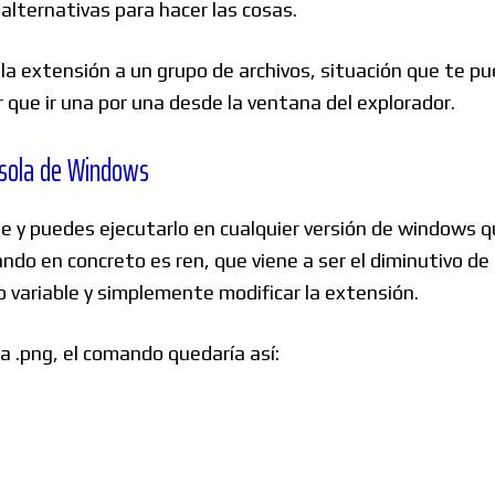
alternativas para hacer las cosas.
 la extensión a un grupo de archivos, situación que te pu
 que ir una por una desde la ventana del explorador.
onsola de Windows
 y puedes ejecutarlo en cualquier versión de windows qu
o en concreto es ren, que viene a ser el diminutivo de
 variable y simplemente modificar la extensión.
a .png, el comando quedaría así: