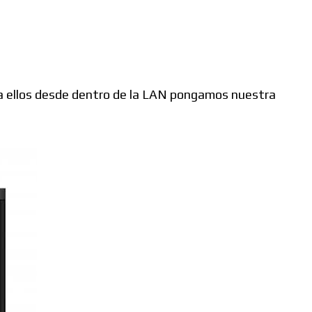
 a ellos desde dentro de la LAN pongamos nuestra