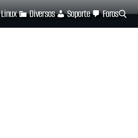
Linux
Diversos
Soporte
Foros
Buscar: