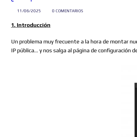
11/06/2025
0 COMENTARIOS
1. Introducción
Un problema muy frecuente a la hora de montar nue
IP pública… y nos salga al página de configuración de