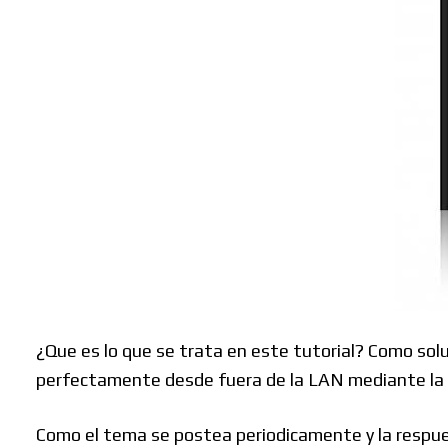
Buscar
¿Que es lo que se trata en este tutorial? Como solu
perfectamente desde fuera de la LAN mediante la I
Como el tema se postea periodicamente y la respue