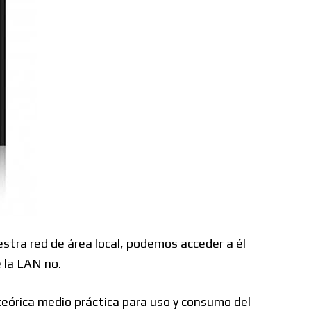
estra red de área local, podemos acceder a él
 la LAN no.
eórica medio práctica para uso y consumo del