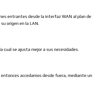
iones entrantes desde la interfaz WAN al plan de
 su origen en la LAN.
a cual se ajusta mejor a sus necesidades.
ior… entonces accedamos desde fuera, mediante un