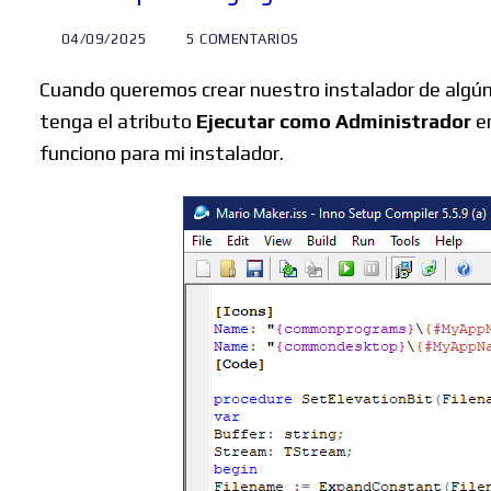
04/09/2025
5 COMENTARIOS
Cuando queremos crear nuestro instalador de algún 
tenga el atributo
Ejecutar como Administrador
en
funciono para mi instalador.