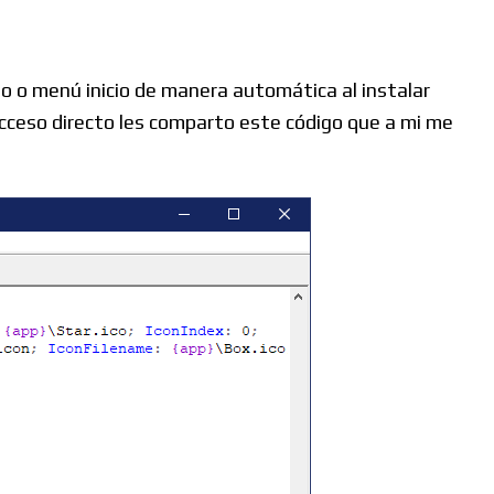
o o menú inicio de manera automática al instalar
cceso directo les comparto este código que a mi me