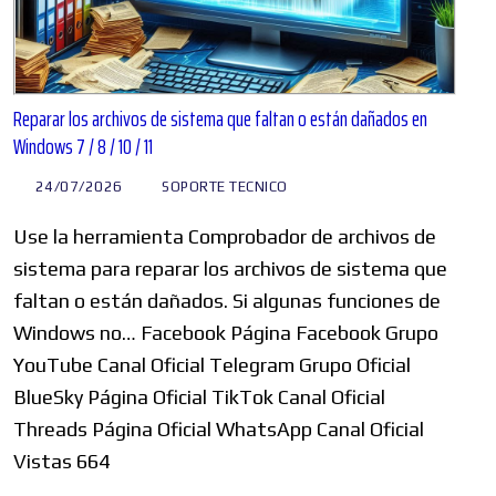
Reparar los archivos de sistema que faltan o están dañados en
Windows 7 / 8 / 10 / 11
24/07/2026
SOPORTE TECNICO
Use la herramienta Comprobador de archivos de
sistema para reparar los archivos de sistema que
faltan o están dañados. Si algunas funciones de
Windows no… Facebook Página Facebook Grupo
YouTube Canal Oficial Telegram Grupo Oficial
BlueSky Página Oficial TikTok Canal Oficial
Threads Página Oficial WhatsApp Canal Oficial
Vistas 664