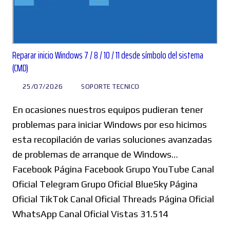
Reparar inicio Windows 7 / 8 / 10 / 11 desde símbolo del sistema
(CMD)
25/07/2026
SOPORTE TECNICO
En ocasiones nuestros equipos pudieran tener
problemas para iniciar Windows por eso hicimos
esta recopilación de varias soluciones avanzadas
de problemas de arranque de Windows…
Facebook Página Facebook Grupo YouTube Canal
Oficial Telegram Grupo Oficial BlueSky Página
Oficial TikTok Canal Oficial Threads Página Oficial
WhatsApp Canal Oficial Vistas 31.514