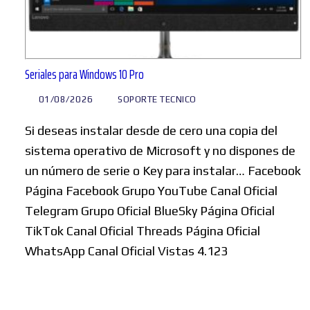
Seriales para Windows 10 Pro
01/08/2026
SOPORTE TECNICO
Si deseas instalar desde de cero una copia del
sistema operativo de Microsoft y no dispones de
un número de serie o Key para instalar… Facebook
Página Facebook Grupo YouTube Canal Oficial
Telegram Grupo Oficial BlueSky Página Oficial
TikTok Canal Oficial Threads Página Oficial
WhatsApp Canal Oficial Vistas 4.123