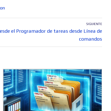
ion
SIGUIENTE
esde el Programador de tareas desde Línea de
comandos