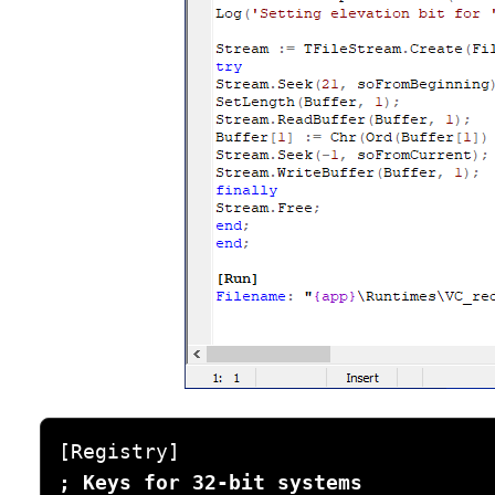
Buscar
; Keys for 32-bit systems