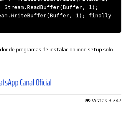
 Stream.ReadBuffer(Buffer, 1); 
am.WriteBuffer(Buffer, 1); finally 
dor de programas de instalacion inno setup solo
Oficial
Vistas
3.247