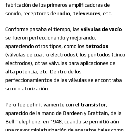
fabricación de los primeros amplificadores de
sonido, receptores de
radio
,
televisores
, etc.
Conforme pasaba el tiempo, las
válvulas de vacío
se fueron perfeccionando y mejorando,
apareciendo otros tipos, como los
tetrodos
(válvulas de cuatro electrodos), los pentodos (cinco
electrodos), otras válvulas para aplicaciones de
alta potencia, etc. Dentro de los
perfeccionamientos de las válvulas se encontraba
su miniaturización.
Pero fue definitivamente con el
transistor
,
aparecido de la mano de Bardeen y Brattain, de la
Bell Telephone, en 1948, cuando se permitió aún
una mayor miniaturización de aparatos tales como