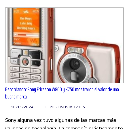
Recordando: Sony Ericsson W800 y K750 mostraron el valor de una
buena marca
10/11/2024
DISPOSITIVOS MOVILES
Sony alguna vez tuvo algunas de las marcas más
valiosas en tecnología. La compañía prácticamente