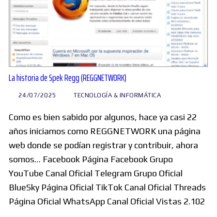
La historia de Spek Regg (REGGNETWORK)
24/07/2025
TECNOLOGÍA & INFORMÁTICA
Como es bien sabido por algunos, hace ya casi 22
años iniciamos como REGGNETWORK una página
web donde se podían registrar y contribuir, ahora
somos… Facebook Página Facebook Grupo
YouTube Canal Oficial Telegram Grupo Oficial
BlueSky Página Oficial TikTok Canal Oficial Threads
Página Oficial WhatsApp Canal Oficial Vistas 2.102