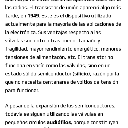
las radios. El transistor de unión apareció algo más
tarde, en
1949
. Este es el dispositivo utilizado
actualmente para la mayoría de las aplicaciones de
la electrónica. Sus ventajas respecto a las
válvulas son entre otras: menor tamaño y
fragilidad, mayor rendimiento energético, menores
tensiones de alimentacón, etc. El transistor no
funciona en vacío como las válvulas, sino en un
estado sólido semiconductor (
silicio
), razón por la
que no necesita centenares de voltios de tensión
para funcionar.
A pesar de la expansión de los semiconductores,
todavía se siguen utilizando las válvulas en
pequeños círculos
audiófilos
, porque constituyen