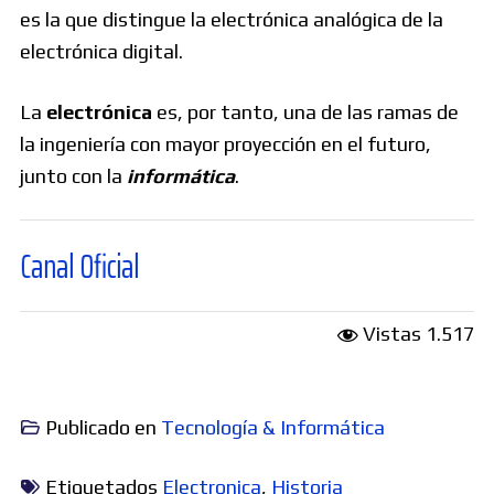
es la que distingue la electrónica analógica de la
electrónica digital.
La
electrónica
es, por tanto, una de las ramas de
la ingeniería con mayor proyección en el futuro,
junto con la
informática
.
 Oficial
Vistas
1.517
Publicado en
Tecnología & Informática
Etiquetados
Electronica
,
Historia