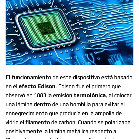
El funcionamiento de este dispositivo está basado
en el
efecto Edison
. Edison fue el primero que
observó en 1883 la emisión
termoiónica
, al colocar
una lámina dentro de una bombilla para evitar el
ennegrecimiento que producía en la ampolla de
vidrio el filamento de carbón. Cuando se polarizaba
positivamente la lámina metálica respecto al