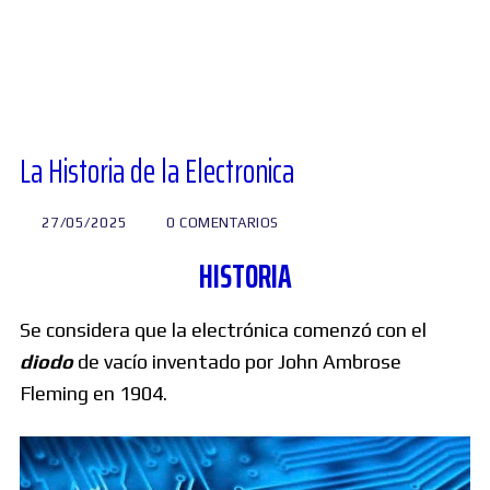
Diversos
Soporte
La Historia de la Electronica
Foros
27/05/2025
0 COMENTARIOS
HISTORIA
Buscar:
Se considera que la electrónica comenzó con el
diodo
de vacío inventado por John Ambrose
Fleming en 1904.