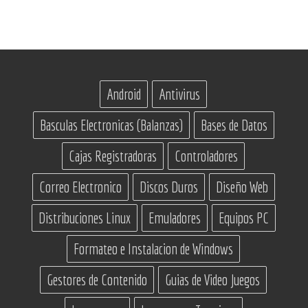
Android
Antivirus
Basculas Electronicas (Balanzas)
Bases de Datos
Cajas Registradoras
Controladores
Correo Electronico
Discos Duros
Diseño Web
Distribuciones Linux
Emuladores
Equipos PC
Formateo e Instalacion de Windows
Gestores de Contenido
Guias de Video Juegos