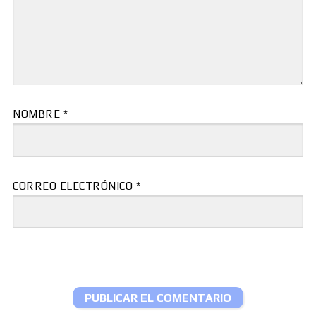
NOMBRE
*
CORREO ELECTRÓNICO
*