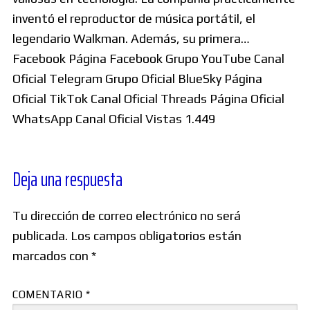
inventó el reproductor de música portátil, el
legendario Walkman. Además, su primera…
Facebook Página Facebook Grupo YouTube Canal
Oficial Telegram Grupo Oficial BlueSky Página
Oficial TikTok Canal Oficial Threads Página Oficial
WhatsApp Canal Oficial Vistas 1.449
Deja una respuesta
Tu dirección de correo electrónico no será
publicada.
Los campos obligatorios están
marcados con
*
COMENTARIO
*