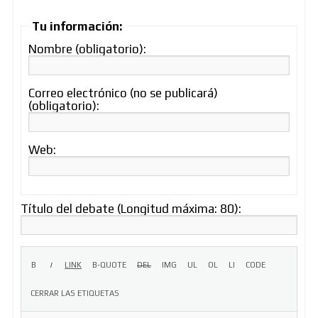
Tu información:
Nombre (obligatorio):
Correo electrónico (no se publicará)
(obligatorio):
Web:
Título del debate (Longitud máxima: 80):