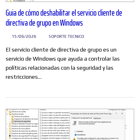
Guia de cómo deshabilitar el servicio cliente de
directiva de grupo en Windows
15/06/2026
SOPORTE TECNICO
El servicio cliente de directiva de grupo es un
servicio de Windows que ayuda a controlar las
políticas relacionadas con la seguridad y las
restricciones…