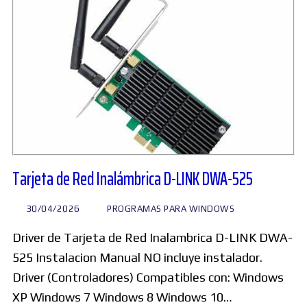
Tarjeta de Red Inalámbrica D-LINK DWA-525
30/04/2026
PROGRAMAS PARA WINDOWS
Driver de Tarjeta de Red Inalambrica D-LINK DWA-
525 Instalacion Manual NO incluye instalador.
Driver (Controladores) Compatibles con: Windows
XP Windows 7 Windows 8 Windows 10…