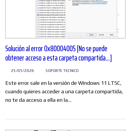
Solución al error 0x80004005 [No se puede
obtener acceso a esta carpeta compartida…]
25/05/2026
SOPORTE TECNICO
Este error sale en la versión de Windows 11 LTSC,
cuando quieres acceder a una carpeta compartida,
no te da acceso a ella en la…