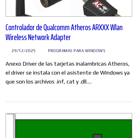
Controlador de Qualcomm Atheros ARXXX Wlan
Wireless Network Adapter
29/12/2025
PROGRAMAS PARA WINDOWS
Anexo Driver de las tarjetas inalambricas Atheros,
el driver se instala con el asistente de Windows ya
que son los archivos .inf, cat y .dll.…