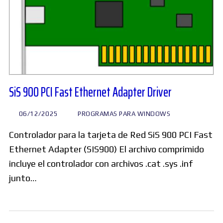
SiS 900 PCI Fast Ethernet Adapter Driver
06/12/2025
PROGRAMAS PARA WINDOWS
Controlador para la tarjeta de Red SiS 900 PCI Fast
Ethernet Adapter (SIS900) El archivo comprimido
incluye el controlador con archivos .cat .sys .inf
junto…