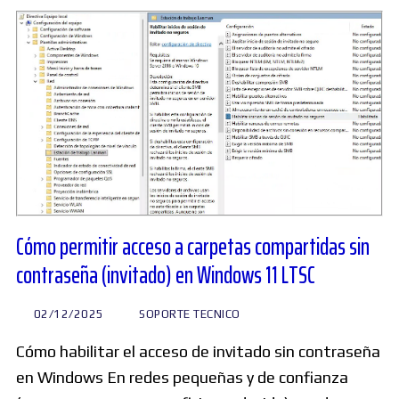
Cómo permitir acceso a carpetas compartidas sin
contraseña (invitado) en Windows 11 LTSC
02/12/2025
SOPORTE TECNICO
Cómo habilitar el acceso de invitado sin contraseña
en Windows En redes pequeñas y de confianza