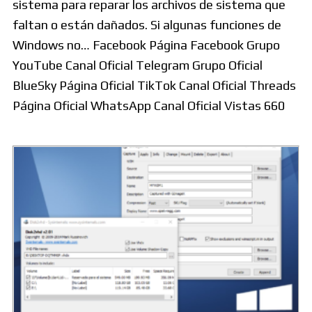
sistema para reparar los archivos de sistema que
faltan o están dañados. Si algunas funciones de
Windows no… Facebook Página Facebook Grupo
YouTube Canal Oficial Telegram Grupo Oficial
BlueSky Página Oficial TikTok Canal Oficial Threads
Página Oficial WhatsApp Canal Oficial Vistas 660