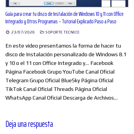
Guía para crear tu disco de Instalación de Windows 10 y 11 con Office
Integrado y Otros Programas – Tutorial Explicado Paso a Paso
23/07/2026
SOPORTE TECNICO
En este video presentamos la forma de hacer tu
disco de Instalación personalizado de Windows 8.1
y 10 o el 11 con Office Integrado y… Facebook
Página Facebook Grupo YouTube Canal Oficial
Telegram Grupo Oficial BlueSky Página Oficial
TikTok Canal Oficial Threads Página Oficial
WhatsApp Canal Oficial Descarga de Archivos…
Deja una respuesta