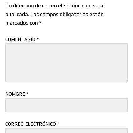
Tu dirección de correo electrónico no será
publicada.
Los campos obligatorios están
marcados con
*
COMENTARIO
*
NOMBRE
*
CORREO ELECTRÓNICO
*