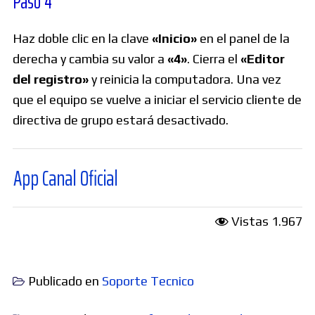
Paso 4
Haz doble clic en la clave
«Inicio»
en el panel de la
derecha y cambia su valor a
«4»
. Cierra el
«Editor
del registro»
y reinicia la computadora. Una vez
que el equipo se vuelve a iniciar el servicio cliente de
directiva de grupo estará desactivado.
nal Oficial
Vistas
1.967
Publicado en
Soporte Tecnico