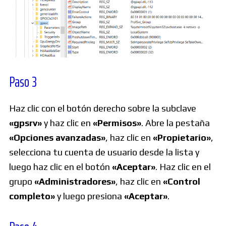
Paso 3
Haz clic con el botón derecho sobre la subclave
«gpsrv»
y haz clic en
«Permisos»
. Abre la pestaña
«Opciones avanzadas»
, haz clic en
«Propietario»
,
selecciona tu cuenta de usuario desde la lista y
luego haz clic en el botón
«Aceptar»
. Haz clic en el
grupo
«Administradores»
, haz clic en
«Control
completo»
y luego presiona
«Aceptar»
.