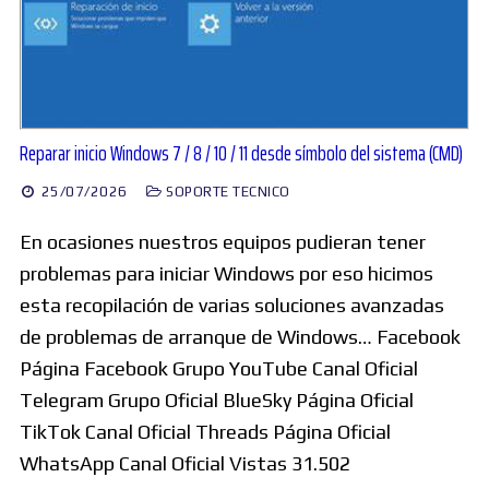
Reparar inicio Windows 7 / 8 / 10 / 11 desde símbolo del sistema (CMD)
25/07/2026
SOPORTE TECNICO
En ocasiones nuestros equipos pudieran tener
problemas para iniciar Windows por eso hicimos
esta recopilación de varias soluciones avanzadas
de problemas de arranque de Windows… Facebook
Página Facebook Grupo YouTube Canal Oficial
Telegram Grupo Oficial BlueSky Página Oficial
TikTok Canal Oficial Threads Página Oficial
WhatsApp Canal Oficial Vistas 31.502