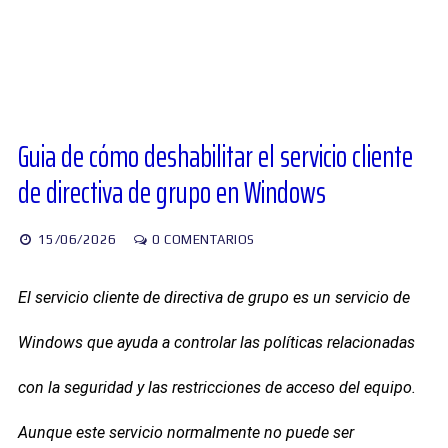
Diversos
Soporte
Guia de cómo deshabilitar el servicio cliente
de directiva de grupo en Windows
Foros
15/06/2026
0 COMENTARIOS
Buscar:
El servicio cliente de directiva de grupo es un servicio de
Windows que ayuda a controlar las políticas relacionadas
con la seguridad y las restricciones de acceso del equipo.
Aunque este servicio normalmente no puede ser