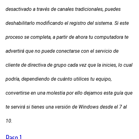
desactivado a través de canales tradicionales, puedes
deshabilitarlo modificando el registro del sistema. Si este
proceso se completa, a partir de ahora tu computadora te
advertirá que no puede conectarse con el servicio de
cliente de directiva de grupo cada vez que la inicies, lo cual
podría, dependiendo de cuánto utilices tu equipo,
convertirse en una molestia por ello dejamos esta guía que
te servirá si tienes una versión de Windows desde el 7 al
10.
Paso 1