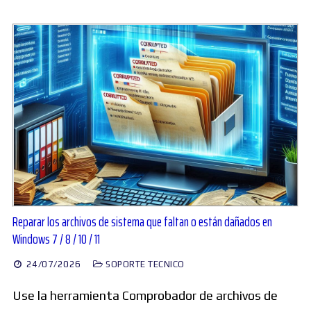
Reparar los archivos de sistema que faltan o están dañados en
Windows 7 / 8 / 10 / 11
24/07/2026
SOPORTE TECNICO
Use la herramienta Comprobador de archivos de