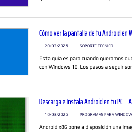
Cómo ver la pantalla de tu Android en
20/03/2026
SOPORTE TECNICO
Esta guia es para cuando queramos que
con Windows 10. Los pasos a seguir so
Descarga e Instala Android en tu PC – 
10/03/2026
PROGRAMAS PARA WINDO
Android x86 pone a disposición una im