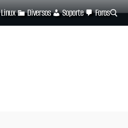
Linux
Diversos
Soporte
Foros
Buscar: