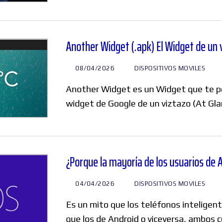
Foros
Another Widget (.apk) El Widget de un 
08/04/2026
DISPOSITIVOS MOVILES
:
Another Widget es un Widget que te per
widget de Google de un viztazo (At Gl
¿Porque la mayoría de los usuarios de 
04/04/2026
DISPOSITIVOS MOVILES
Es un mito que los teléfonos inteligen
que los de Android o viceversa, ambos 