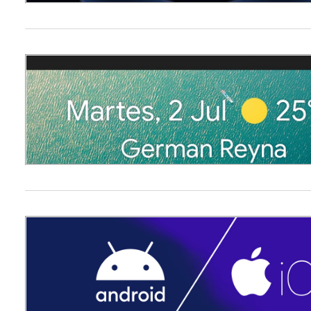
Buscar