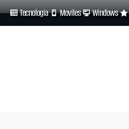
Tecnología
Moviles
Windows
Tecnología
Moviles