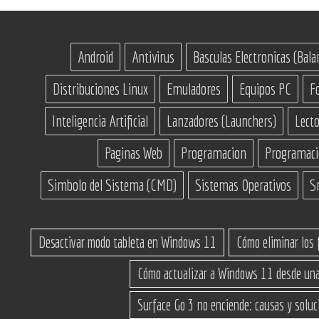
Android
Antivirus
Basculas Electronicas (Bala
Distribuciones Linux
Emuladores
Equipos PC
F
Inteligencia Artificial
Lanzadores (Launchers)
Lecto
Paginas Web
Programacion
Programac
Simbolo del Sistema (CMD)
Sistemas Operativos
S
Desactivar modo tableta en Windows 11