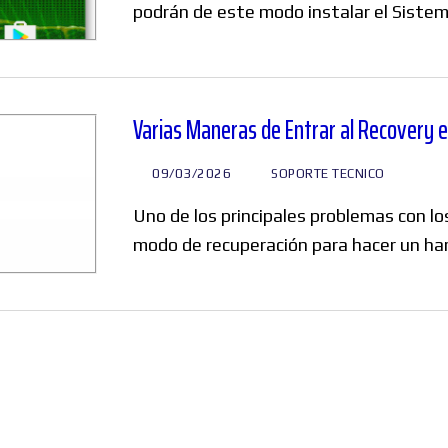
podrán de este modo instalar el Siste
Varias Maneras de Entrar al Recovery 
09/03/2026
SOPORTE TECNICO
Uno de los principales problemas con lo
modo de recuperación para hacer un har