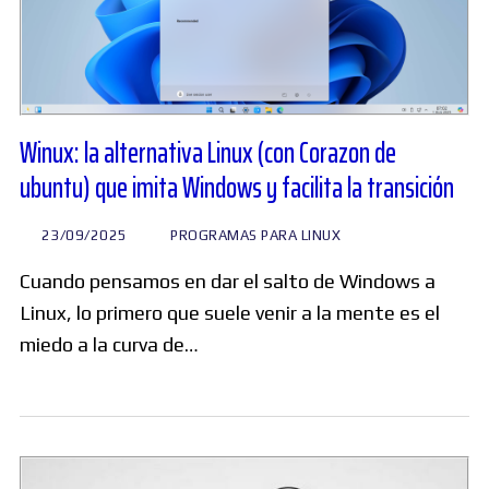
Winux: la alternativa Linux (con Corazon de
ubuntu) que imita Windows y facilita la transición
23/09/2025
PROGRAMAS PARA LINUX
Cuando pensamos en dar el salto de Windows a
Linux, lo primero que suele venir a la mente es el
miedo a la curva de…