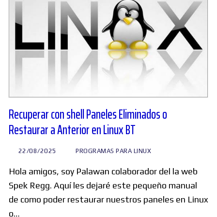
Recuperar con shell Paneles Eliminados o
Restaurar a Anterior en Linux BT
22/08/2025
PROGRAMAS PARA LINUX
Hola amigos, soy Palawan colaborador del la web
Spek Regg. Aquí les dejaré este pequeño manual
de como poder restaurar nuestros paneles en Linux
o…