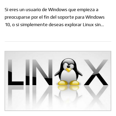
Si eres un usuario de Windows que empieza a
preocuparse por el fin del soporte para Windows
10, o si simplemente deseas explorar Linux sin…