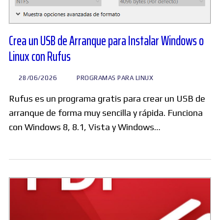
Crea un USB de Arranque para Instalar Windows o
Linux con Rufus
28/06/2026
PROGRAMAS PARA LINUX
Rufus es un programa gratis para crear un USB de
arranque de forma muy sencilla y rápida. Funciona
con Windows 8, 8.1, Vista y Windows…