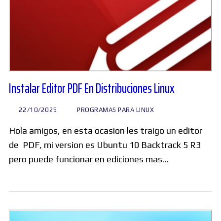
Instalar Editor PDF En Distribuciones Linux
22/10/2025
PROGRAMAS PARA LINUX
Hola amigos, en esta ocasion les traigo un editor
de PDF, mi version es Ubuntu 10 Backtrack 5 R3
pero puede funcionar en ediciones mas…