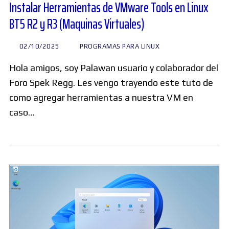
Instalar Herramientas de VMware Tools en Linux
BT5 R2 y R3 (Maquinas Virtuales)
02/10/2025
PROGRAMAS PARA LINUX
Hola amigos, soy Palawan usuario y colaborador del
Foro Spek Regg. Les vengo trayendo este tuto de
como agregar herramientas a nuestra VM en
caso…