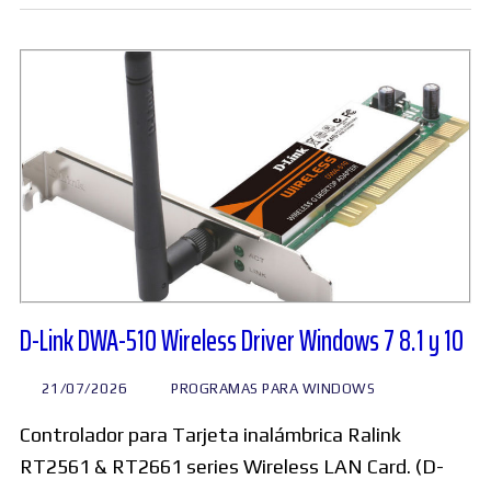
D-Link DWA-510 Wireless Driver Windows 7 8.1 y 10
21/07/2026
PROGRAMAS PARA WINDOWS
Controlador para Tarjeta inalámbrica Ralink
RT2561 & RT2661 series Wireless LAN Card. (D-