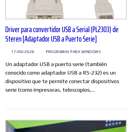
Driver para convertidor USB a Serial (PL2303) de
Steren [Adaptador USB a Puerto Serie]
17/06/2026
PROGRAMAS PARA WINDOWS
Un adaptador USB a puerto serie (también
conocido como adaptador USB a RS-232) es un
dispositivo que te permite conectar dispositivos
serie (como impresoras, telescopios,…