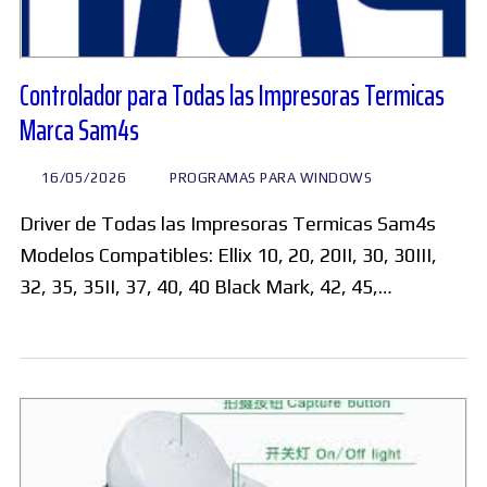
Controlador para Todas las Impresoras Termicas
Marca Sam4s
16/05/2026
PROGRAMAS PARA WINDOWS
Driver de Todas las Impresoras Termicas Sam4s
Modelos Compatibles: Ellix 10, 20, 20II, 30, 30III,
32, 35, 35II, 37, 40, 40 Black Mark, 42, 45,…