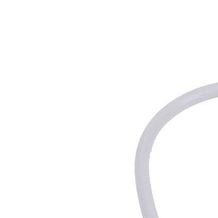
Buscar