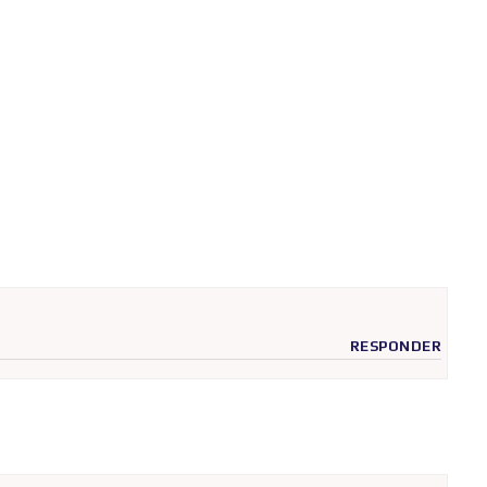
RESPONDER