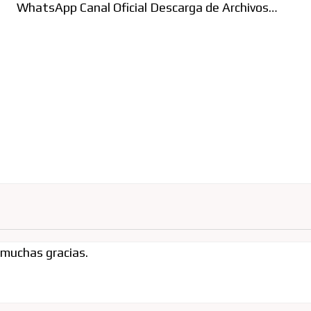
WhatsApp Canal Oficial Descarga de Archivos…
 muchas gracias.