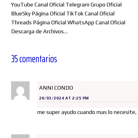
YouTube Canal Oficial Telegram Grupo Oficial
BlueSky Página Oficial TikTok Canal Oficial
Threads Página Oficial WhatsApp Canal Oficial
Descarga de Archivos…
35 comentarios
ANNI CONDO
26/03/2024 AT 2:25 PM
me super ayudo cuando mas lo necesite,