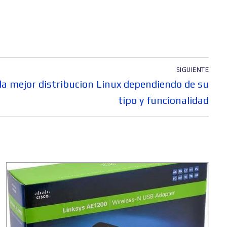
SIGUIENTE
la mejor distribucion Linux dependiendo de su
tipo y funcionalidad