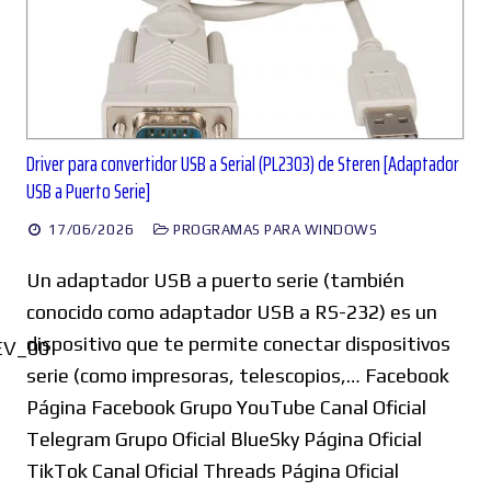
Driver para convertidor USB a Serial (PL2303) de Steren [Adaptador
USB a Puerto Serie]
17/06/2026
PROGRAMAS PARA WINDOWS
Un adaptador USB a puerto serie (también
conocido como adaptador USB a RS-232) es un
dispositivo que te permite conectar dispositivos
EV_00
serie (como impresoras, telescopios,… Facebook
Página Facebook Grupo YouTube Canal Oficial
Telegram Grupo Oficial BlueSky Página Oficial
TikTok Canal Oficial Threads Página Oficial