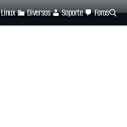
Linux
Diversos
Soporte
Foros
Buscar: