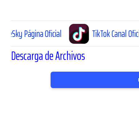
na Oficial
TikTok Canal Oficial
Descarga de Archivos