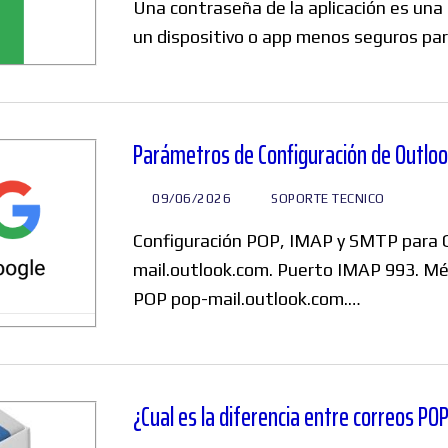
Una contraseña de la aplicación es una
un dispositivo o app menos seguros pa
Foros
Parámetros de Configuración de Outlook
:
09/06/2026
SOPORTE TECNICO
Configuración POP, IMAP y SMTP para 
mail.outlook.com. Puerto IMAP 993. Mé
POP pop-mail.outlook.com.…
¿Cual es la diferencia entre correos PO