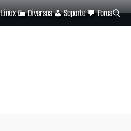
Linux
Diversos
Soporte
Foros
Buscar: