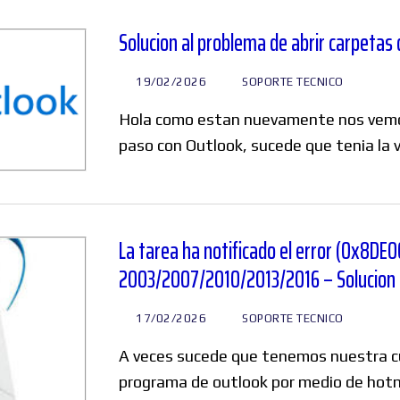
Solucion al problema de abrir carpetas
19/02/2026
SOPORTE TECNICO
Hola como estan nuevamente nos vemos
paso con Outlook, sucede que tenia la 
La tarea ha notificado el error (0x8DE
2003/2007/2010/2013/2016 – Solucion
17/02/2026
SOPORTE TECNICO
A veces sucede que tenemos nuestra cu
programa de outlook por medio de hotma