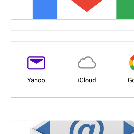
Buscar