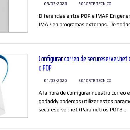
03/03/2026
SOPORTE TECNICO
Diferencias entre POP e IMAP En gener
IMAP en programas externos. De todas
Configurar correo de secureserver.net
o POP
01/03/2026
SOPORTE TECNICO
A la hora de configurar nuestro correo 
godaddy podemos utilizar estos paramet
secureserver.net (Parametros POP3…