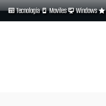
Tecnología
Moviles
Windows
Tecnología
Moviles