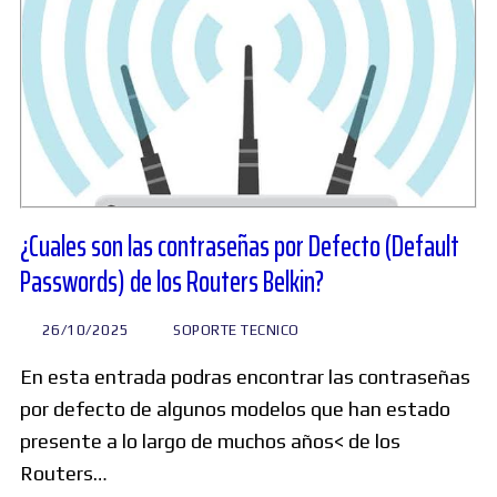
¿Cuales son las contraseñas por Defecto (Default
Passwords) de los Routers Belkin?
26/10/2025
SOPORTE TECNICO
En esta entrada podras encontrar las contraseñas
por defecto de algunos modelos que han estado
presente a lo largo de muchos años< de los
Routers…