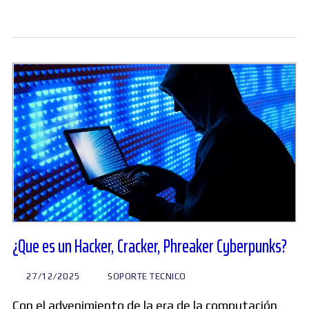
¿Que es un Hacker, Cracker, Phreaker Cyberpunks?
27/12/2025
SOPORTE TECNICO
Con el advenimiento de la era de la computación