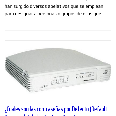
han surgido diversos apelativos que se emplean
para designar a personas o grupos de ellas que…
¿Cuales son las contraseñas por Defecto (Default