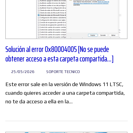
Solución al error 0x80004005 [No se puede
obtener acceso a esta carpeta compartida…]
25/05/2026
SOPORTE TECNICO
Este error sale en la versión de Windows 11 LTSC,
cuando quieres acceder a una carpeta compartida,
no te da acceso a ella en la…