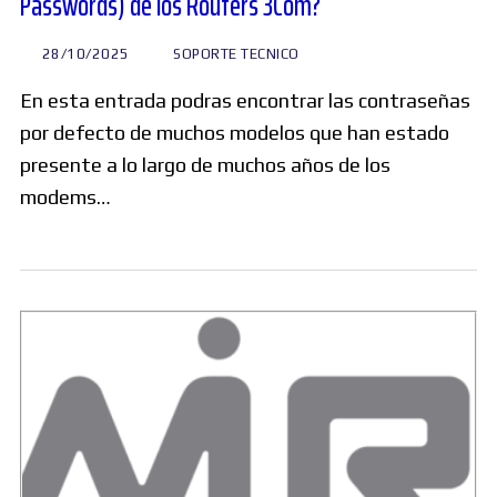
Passwords) de los Routers 3Com?
28/10/2025
SOPORTE TECNICO
En esta entrada podras encontrar las contraseñas
por defecto de muchos modelos que han estado
presente a lo largo de muchos años de los
modems…