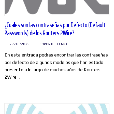
¿Cuales son las contraseñas por Defecto (Default
Passwords) de los Routers 2Wire?
27/10/2025
SOPORTE TECNICO
En esta entrada podras encontrar las contraseñas
por defecto de algunos modelos que han estado
presente a lo largo de muchos años de Routers
2Wire…