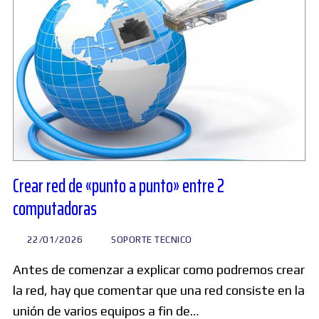
Crear red de «punto a punto» entre 2
computadoras
22/01/2026
SOPORTE TECNICO
Antes de comenzar a explicar como podremos crear
la red, hay que comentar que una red consiste en la
unión de varios equipos a fin de…