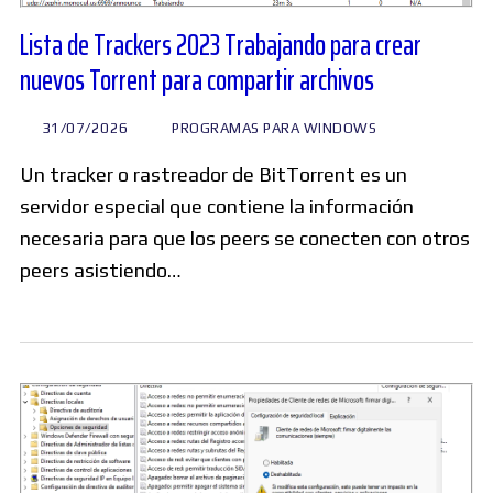
Lista de Trackers 2023 Trabajando para crear
nuevos Torrent para compartir archivos
31/07/2026
PROGRAMAS PARA WINDOWS
Un tracker o rastreador de BitTorrent es un
servidor especial que contiene la información
necesaria para que los peers se conecten con otros
peers asistiendo…