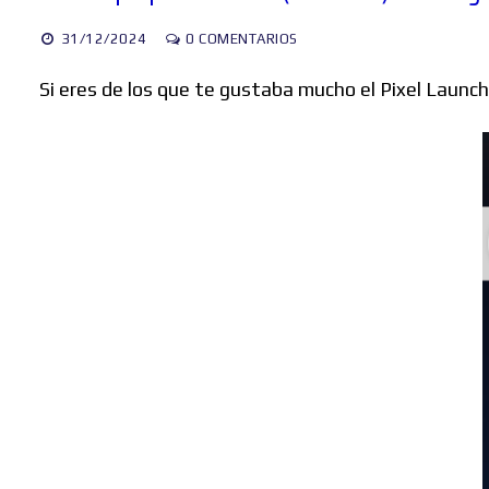
31/12/2024
0 COMENTARIOS
Si eres de los que te gustaba mucho el Pixel Launc