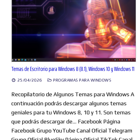
Temas de Escritorio para Windows 8 (8.1), Windows 10 y Windows 11
25/04/2026
PROGRAMAS PARA WINDOWS
Recopilatorio de Algunos Temas para Windows A
continuación podrás descargar algunos temas
geniales para tu Windows 8, 10 y 11. Son temas
que podrás descargar de… Facebook Página
Facebook Grupo YouTube Canal Oficial Telegram
Grupo Oficial BlueSky Página Oficial TikTok Canal