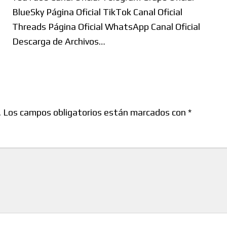
BlueSky Página Oficial TikTok Canal Oficial
Threads Página Oficial WhatsApp Canal Oficial
Descarga de Archivos…
.
Los campos obligatorios están marcados con
*