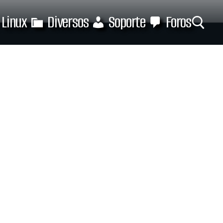
Linux
Diversos
Soporte
Foros
Buscar: