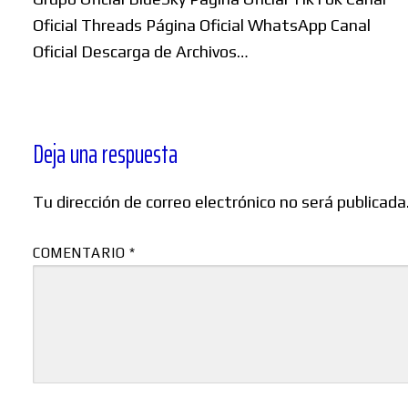
Oficial Threads Página Oficial WhatsApp Canal
Oficial Descarga de Archivos…
Deja una respuesta
Tu dirección de correo electrónico no será publicada
COMENTARIO
*