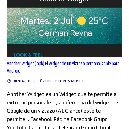
Another Widget (.apk) El Widget de un viztazo personalizable para
Android
08/04/2026
DISPOSITIVOS MOVILES
Another Widget es un Widget que te permite al
extremo personalizar, a diferencia del widget de
Google de un viztazo (At Glance) este te
permite… Facebook Página Facebook Grupo
YouTube Canal Oficial Telegram Grupo Oficial