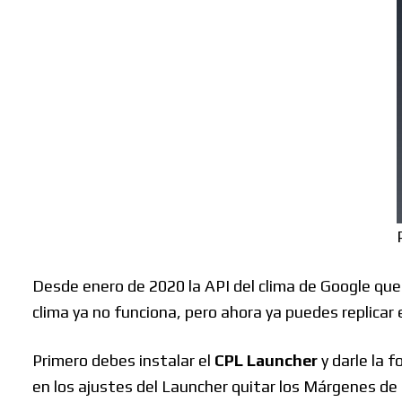
Desde enero de 2020 la API del clima de Google que u
clima ya no funciona, pero ahora ya puedes replicar
Primero debes instalar el
CPL Launcher
y darle la 
en los ajustes del Launcher quitar los Márgenes de 