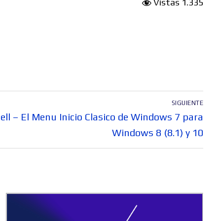
Vistas
1.335
SIGUIENTE
ell – El Menu Inicio Clasico de Windows 7 para
Windows 8 (8.1) y 10