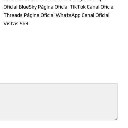
Oficial BlueSky Página Oficial TikTok Canal Oficial
Threads Página Oficial WhatsApp Canal Oficial
Vistas 969