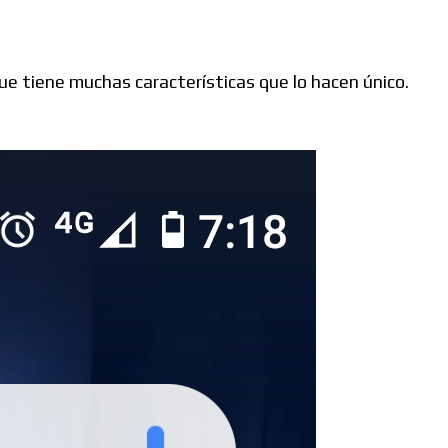
ue tiene muchas características que lo hacen único.