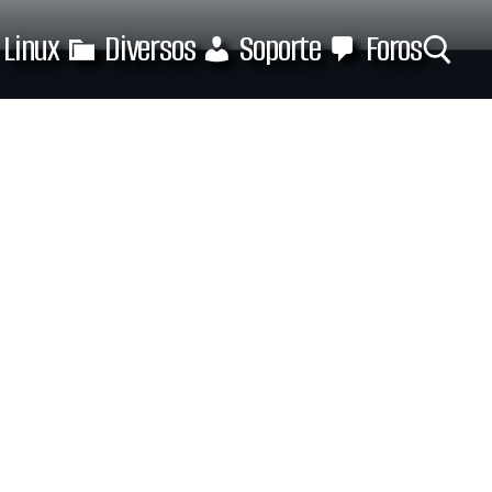
Linux
Diversos
Soporte
Foros
Buscar: