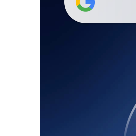
Buscar