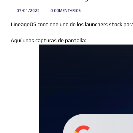
07/01/2025
0 COMENTARIOS
LineageOS contiene uno de los launchers stock para
Aquí unas capturas de pantalla: