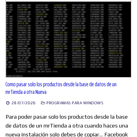
Como pasar solo los productos desde la base de datos de un
mrTienda a otra Nueva
28/07/2026
PROGRAMAS PARA WINDOWS
Para poder pasar solo los productos desde la base
de datos de un mrTienda a otra cuando haces una
nueva instalación solo debes de copiar… Facebook