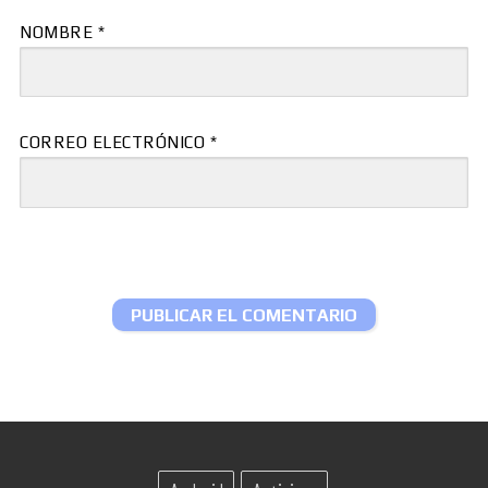
NOMBRE
*
CORREO ELECTRÓNICO
*