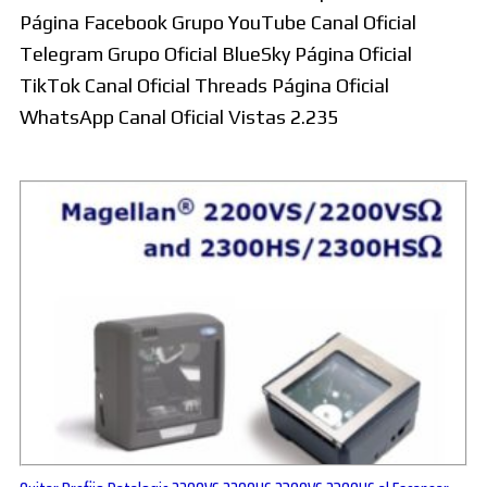
Página Facebook Grupo YouTube Canal Oficial
Telegram Grupo Oficial BlueSky Página Oficial
TikTok Canal Oficial Threads Página Oficial
WhatsApp Canal Oficial Vistas 2.235