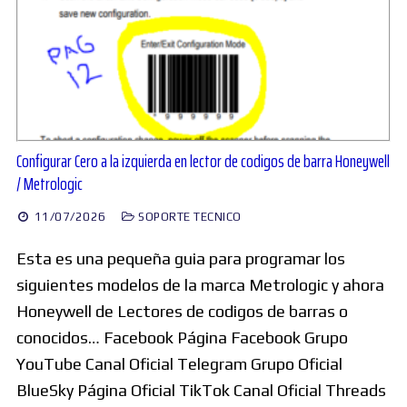
Configurar Cero a la izquierda en lector de codigos de barra Honeywell
/ Metrologic
11/07/2026
SOPORTE TECNICO
Esta es una pequeña guia para programar los
siguientes modelos de la marca Metrologic y ahora
Honeywell de Lectores de codigos de barras o
conocidos… Facebook Página Facebook Grupo
YouTube Canal Oficial Telegram Grupo Oficial
BlueSky Página Oficial TikTok Canal Oficial Threads