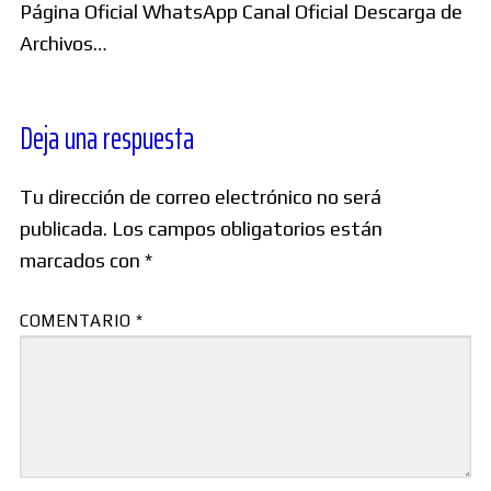
Página Oficial WhatsApp Canal Oficial Descarga de
Archivos…
Deja una respuesta
Tu dirección de correo electrónico no será
publicada.
Los campos obligatorios están
marcados con
*
COMENTARIO
*