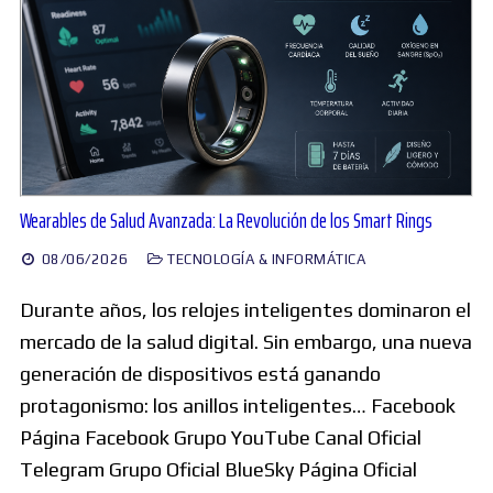
Wearables de Salud Avanzada: La Revolución de los Smart Rings
08/06/2026
TECNOLOGÍA & INFORMÁTICA
Durante años, los relojes inteligentes dominaron el
mercado de la salud digital. Sin embargo, una nueva
generación de dispositivos está ganando
protagonismo: los anillos inteligentes… Facebook
Página Facebook Grupo YouTube Canal Oficial
Telegram Grupo Oficial BlueSky Página Oficial