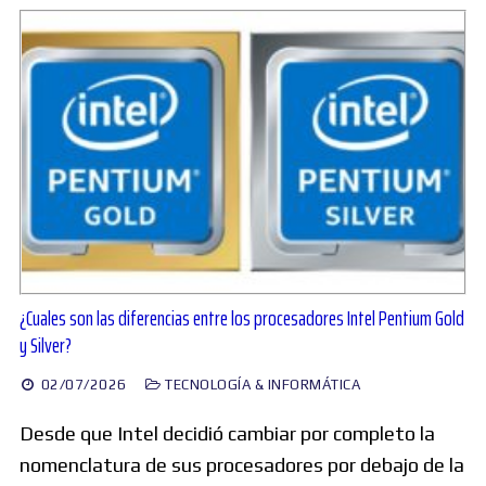
¿Cuales son las diferencias entre los procesadores Intel Pentium Gold
y Silver?
02/07/2026
TECNOLOGÍA & INFORMÁTICA
Desde que Intel decidió cambiar por completo la
nomenclatura de sus procesadores por debajo de la