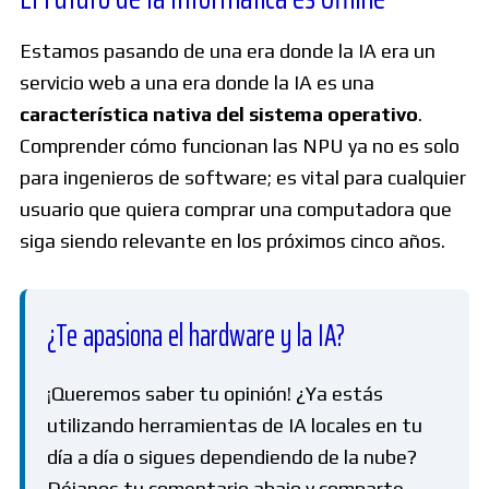
Estamos pasando de una era donde la IA era un
servicio web a una era donde la IA es una
característica nativa del sistema operativo
.
Comprender cómo funcionan las NPU ya no es solo
para ingenieros de software; es vital para cualquier
usuario que quiera comprar una computadora que
siga siendo relevante en los próximos cinco años.
¿Te apasiona el hardware y la IA?
¡Queremos saber tu opinión! ¿Ya estás
utilizando herramientas de IA locales en tu
día a día o sigues dependiendo de la nube?
Déjanos tu comentario abajo y comparte