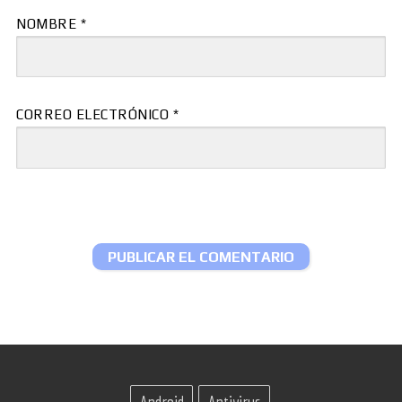
NOMBRE
*
CORREO ELECTRÓNICO
*