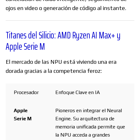
ojos en video o generación de código al instante.
Titanes del Silicio: AMD Ryzen AI Max+ y
Apple Serie M
El mercado de las NPU está viviendo una era
dorada gracias a la competencia feroz:
Procesador
Enfoque Clave en IA
Apple
Pioneros en integrar el Neural
Serie M
Engine. Su arquitectura de
memoria unificada permite que
la NPU acceda a grandes