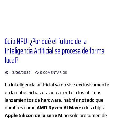
Diversos
Soporte
Guía NPU: ¿Por qué el futuro de la
Inteligencia Artificial se procesa de forma
Foros
local?
Buscar:
13/06/2026
0 COMENTARIOS
La inteligencia artificial ya no vive exclusivamente
en la nube. Si has estado atento a los últimos
lanzamientos de hardware, habrás notado que
nombres como
AMD Ryzen AI Max+
o los chips
Apple Silicon de la serie M
no solo presumen de