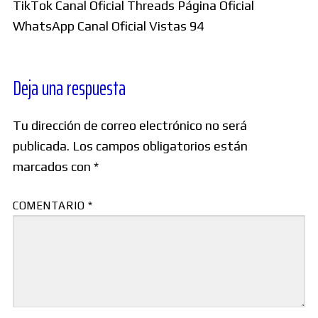
TikTok Canal Oficial Threads Página Oficial
WhatsApp Canal Oficial Vistas 94
Deja una respuesta
Tu dirección de correo electrónico no será
publicada.
Los campos obligatorios están
marcados con
*
COMENTARIO
*