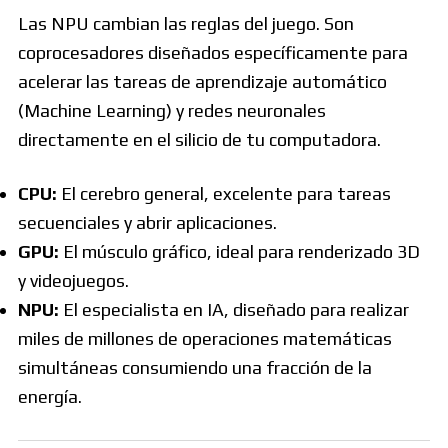
Las NPU cambian las reglas del juego. Son
coprocesadores diseñados específicamente para
acelerar las tareas de aprendizaje automático
(Machine Learning) y redes neuronales
directamente en el silicio de tu computadora.
CPU:
El cerebro general, excelente para tareas
secuenciales y abrir aplicaciones.
GPU:
El músculo gráfico, ideal para renderizado 3D
y videojuegos.
NPU:
El especialista en IA, diseñado para realizar
miles de millones de operaciones matemáticas
simultáneas consumiendo una fracción de la
energía.