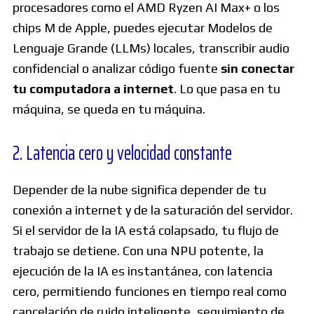
procesadores como el AMD Ryzen AI Max+ o los
chips M de Apple, puedes ejecutar Modelos de
Lenguaje Grande (LLMs) locales, transcribir audio
confidencial o analizar código fuente
sin conectar
tu computadora a internet
. Lo que pasa en tu
máquina, se queda en tu máquina.
2. Latencia cero y velocidad constante
Depender de la nube significa depender de tu
conexión a internet y de la saturación del servidor.
Si el servidor de la IA está colapsado, tu flujo de
trabajo se detiene. Con una NPU potente, la
ejecución de la IA es instantánea, con latencia
cero, permitiendo funciones en tiempo real como
cancelación de ruido inteligente, seguimiento de