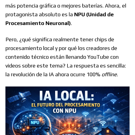
más potencia gráfica o mejores baterías. Ahora, el
protagonista absoluto es la
NPU (Unidad de
Procesamiento Neuronal)
.
Pero, ¿qué significa realmente tener chips de
procesamiento local y por qué los creadores de
contenido técnico están llenando YouTube con
videos sobre este tema? La respuesta es sencilla:
la revolución de la IA ahora ocurre 100%
offline
.