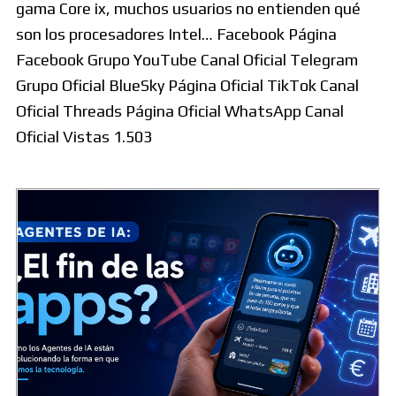
gama Core ix, muchos usuarios no entienden qué
son los procesadores Intel… Facebook Página
Facebook Grupo YouTube Canal Oficial Telegram
Grupo Oficial BlueSky Página Oficial TikTok Canal
Oficial Threads Página Oficial WhatsApp Canal
Oficial Vistas 1.503