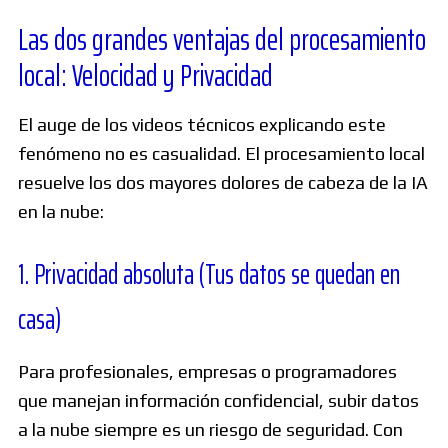
Las dos grandes ventajas del procesamiento
local: Velocidad y Privacidad
El auge de los videos técnicos explicando este
fenómeno no es casualidad. El procesamiento local
resuelve los dos mayores dolores de cabeza de la IA
en la nube:
1. Privacidad absoluta (Tus datos se quedan en
casa)
Para profesionales, empresas o programadores
que manejan información confidencial, subir datos
a la nube siempre es un riesgo de seguridad. Con