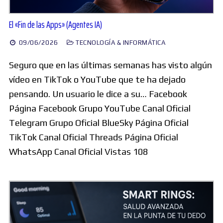
El «Fin de las Apps» (Agentes IA)
09/06/2026
TECNOLOGÍA & INFORMÁTICA
Seguro que en las últimas semanas has visto algún
vídeo en TikTok o YouTube que te ha dejado
pensando. Un usuario le dice a su… Facebook
Página Facebook Grupo YouTube Canal Oficial
Telegram Grupo Oficial BlueSky Página Oficial
TikTok Canal Oficial Threads Página Oficial
WhatsApp Canal Oficial Vistas 108