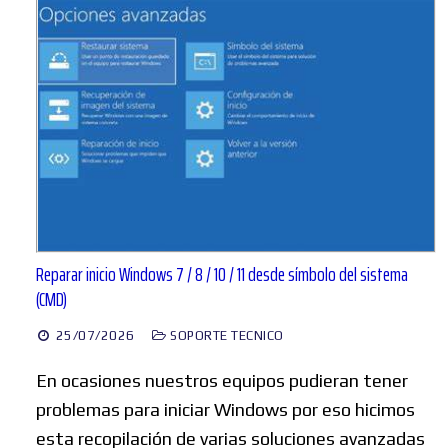
Reparar inicio Windows 7 / 8 / 10 / 11 desde símbolo del sistema
(CMD)
25/07/2026
SOPORTE TECNICO
En ocasiones nuestros equipos pudieran tener
problemas para iniciar Windows por eso hicimos
esta recopilación de varias soluciones avanzadas