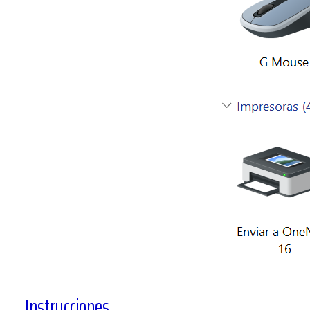
Buscar
Instrucciones