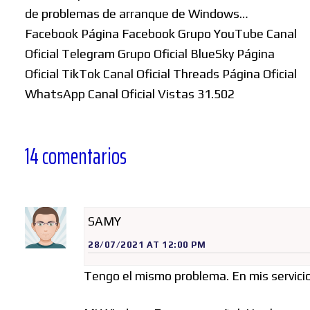
de problemas de arranque de Windows…
Facebook Página Facebook Grupo YouTube Canal
Oficial Telegram Grupo Oficial BlueSky Página
Oficial TikTok Canal Oficial Threads Página Oficial
WhatsApp Canal Oficial Vistas 31.502
14 comentarios
SAMY
28/07/2021 AT 12:00 PM
Tengo el mismo problema. En mis servici