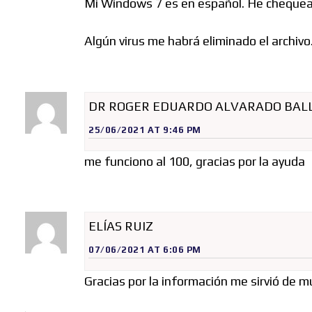
Mi Windows 7 es en español. He chequeado
Algún virus me habrá eliminado el archivo
DR ROGER EDUARDO ALVARADO BAL
25/06/2021 AT 9:46 PM
me funciono al 100, gracias por la ayuda
ELÍAS RUIZ
07/06/2021 AT 6:06 PM
Gracias por la información me sirvió de m