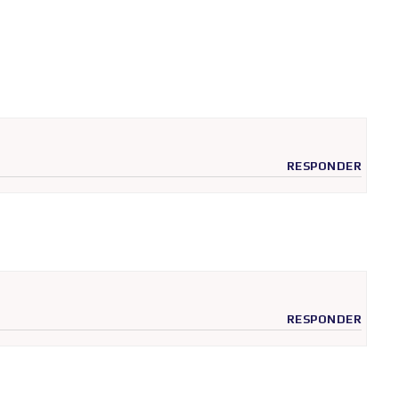
RESPONDER
RESPONDER