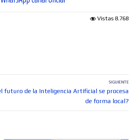
Vistas
8.768
SIGUIENTE
 futuro de la Inteligencia Artificial se procesa
de forma local?