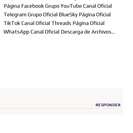
Página Facebook Grupo YouTube Canal Oficial
Telegram Grupo Oficial BlueSky Página Oficial
TikTok Canal Oficial Threads Página Oficial
WhatsApp Canal Oficial Descarga de Archivos…
RESPONDER