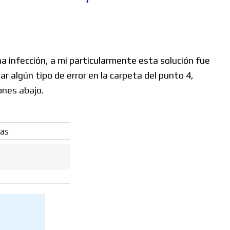
a infección, a mi particularmente esta solución fue
 algún tipo de error en la carpeta del punto 4,
ones abajo.