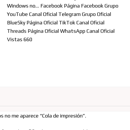
Windows no… Facebook Página Facebook Grupo
YouTube Canal Oficial Telegram Grupo Oficial
BlueSky Página Oficial TikTok Canal Oficial
Threads Página Oficial WhatsApp Canal Oficial
Vistas 660
os no me aparece “Cola de impresión”.