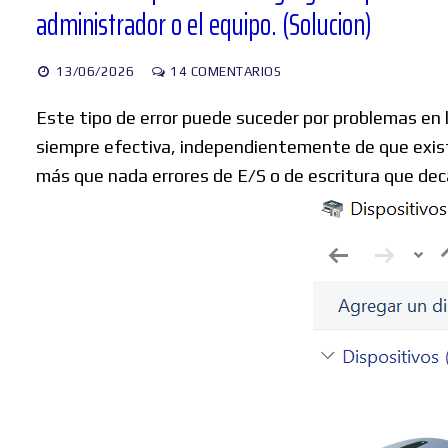
administrador o el equipo. (Solucion)
13/06/2026
14 COMENTARIOS
Este tipo de error puede suceder por problemas en 
siempre efectiva, independientemente de que exista
más que nada errores de E/S o de escritura que decae