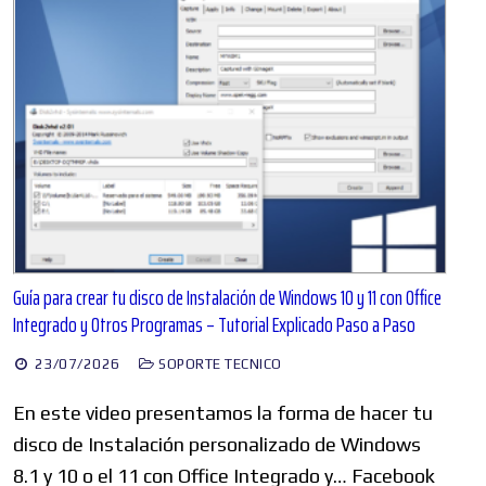
Guía para crear tu disco de Instalación de Windows 10 y 11 con Office
Integrado y Otros Programas – Tutorial Explicado Paso a Paso
23/07/2026
SOPORTE TECNICO
En este video presentamos la forma de hacer tu
disco de Instalación personalizado de Windows
8.1 y 10 o el 11 con Office Integrado y… Facebook