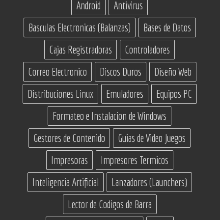
Android
Antivirus
Basculas Electronicas (Balanzas)
Bases de Datos
Cajas Registradoras
Controladores
Correo Electronico
Discos Duros
Diseño Web
Distribuciones Linux
Emuladores
Equipos PC
Formateo e Instalacion de Windows
Gestores de Contenido
Guias de Video Juegos
Impresoras
Impresores Termicos
Inteligencia Artificial
Lanzadores (Launchers)
Lector de Codigos de Barra