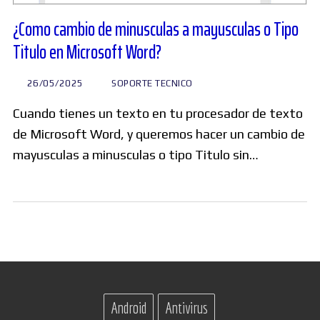
¿Como cambio de minusculas a mayusculas o Tipo
Titulo en Microsoft Word?
26/05/2025
SOPORTE TECNICO
Cuando tienes un texto en tu procesador de texto
de Microsoft Word, y queremos hacer un cambio de
mayusculas a minusculas o tipo Titulo sin…
Android
Antivirus