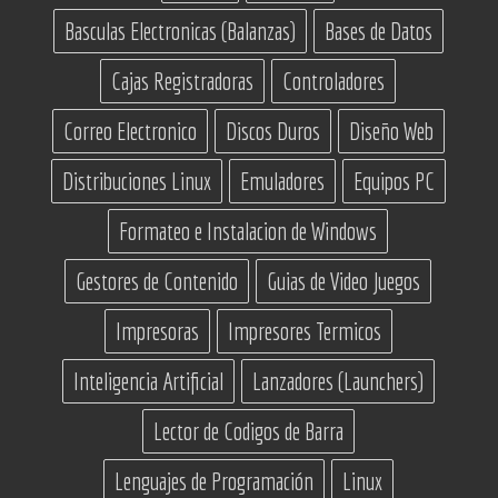
Basculas Electronicas (Balanzas)
Bases de Datos
Cajas Registradoras
Controladores
Correo Electronico
Discos Duros
Diseño Web
Distribuciones Linux
Emuladores
Equipos PC
Formateo e Instalacion de Windows
Gestores de Contenido
Guias de Video Juegos
Impresoras
Impresores Termicos
Inteligencia Artificial
Lanzadores (Launchers)
Lector de Codigos de Barra
Lenguajes de Programación
Linux