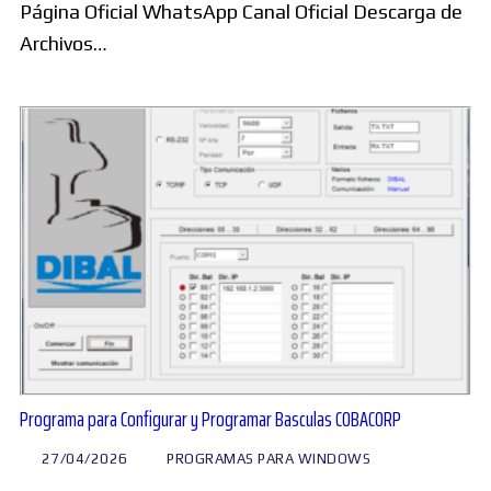
Página Oficial WhatsApp Canal Oficial Descarga de
Archivos…
Programa para Configurar y Programar Basculas COBACORP
27/04/2026
PROGRAMAS PARA WINDOWS