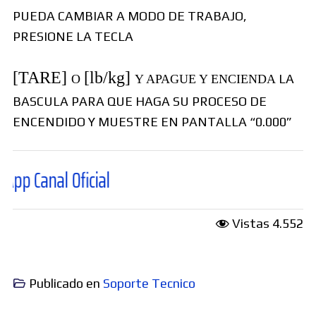
PUEDA CAMBIAR A MODO DE TRABAJO,
PRESIONE LA TECLA
[TARE]
[lb/kg]
LA
O
Y APAGUE Y ENCIENDA
BASCULA PARA QUE HAGA SU PROCESO DE
ENCENDIDO Y MUESTRE EN PANTALLA “0.000”
l Oficial
Vistas
4.552
Publicado en
Soporte Tecnico