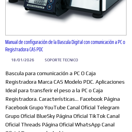
Manual de configuración de la Bascula Digital con comunicación a PC o
Registradora CAS PDC
18/01/2026
SOPORTE TECNICO
Bascula para comunicación a PC O Caja
Registradora Marca CAS Modelo PDC. Aplicaciones
Ideal para transferir el peso a la PC o Caja
Registradora. Características… Facebook Página
Facebook Grupo YouTube Canal Oficial Telegram
Grupo Oficial BlueSky Página Oficial TikTok Canal
Oficial Threads Página Oficial WhatsApp Canal