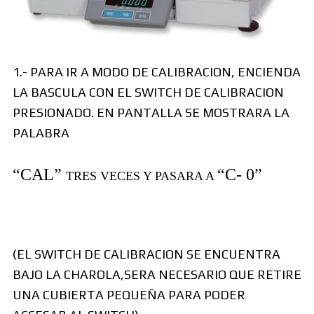
1.- PARA IR A MODO DE CALIBRACION, ENCIENDA
LA BASCULA CON EL SWITCH DE CALIBRACION
PRESIONADO. EN PANTALLA SE MOSTRARA LA
PALABRA
“CAL”
“C- 0”
TRES VECES Y PASARA A
(EL SWITCH DE CALIBRACION SE ENCUENTRA
BAJO LA CHAROLA,SERA NECESARIO QUE RETIRE
UNA CUBIERTA PEQUEÑA PARA PODER