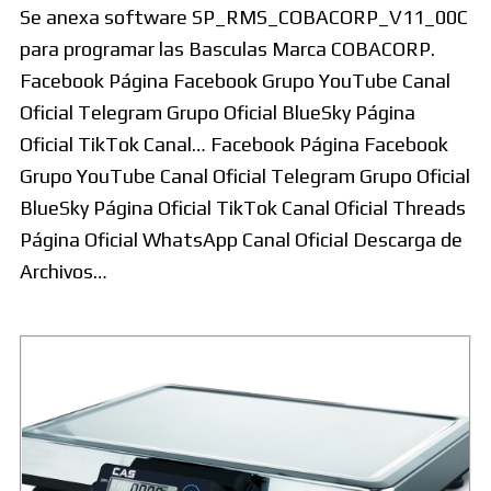
Se anexa software SP_RMS_COBACORP_V11_00C
para programar las Basculas Marca COBACORP.
Facebook Página Facebook Grupo YouTube Canal
Oficial Telegram Grupo Oficial BlueSky Página
Oficial TikTok Canal… Facebook Página Facebook
Grupo YouTube Canal Oficial Telegram Grupo Oficial
BlueSky Página Oficial TikTok Canal Oficial Threads
Página Oficial WhatsApp Canal Oficial Descarga de
Archivos…