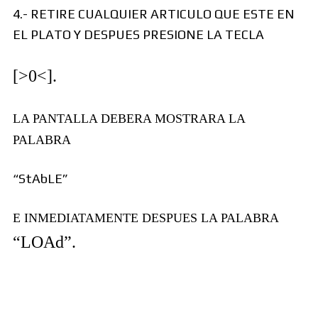
4.- RETIRE CUALQUIER ARTICULO QUE ESTE EN
EL PLATO Y DESPUES PRESIONE LA TECLA
[>0<].
LA PANTALLA DEBERA MOSTRARA LA
PALABRA
“StAbLE”
E INMEDIATAMENTE DESPUES LA PALABRA
“LOAd”.