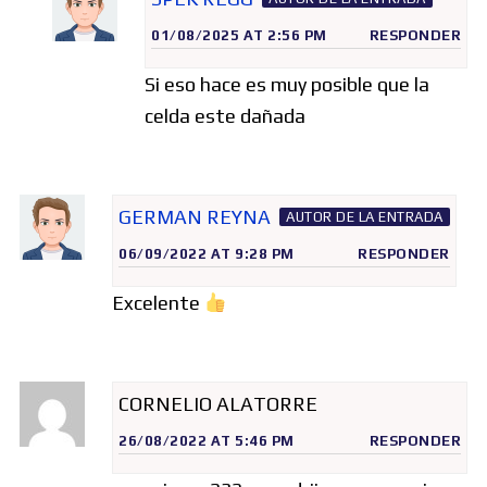
01/08/2025 AT 2:56 PM
RESPONDER
Si eso hace es muy posible que la
celda este dañada
GERMAN REYNA
AUTOR DE LA ENTRADA
06/09/2022 AT 9:28 PM
RESPONDER
Excelente
CORNELIO ALATORRE
26/08/2022 AT 5:46 PM
RESPONDER