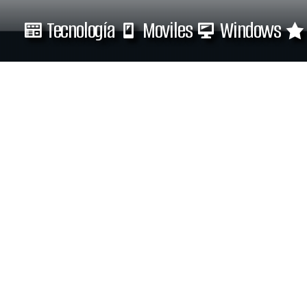
Tecnología
Moviles
Windows
Tecnología
Moviles