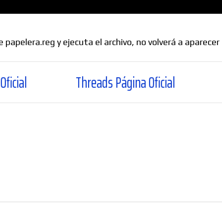
apelera.reg y ejecuta el archivo, no volverá a aparecer 
Threads Página Oficial
WhatsApp 