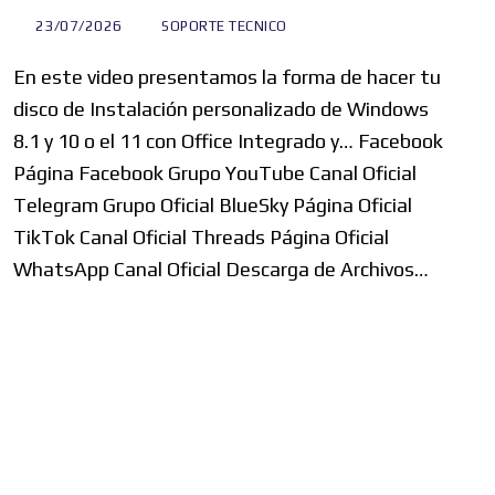
23/07/2026
SOPORTE TECNICO
En este video presentamos la forma de hacer tu
disco de Instalación personalizado de Windows
8.1 y 10 o el 11 con Office Integrado y… Facebook
Página Facebook Grupo YouTube Canal Oficial
Telegram Grupo Oficial BlueSky Página Oficial
TikTok Canal Oficial Threads Página Oficial
WhatsApp Canal Oficial Descarga de Archivos…