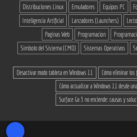
Distribuciones Linux
Emuladores
Equipos PC
F
Inteligencia Artificial
Lanzadores (Launchers)
Lecto
Paginas Web
Programacion
Programac
Simbolo del Sistema (CMD)
Sistemas Operativos
S
Desactivar modo tableta en Windows 11