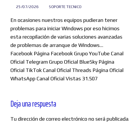
25/07/2026
SOPORTE TECNICO
En ocasiones nuestros equipos pudieran tener
problemas para iniciar Windows por eso hicimos
esta recopilación de varias soluciones avanzadas
de problemas de arranque de Windows…
Facebook Página Facebook Grupo YouTube Canal
Oficial Telegram Grupo Oficial BlueSky Página
Oficial TikTok Canal Oficial Threads Página Oficial
WhatsApp Canal Oficial Vistas 31.507
Deja una respuesta
Tu dirección de correo electrónico no será publicada