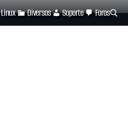
Linux
Diversos
Soporte
Foros
Buscar: