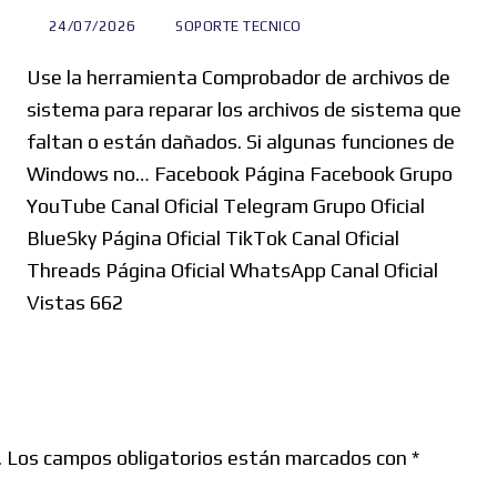
24/07/2026
SOPORTE TECNICO
Use la herramienta Comprobador de archivos de
sistema para reparar los archivos de sistema que
faltan o están dañados. Si algunas funciones de
Windows no… Facebook Página Facebook Grupo
YouTube Canal Oficial Telegram Grupo Oficial
BlueSky Página Oficial TikTok Canal Oficial
Threads Página Oficial WhatsApp Canal Oficial
Vistas 662
.
Los campos obligatorios están marcados con
*