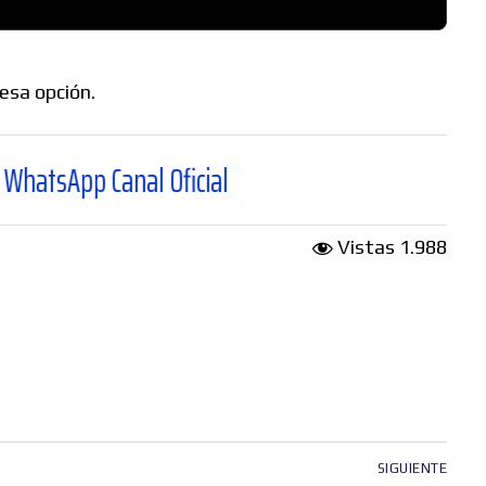
esa opción.
Canal Oficial
Vistas
1.988
SIGUIENTE