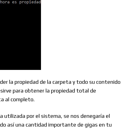
eder la propiedad de la carpeta y todo su contenido
sirve para obtener la propiedad total de
ta al completo.
 utilizada por el sistema, se nos denegaría el
ndo así una cantidad importante de gigas en tu