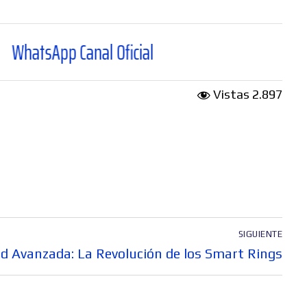
anal Oficial
Vistas
2.897
SIGUIENTE
d Avanzada: La Revolución de los Smart Rings