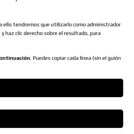
a ello tendremos que utilizarlo como administrador
y haz clic derecho sobre el resultado, para
continuación
. Puedes copiar cada línea (sin el guión