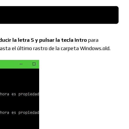
ir la letra S y pulsar la tecla Intro
para
sta el último rastro de la carpeta Windows.old.