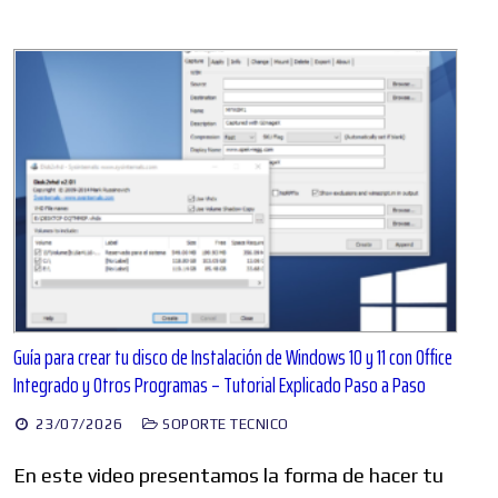
Guía para crear tu disco de Instalación de Windows 10 y 11 con Office
Integrado y Otros Programas – Tutorial Explicado Paso a Paso
23/07/2026
SOPORTE TECNICO
En este video presentamos la forma de hacer tu