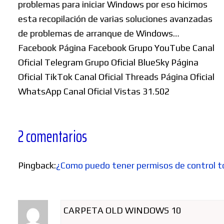
problemas para iniciar Windows por eso hicimos
esta recopilación de varias soluciones avanzadas
de problemas de arranque de Windows…
Facebook Página Facebook Grupo YouTube Canal
Oficial Telegram Grupo Oficial BlueSky Página
Oficial TikTok Canal Oficial Threads Página Oficial
WhatsApp Canal Oficial Vistas 31.502
2 comentarios
Pingback:
¿Como puedo tener permisos de control t
CARPETA OLD WINDOWS 10