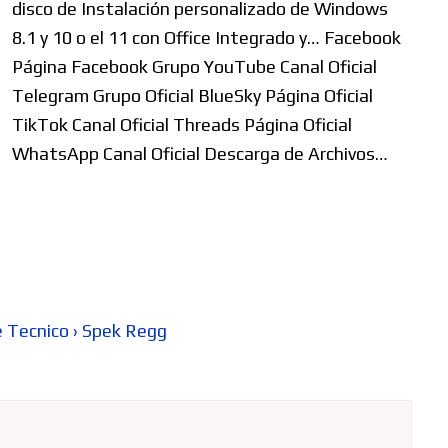
disco de Instalación personalizado de Windows
8.1 y 10 o el 11 con Office Integrado y… Facebook
Página Facebook Grupo YouTube Canal Oficial
Telegram Grupo Oficial BlueSky Página Oficial
TikTok Canal Oficial Threads Página Oficial
WhatsApp Canal Oficial Descarga de Archivos…
 Tecnico › Spek Regg