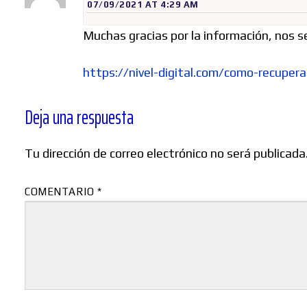
07/09/2021 AT 4:29 AM
Muchas gracias por la información, nos se
https://nivel-digital.com/como-recuper
Deja una respuesta
Tu dirección de correo electrónico no será publicada
COMENTARIO
*