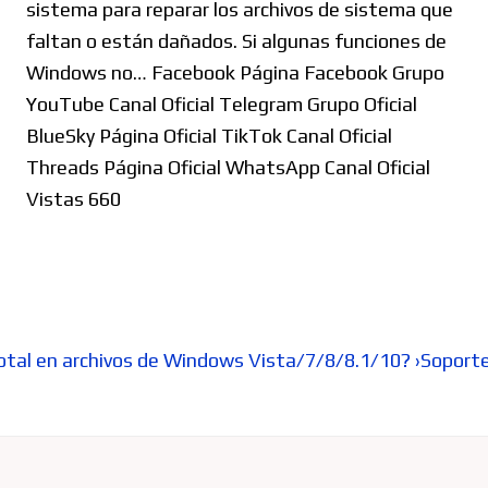
sistema para reparar los archivos de sistema que
faltan o están dañados. Si algunas funciones de
Windows no… Facebook Página Facebook Grupo
YouTube Canal Oficial Telegram Grupo Oficial
BlueSky Página Oficial TikTok Canal Oficial
Threads Página Oficial WhatsApp Canal Oficial
Vistas 660
otal en archivos de Windows Vista/7/8/8.1/10? ›Soporte