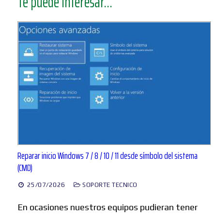
Te puede interesar...
Reparar inicio Windows 7 / 8 / 10 / 11 desde símbolo del sistema
(CMD)
25/07/2026
SOPORTE TECNICO
En ocasiones nuestros equipos pudieran tener