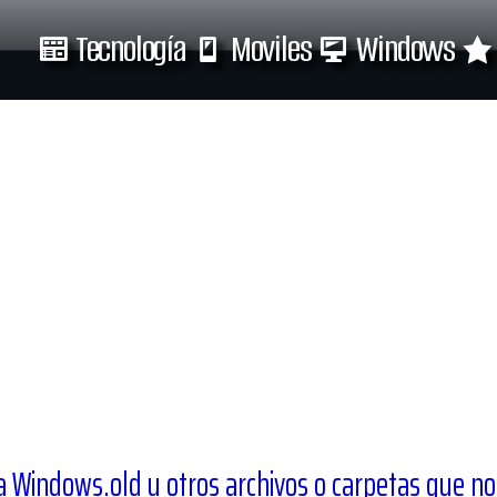
Tecnología
Moviles
Windows
Tecnología
Moviles
Windows.old u otros archivos o carpetas que no