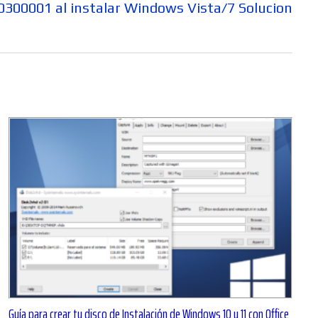
0300001 al instalar Windows Vista/7 Solucion
Guía para crear tu disco de Instalación de Windows 10 y 11 con Office