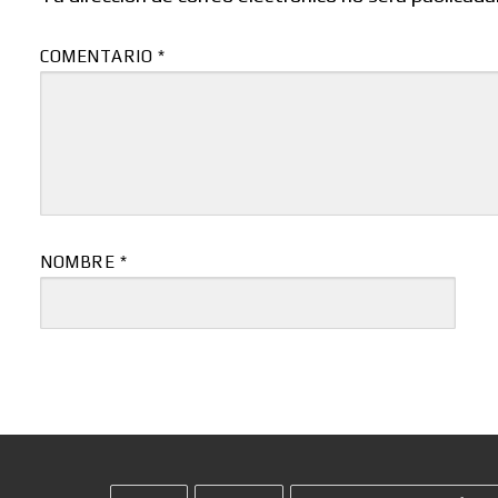
COMENTARIO
*
NOMBRE
*