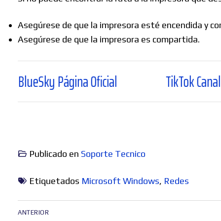
Asegúrese de que la impresora esté encendida y con
Asegúrese de que la impresora es compartida.
y Página Oficial
TikTok Canal Oficial
Publicado en
Soporte Tecnico
Etiquetados
Microsoft Windows
,
Redes
Navegación
ANTERIOR