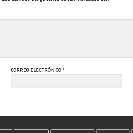
CORREO ELECTRÓNICO
*