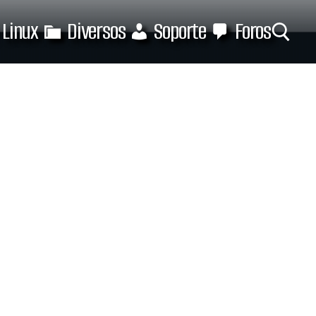
Linux
Diversos
Soporte
Foros
Buscar: