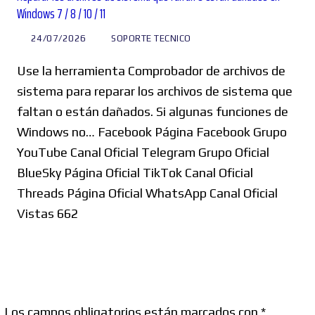
Windows 7 / 8 / 10 / 11
24/07/2026
SOPORTE TECNICO
Use la herramienta Comprobador de archivos de
sistema para reparar los archivos de sistema que
faltan o están dañados. Si algunas funciones de
Windows no… Facebook Página Facebook Grupo
YouTube Canal Oficial Telegram Grupo Oficial
BlueSky Página Oficial TikTok Canal Oficial
Threads Página Oficial WhatsApp Canal Oficial
Vistas 662
.
Los campos obligatorios están marcados con
*