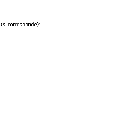
(si corresponde):