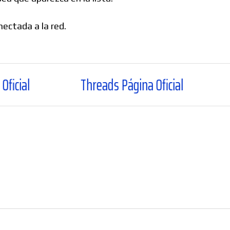
ectada a la red.
Threads Página Oficial
WhatsApp 