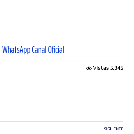
Canal Oficial
Vistas
5.345
SIGUIENTE