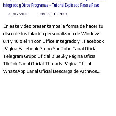
Integrado y Otros Programas – Tutorial Explicado Paso a Paso
23/07/2026
SOPORTE TECNICO
En este video presentamos la forma de hacer tu
disco de Instalación personalizado de Windows
8.1 y 10 o el 11 con Office Integrado y… Facebook
Página Facebook Grupo YouTube Canal Oficial
Telegram Grupo Oficial BlueSky Página Oficial
TikTok Canal Oficial Threads Página Oficial
WhatsApp Canal Oficial Descarga de Archivos…