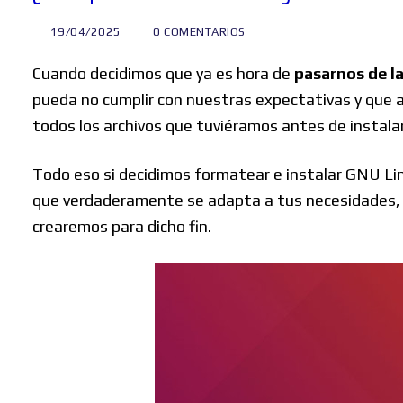
19/04/2025
0 COMENTARIOS
Cuando decidimos que ya es hora de
pasarnos de l
pueda no cumplir con nuestras expectativas y que 
todos los archivos que tuviéramos antes de instala
Todo eso si decidimos formatear e instalar GNU Lin
que verdaderamente se adapta a tus necesidades, 
crearemos para dicho fin.