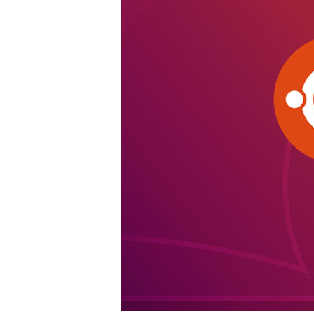
Buscar