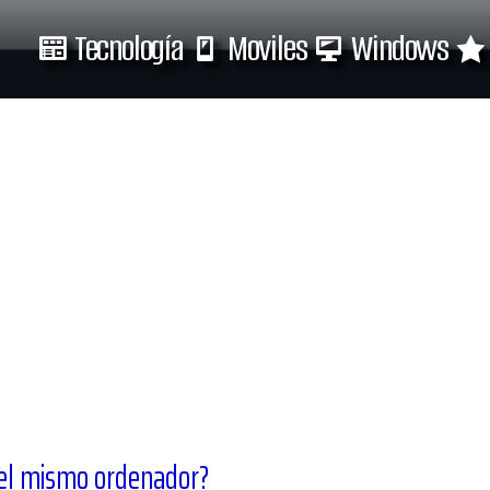
Tecnología
Moviles
Windows
Tecnología
Moviles
 el mismo ordenador?