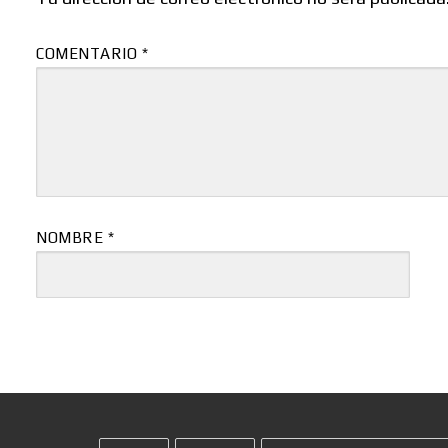
COMENTARIO
*
NOMBRE
*