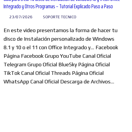
Integrado y Otros Programas – Tutorial Explicado Paso a Paso
23/07/2026
SOPORTE TECNICO
En este video presentamos la forma de hacer tu
disco de Instalación personalizado de Windows
8.1 y 10 o el 11 con Office Integrado y… Facebook
Página Facebook Grupo YouTube Canal Oficial
Telegram Grupo Oficial BlueSky Página Oficial
TikTok Canal Oficial Threads Página Oficial
WhatsApp Canal Oficial Descarga de Archivos…