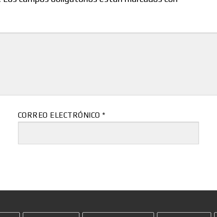
CORREO ELECTRÓNICO
*