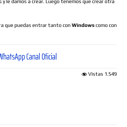
 y le damos a crear. Luego tenemos que crear otra
a que puedas entrar tanto con
Windows
como con
l Oficial
Vistas
1.549