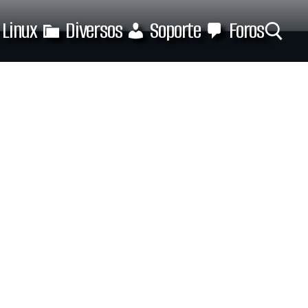
Linux
Diversos
Soporte
Foros
Buscar: