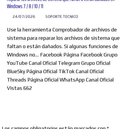
Windows 7 / 8 / 10 / 11
24/07/2026
SOPORTE TECNICO
Use la herramienta Comprobador de archivos de
sistema para reparar los archivos de sistema que
faltan o están dañados. Si algunas funciones de
Windows no… Facebook Página Facebook Grupo
YouTube Canal Oficial Telegram Grupo Oficial
BlueSky Página Oficial TikTok Canal Oficial
Threads Página Oficial WhatsApp Canal Oficial
Vistas 662
.
Los campos obligatorios están marcados con
*