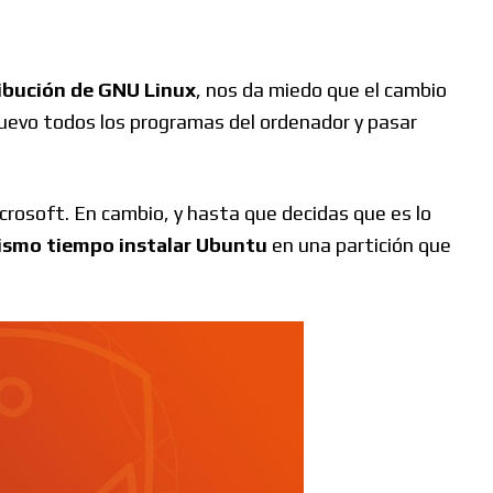
ribución de GNU Linux
, nos da miedo que el cambio
uevo todos los programas del ordenador y pasar
crosoft. En cambio, y hasta que decidas que es lo
smo tiempo instalar Ubuntu
en una partición que