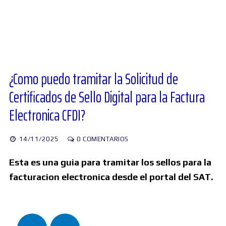
Diversos
Soporte
¿Como puedo tramitar la Solicitud de
Certificados de Sello Digital para la Factura
Foros
Electronica CFDI?
Buscar:
14/11/2025
0 COMENTARIOS
Esta es una guia para tramitar los sellos para la
facturacion electronica desde el portal del SAT.