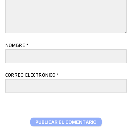
NOMBRE
*
CORREO ELECTRÓNICO
*