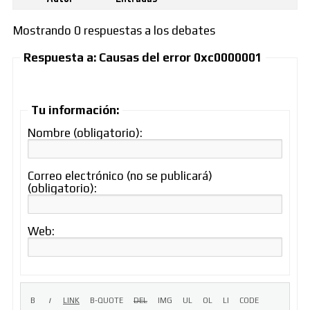
Mostrando 0 respuestas a los debates
Respuesta a: Causas del error 0xc0000001
Tu información:
Nombre (obligatorio):
Correo electrónico (no se publicará)
(obligatorio):
Web: