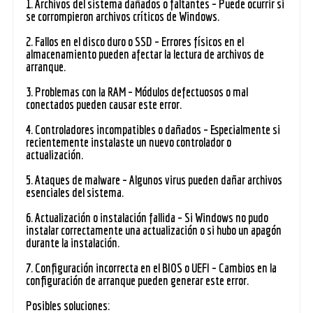
1. Archivos del sistema dañados o faltantes – Puede ocurrir si
se corrompieron archivos críticos de Windows.
2. Fallos en el disco duro o SSD – Errores físicos en el
almacenamiento pueden afectar la lectura de archivos de
arranque.
3. Problemas con la RAM – Módulos defectuosos o mal
conectados pueden causar este error.
4. Controladores incompatibles o dañados – Especialmente si
recientemente instalaste un nuevo controlador o
actualización.
5. Ataques de malware – Algunos virus pueden dañar archivos
esenciales del sistema.
6. Actualización o instalación fallida – Si Windows no pudo
instalar correctamente una actualización o si hubo un apagón
durante la instalación.
7. Configuración incorrecta en el BIOS o UEFI – Cambios en la
configuración de arranque pueden generar este error.
Posibles soluciones: