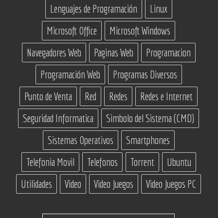
Lenguajes de Programación
Linux
Microsoft Office
Microsoft Windows
Navegadores Web
Paginas Web
Programacion
Programación Web
Programas Diversos
Punto de Venta
Red
Redes
Redes e Internet
Seguridad Informatica
Simbolo del Sistema (CMD)
Sistemas Operativos
Smartphones
Telefonia Movil
Telefonos
Torrent
Ubuntu
Utilidades
Video
Video Juegos
Video Juegos PC