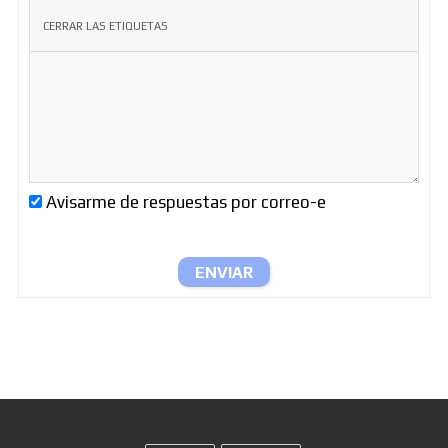
Avisarme de respuestas por correo-e
ENVIAR