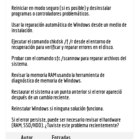
Reiniciar en modo seguro (si es posible) y desinstalar
programas o controladores problemáticos.
Usar la reparación automática de Windows desde un medio de
instalación.
Ejecutar el comando chkdsk /f /r desde el entorno de
recuperación para verificar y reparar errores en el disco.
Probar con el comando sfc /scannow para reparar archivos del
sistema.
Revisar la memoria RAM usando la herramienta de
diagnóstico de memoria de Windows.
Restaurar el sistema a un punto anterior si el error apareció
después de un cambio reciente.
Reinstalar Windows si ninguna solución funciona.
Si el error persiste, puede ser necesario revisar el hardware
(RAM, SSD/HDD). ¿Tuviste este problema recientemente?
Autor
Entradas