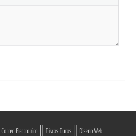
Correo Electronico
Discos Duros
Diseño Web