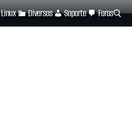
Linux
Diversos
Soporte
Foros
Buscar: