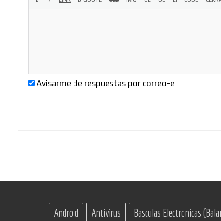
Avisarme de respuestas por correo-e
Android
Antivirus
Basculas Electronicas (Bala