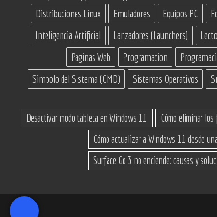
Distribuciones Linux
Emuladores
Equipos PC
F
Inteligencia Artificial
Lanzadores (Launchers)
Lecto
Paginas Web
Programacion
Programac
Simbolo del Sistema (CMD)
Sistemas Operativos
S
Desactivar modo tableta en Windows 11