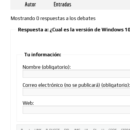
Autor
Entradas
Mostrando 0 respuestas a los debates
Respuesta a: ¿Cual es la versión de Windows 
Buscar
Tu información:
Nombre (obligatorio):
Correo electrónico (no se publicará) (obligatorio)
Web: