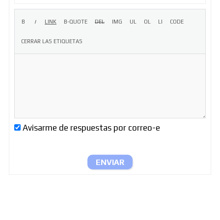
Avisarme de respuestas por correo-e
ENVIAR