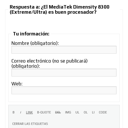
Respuesta a: ¿El MediaTek Dimensity 8300
(Extreme/Ultra) es buen procesador?
Tu información:
Nombre (obligatorio):
Correo electrónico (no se publicará)
(obligatorio):
Web: