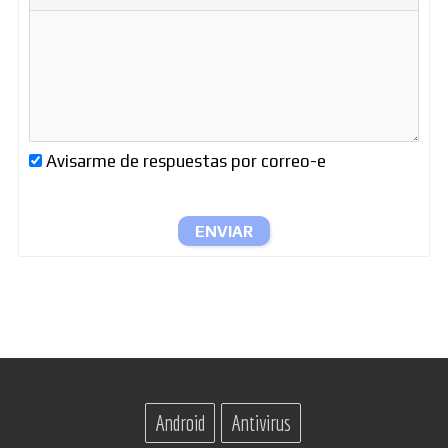
Avisarme de respuestas por correo-e
ENVIAR
Android
Antivirus