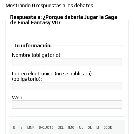
Mostrando 0 respuestas a los debates
Respuesta a: ¿Porque deberia Jugar la Saga
de Final Fantasy VII?
Tu información:
Nombre (obligatorio):
Correo electrónico (no se publicará)
(obligatorio):
Web: