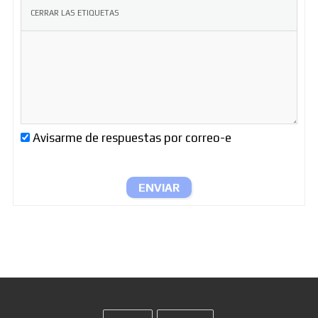
Avisarme de respuestas por correo-e
ENVIAR