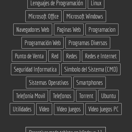
Lenguajes de Programación
Linux
Microsoft Office
Microsoft Windows
Navegadores Web
Paginas Web
Programacion
Programación Web
Programas Diversos
Punto de Venta
Red
Redes
Redes e Internet
Seguridad Informatica
Simbolo del Sistema (CMD)
Sistemas Operativos
Smartphones
Telefonia Movil
Telefonos
Torrent
Ubuntu
Utilidades
Video
Video Juegos
Video Juegos PC