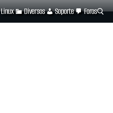
Linux
Diversos
Soporte
Foros
Buscar: