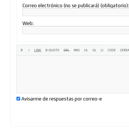
Correo electrónico (no se publicará) (obligatorio)
Web:
Avisarme de respuestas por correo-e