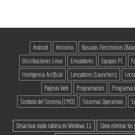
Android
Antivirus
Basculas Electronicas (Bala
Distribuciones Linux
Emuladores
Equipos PC
F
Inteligencia Artificial
Lanzadores (Launchers)
Lecto
Paginas Web
Programacion
Programac
Simbolo del Sistema (CMD)
Sistemas Operativos
S
Desactivar modo tableta en Windows 11