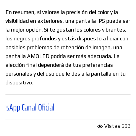
En resumen, si valoras la precisión del color y la
visibilidad en exteriores, una pantalla IPS puede ser
la mejor opción. Si te gustan los colores vibrantes,
los negros profundos y estás dispuesto a lidiar con
posibles problemas de retención de imagen, una
pantalla AMOLED podría ser más adecuada. La
elección final dependerá de tus preferencias
personales y del uso que le des a la pantalla en tu
dispositivo.
nal Oficial
Vistas
693