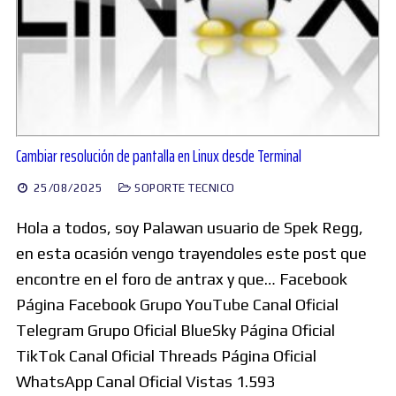
Cambiar resolución de pantalla en Linux desde Terminal
25/08/2025
SOPORTE TECNICO
Hola a todos, soy Palawan usuario de Spek Regg,
en esta ocasión vengo trayendoles este post que
encontre en el foro de antrax y que… Facebook
Página Facebook Grupo YouTube Canal Oficial
Telegram Grupo Oficial BlueSky Página Oficial
TikTok Canal Oficial Threads Página Oficial
WhatsApp Canal Oficial Vistas 1.593