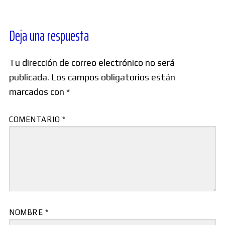
Deja una respuesta
Tu dirección de correo electrónico no será
publicada.
Los campos obligatorios están
marcados con
*
COMENTARIO
*
NOMBRE
*