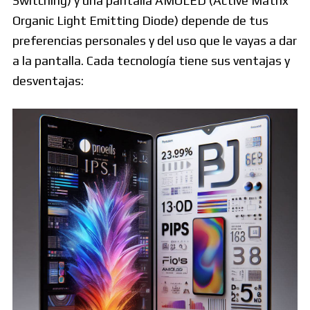
Switching) y una pantalla AMOLED (Active Matrix
Organic Light Emitting Diode) depende de tus
preferencias personales y del uso que le vayas a dar
a la pantalla. Cada tecnología tiene sus ventajas y
desventajas: