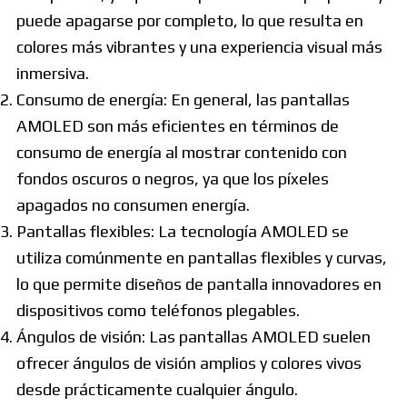
puede apagarse por completo, lo que resulta en
colores más vibrantes y una experiencia visual más
inmersiva.
Consumo de energía: En general, las pantallas
AMOLED son más eficientes en términos de
consumo de energía al mostrar contenido con
fondos oscuros o negros, ya que los píxeles
apagados no consumen energía.
Pantallas flexibles: La tecnología AMOLED se
utiliza comúnmente en pantallas flexibles y curvas,
lo que permite diseños de pantalla innovadores en
dispositivos como teléfonos plegables.
Ángulos de visión: Las pantallas AMOLED suelen
ofrecer ángulos de visión amplios y colores vivos
desde prácticamente cualquier ángulo.