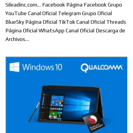
Sileadinc.com… Facebook Página Facebook Grupo
YouTube Canal Oficial Telegram Grupo Oficial
BlueSky Página Oficial TikTok Canal Oficial Threads
Página Oficial WhatsApp Canal Oficial Descarga de
Archivos…