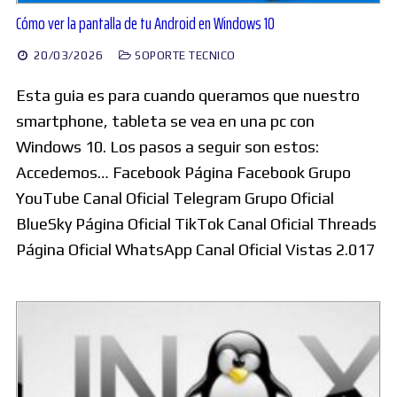
Cómo ver la pantalla de tu Android en Windows 10
20/03/2026
SOPORTE TECNICO
Esta guia es para cuando queramos que nuestro
smartphone, tableta se vea en una pc con
Windows 10. Los pasos a seguir son estos: ​
Accedemos… Facebook Página Facebook Grupo
YouTube Canal Oficial Telegram Grupo Oficial
BlueSky Página Oficial TikTok Canal Oficial Threads
Página Oficial WhatsApp Canal Oficial Vistas 2.017