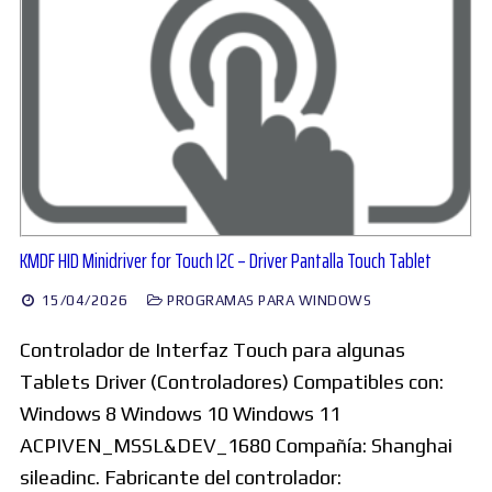
KMDF HID Minidriver for Touch I2C – Driver Pantalla Touch Tablet
15/04/2026
PROGRAMAS PARA WINDOWS
Controlador de Interfaz Touch para algunas
Tablets Driver (Controladores) Compatibles con:
Windows 8 Windows 10 Windows 11
ACPIVEN_MSSL&DEV_1680 Compañía: Shanghai
sileadinc. Fabricante del controlador: