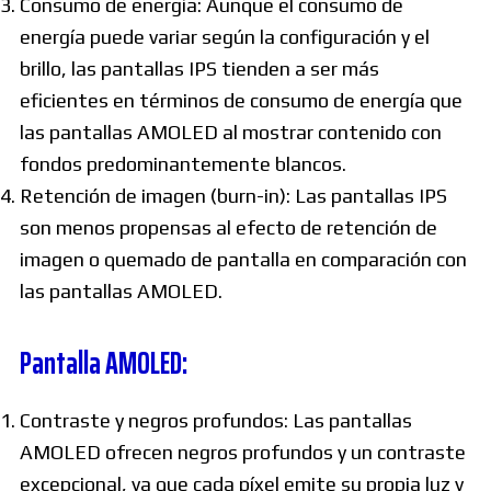
Consumo de energía: Aunque el consumo de
energía puede variar según la configuración y el
brillo, las pantallas IPS tienden a ser más
eficientes en términos de consumo de energía que
las pantallas AMOLED al mostrar contenido con
fondos predominantemente blancos.
Retención de imagen (burn-in): Las pantallas IPS
son menos propensas al efecto de retención de
imagen o quemado de pantalla en comparación con
las pantallas AMOLED.
Pantalla AMOLED:
Contraste y negros profundos: Las pantallas
AMOLED ofrecen negros profundos y un contraste
excepcional, ya que cada píxel emite su propia luz y