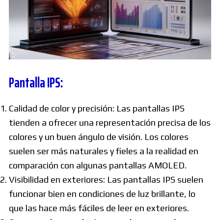
Pantalla IPS:
Calidad de color y precisión: Las pantallas IPS
tienden a ofrecer una representación precisa de los
colores y un buen ángulo de visión. Los colores
suelen ser más naturales y fieles a la realidad en
comparación con algunas pantallas AMOLED.
Visibilidad en exteriores: Las pantallas IPS suelen
funcionar bien en condiciones de luz brillante, lo
que las hace más fáciles de leer en exteriores.