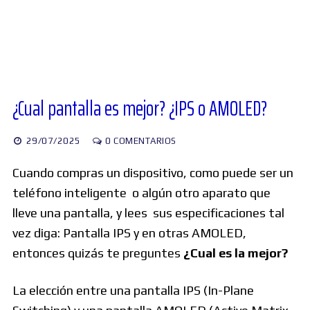
Diversos
Soporte
¿Cual pantalla es mejor? ¿IPS o AMOLED?
Foros
29/07/2025
0 COMENTARIOS
Cuando compras un dispositivo, como puede ser un
Buscar:
teléfono inteligente o algún otro aparato que
lleve una pantalla, y lees sus especificaciones tal
vez diga: Pantalla IPS y en otras AMOLED,
entonces quizás te preguntes
¿Cual es la mejor?
La elección entre una pantalla IPS (In-Plane