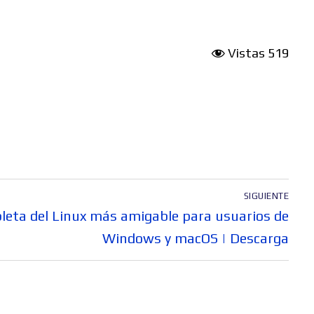
Vistas
519
SIGUIENTE
pleta del Linux más amigable para usuarios de
Windows y macOS | Descarga