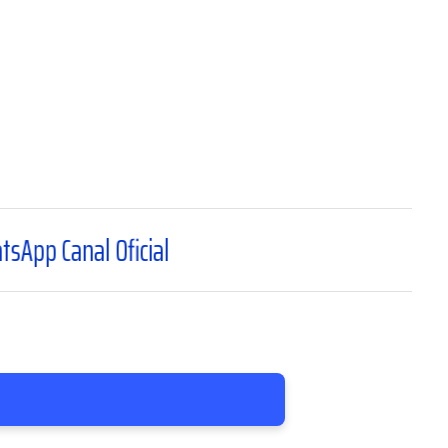
Oficial