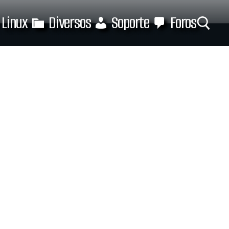
Linux
Diversos
Soporte
Foros
Buscar: