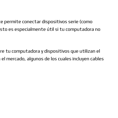
e permite conectar dispositivos serie (como
sto es especialmente útil si tu computadora no
re tu computadora y dispositivos que utilizan el
l mercado, algunos de los cuales incluyen cables