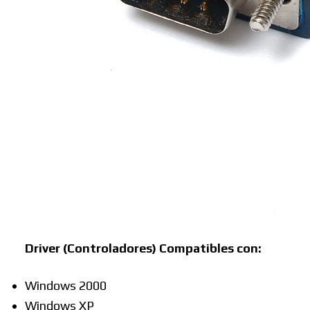
Driver (Controladores) Compatibles con:
Windows 2000
Windows XP