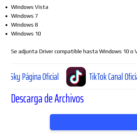
Windows Vista
Windows 7
Windows 8
Windows 10
Se adjunta Driver compatible hasta Windows 10 o 
na Oficial
TikTok Canal Oficial
Descarga de Archivos