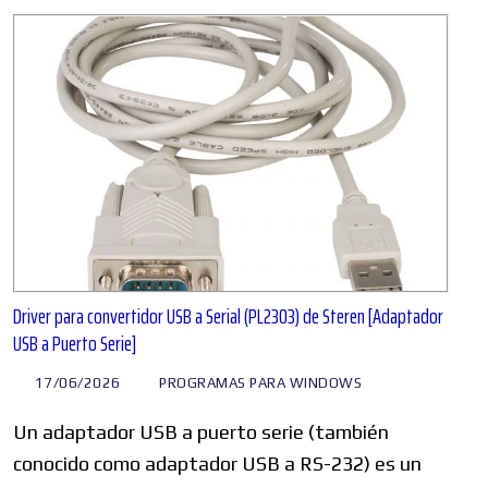
Driver para convertidor USB a Serial (PL2303) de Steren [Adaptador
USB a Puerto Serie]
17/06/2026
PROGRAMAS PARA WINDOWS
Un adaptador USB a puerto serie (también
conocido como adaptador USB a RS-232) es un