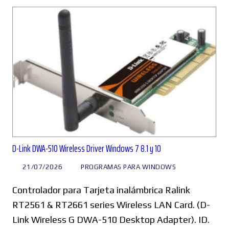
D-Link DWA-510 Wireless Driver Windows 7 8.1 y 10
21/07/2026
PROGRAMAS PARA WINDOWS
Controlador para Tarjeta inalámbrica Ralink
RT2561 & RT2661 series Wireless LAN Card. (D-
Link Wireless G DWA-510 Desktop Adapter). ID.