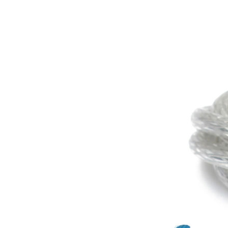
Buscar