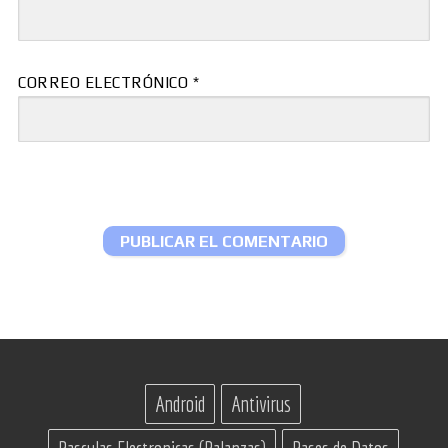
CORREO ELECTRÓNICO
*
Android
Antivirus