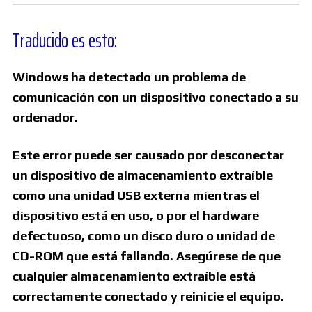
Traducido es esto:
Windows ha detectado un problema de
comunicación con un dispositivo conectado a su
ordenador.
Este error puede ser causado por desconectar
un dispositivo de almacenamiento extraíble
como una unidad USB externa mientras el
dispositivo está en uso, o por el hardware
defectuoso, como un disco duro o unidad de
CD-ROM que está fallando. Asegúrese de que
cualquier almacenamiento extraíble está
correctamente conectado y reinicie el equipo.