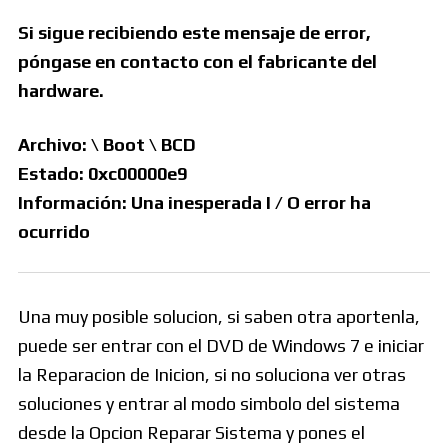
Si sigue recibiendo este mensaje de error,
póngase en contacto con el fabricante del
hardware.
Archivo: \ Boot \ BCD
Estado: 0xc00000e9
Información: Una inesperada I / O error ha
ocurrido
Una muy posible solucion, si saben otra aportenla,
puede ser entrar con el DVD de Windows 7 e iniciar
la Reparacion de Inicion, si no soluciona ver otras
soluciones y entrar al modo simbolo del sistema
desde la Opcion Reparar Sistema y pones el