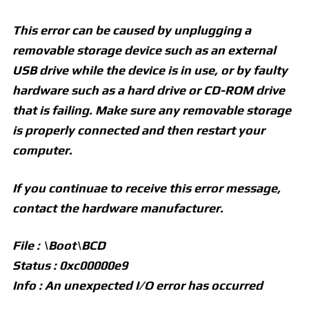
This error can be caused by unplugging a
removable storage device such as an external
USB drive while the device is in use, or by faulty
hardware such as a hard drive or CD-ROM drive
that is failing. Make sure any removable storage
is properly connected and then restart your
computer.
If you continuae to receive this error message,
contact the hardware manufacturer.
File : \Boot\BCD
Status : 0xc00000e9
Info : An unexpected I/O error has occurred