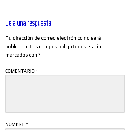
Deja una respuesta
Tu dirección de correo electrónico no será
publicada.
Los campos obligatorios están
marcados con
*
COMENTARIO
*
NOMBRE
*