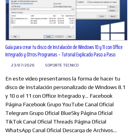
Guía para crear tu disco de Instalación de Windows 10 y 11 con Office
Integrado y Otros Programas – Tutorial Explicado Paso a Paso
23/07/2026
SOPORTE TECNICO
En este video presentamos la forma de hacer tu
disco de Instalación personalizado de Windows 8.1
y 10 o el 11 con Office Integrado y… Facebook
Página Facebook Grupo YouTube Canal Oficial
Telegram Grupo Oficial BlueSky Página Oficial
TikTok Canal Oficial Threads Página Oficial
WhatsApp Canal Oficial Descarga de Archivos…