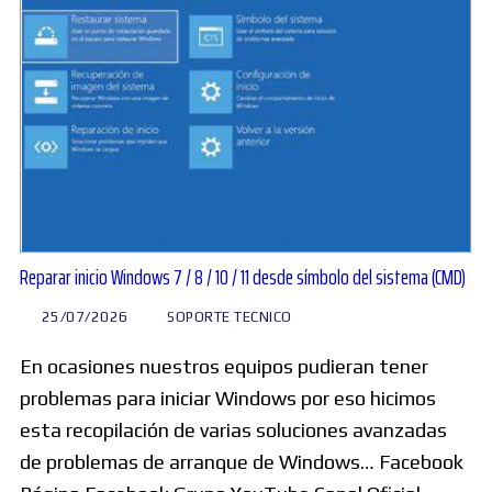
Reparar inicio Windows 7 / 8 / 10 / 11 desde símbolo del sistema (CMD)
25/07/2026
SOPORTE TECNICO
En ocasiones nuestros equipos pudieran tener
problemas para iniciar Windows por eso hicimos
esta recopilación de varias soluciones avanzadas
de problemas de arranque de Windows… Facebook