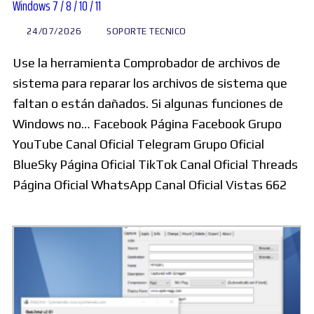
Windows 7 / 8 / 10 / 11
24/07/2026
SOPORTE TECNICO
Use la herramienta Comprobador de archivos de
sistema para reparar los archivos de sistema que
faltan o están dañados. Si algunas funciones de
Windows no… Facebook Página Facebook Grupo
YouTube Canal Oficial Telegram Grupo Oficial
BlueSky Página Oficial TikTok Canal Oficial Threads
Página Oficial WhatsApp Canal Oficial Vistas 662