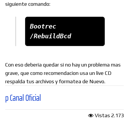
siguiente comando:
Bootrec 
/RebuildBcd
Con eso deberia quedar si no hay un problema mas
grave, que como recomendacion usa un live CD
respalda tus archivos y formatea de Nuevo.
 Oficial
Vistas
2.173