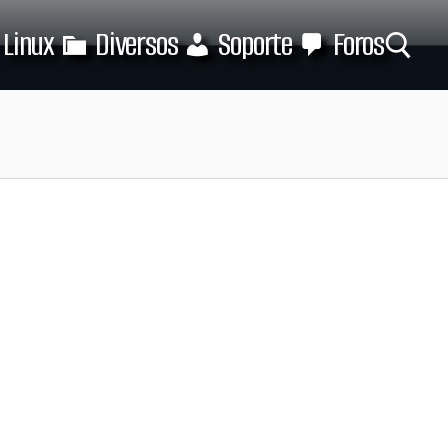
Linux
Diversos
Soporte
Foros
Buscar: