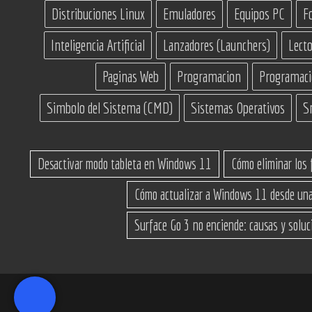
Distribuciones Linux
Emuladores
Equipos PC
F
Inteligencia Artificial
Lanzadores (Launchers)
Lecto
Paginas Web
Programacion
Programac
Simbolo del Sistema (CMD)
Sistemas Operativos
S
Desactivar modo tableta en Windows 11