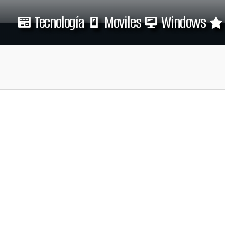
Tecnología
Moviles
Windows
Tecnología
Moviles