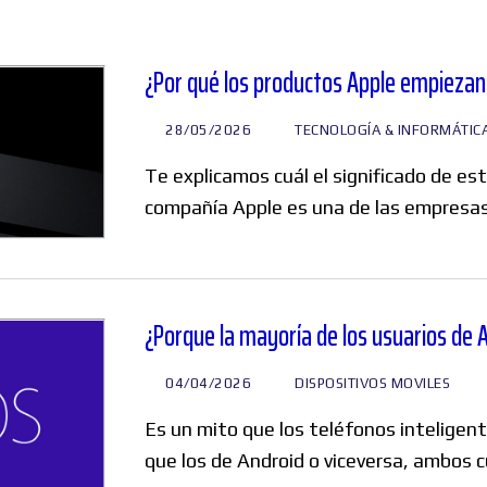
Windows
¿Por qué los productos Apple empiezan co
28/05/2026
TECNOLOGÍA & INFORMÁTIC
Linux
Te explicamos cuál el significado de est
compañía Apple es una de las empresa
Diversos
¿Porque la mayoría de los usuarios de 
04/04/2026
DISPOSITIVOS MOVILES
Soporte
Es un mito que los teléfonos inteligen
que los de Android o viceversa, ambos 