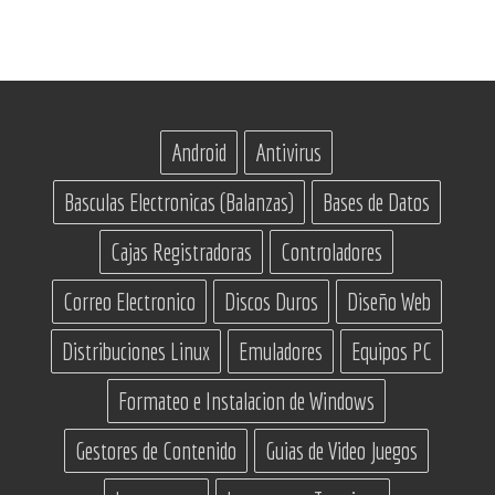
de
entradas
Android
Antivirus
Basculas Electronicas (Balanzas)
Bases de Datos
Cajas Registradoras
Controladores
Correo Electronico
Discos Duros
Diseño Web
Distribuciones Linux
Emuladores
Equipos PC
Formateo e Instalacion de Windows
Gestores de Contenido
Guias de Video Juegos