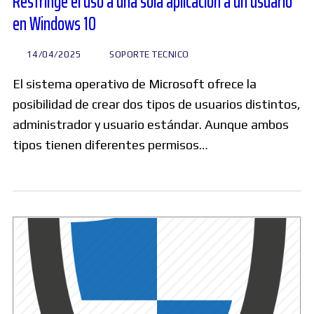
Restringe el uso a una sola aplicación a un usuario
en Windows 10
14/04/2025
SOPORTE TECNICO
El sistema operativo de Microsoft ofrece la
posibilidad de crear dos tipos de usuarios distintos,
administrador y usuario estándar. Aunque ambos
tipos tienen diferentes permisos…