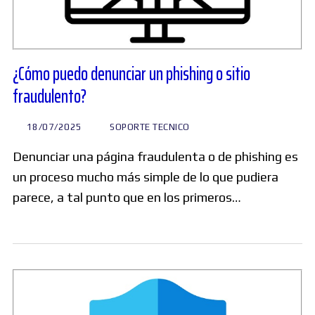
¿Cómo puedo denunciar un phishing o sitio
fraudulento?
18/07/2025
SOPORTE TECNICO
Denunciar una página fraudulenta o de phishing es
un proceso mucho más simple de lo que pudiera
parece, a tal punto que en los primeros…