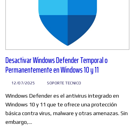
Desactivar Windows Defender Temporal o
Permanentemente en Windows 10 y 11
12/07/2025
SOPORTE TECNICO
Windows Defender es el antivirus integrado en
Windows 10 y 11 que te ofrece una protección
básica contra virus, malware y otras amenazas. Sin
embargo,…