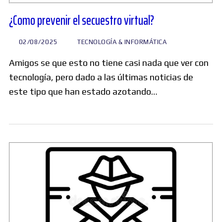
¿Como prevenir el secuestro virtual?
02/08/2025
TECNOLOGÍA & INFORMÁTICA
Amigos se que esto no tiene casi nada que ver con
tecnología, pero dado a las últimas noticias de
este tipo que han estado azotando…