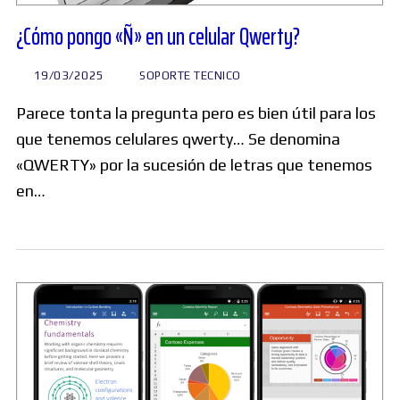
¿Cómo pongo «Ñ» en un celular Qwerty?
19/03/2025
SOPORTE TECNICO
Parece tonta la pregunta pero es bien útil para los
que tenemos celulares qwerty… Se denomina
«QWERTY» por la sucesión de letras que tenemos
en…