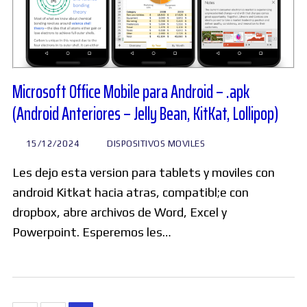
Microsoft Office Mobile para Android – .apk
(Android Anteriores – Jelly Bean, KitKat, Lollipop)
15/12/2024
DISPOSITIVOS MOVILES
Les dejo esta version para tablets y moviles con
android Kitkat hacia atras, compatibl;e con
dropbox, abre archivos de Word, Excel y
Powerpoint. Esperemos les…