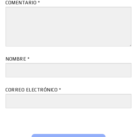
COMENTARIO
*
NOMBRE
*
CORREO ELECTRÓNICO
*