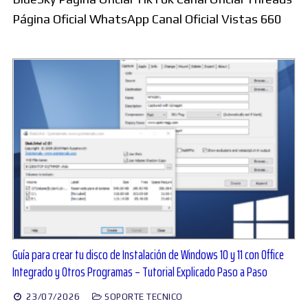
Página Oficial WhatsApp Canal Oficial Vistas 660
Guía para crear tu disco de Instalación de Windows 10 y 11 con Office
Integrado y Otros Programas – Tutorial Explicado Paso a Paso
23/07/2026
SOPORTE TECNICO