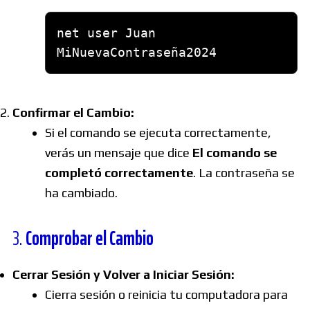
net user Juan 
Confirmar el Cambio:
Si el comando se ejecuta correctamente,
verás un mensaje que dice
El comando se
completó correctamente
. La contraseña se
ha cambiado.
3.
Comprobar el Cambio
Cerrar Sesión y Volver a Iniciar Sesión:
Cierra sesión o reinicia tu computadora para