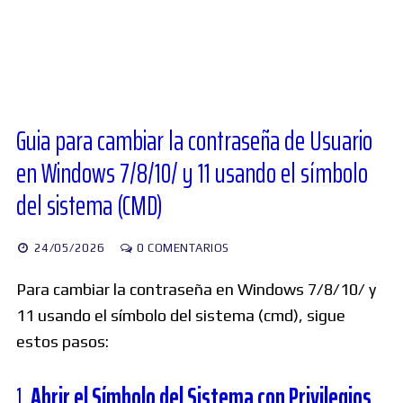
Diversos
Soporte
Guia para cambiar la contraseña de Usuario
en Windows 7/8/10/ y 11 usando el símbolo
Foros
del sistema (CMD)
Buscar:
24/05/2026
0 COMENTARIOS
Para cambiar la contraseña en Windows 7/8/10/ y
11 usando el símbolo del sistema (cmd), sigue
estos pasos:
1.
Abrir el Símbolo del Sistema con Privilegios