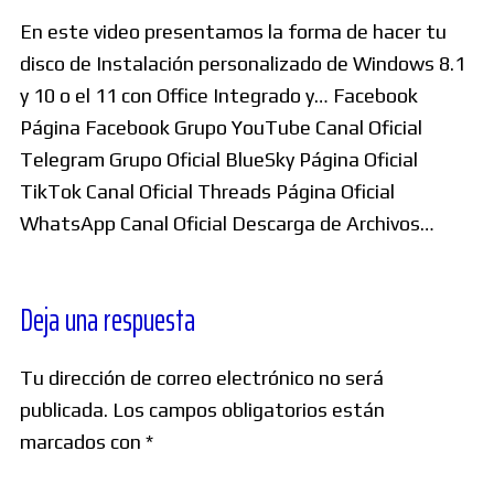
En este video presentamos la forma de hacer tu
disco de Instalación personalizado de Windows 8.1
y 10 o el 11 con Office Integrado y… Facebook
Página Facebook Grupo YouTube Canal Oficial
Telegram Grupo Oficial BlueSky Página Oficial
TikTok Canal Oficial Threads Página Oficial
WhatsApp Canal Oficial Descarga de Archivos…
Deja una respuesta
Tu dirección de correo electrónico no será
publicada.
Los campos obligatorios están
marcados con
*