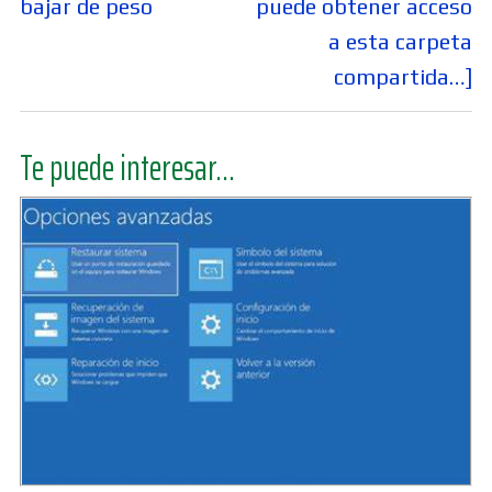
bajar de peso
puede obtener acceso
a esta carpeta
compartida…]
Te puede interesar...