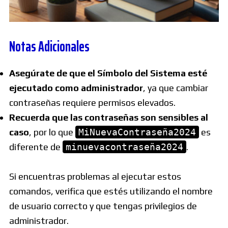
Notas Adicionales
Asegúrate de que el Símbolo del Sistema esté
ejecutado como administrador
, ya que cambiar
contraseñas requiere permisos elevados.
Recuerda que las contraseñas son sensibles al
caso
, por lo que
MiNuevaContraseña2024
es
diferente de
minuevacontraseña2024
.
Si encuentras problemas al ejecutar estos
comandos, verifica que estés utilizando el nombre
de usuario correcto y que tengas privilegios de
administrador.