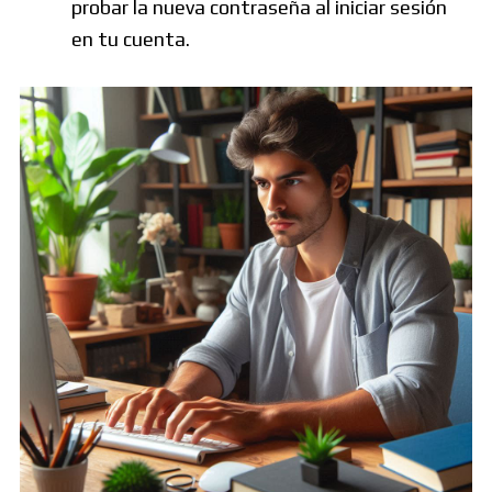
probar la nueva contraseña al iniciar sesión
en tu cuenta.