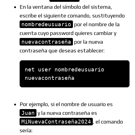
En la ventana del símbolo del sistema,
escribe el siguiente comando, sustituyendo
nombredeusuario
por el nombre de la
cuenta cuyo password quieres cambiar y
nuevacontraseña
por la nueva
contraseña que deseas establecer:
net user nombredeusuario 
Por ejemplo, si el nombre de usuario es
Juan
y la nueva contraseña es
MiNuevaContraseña2024
, el comando
sería: