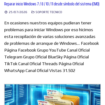
Reparar inicio Windows 7 / 8 / 10 / 11 desde símbolo del sistema (CMD)
25/07/2026
SOPORTE TECNICO
En ocasiones nuestros equipos pudieran tener
problemas para iniciar Windows por eso hicimos
esta recopilación de varias soluciones avanzadas
de problemas de arranque de Windows… Facebook
Página Facebook Grupo YouTube Canal Oficial
Telegram Grupo Oficial BlueSky Página Oficial
TikTok Canal Oficial Threads Página Oficial
WhatsApp Canal Oficial Vistas 31.502