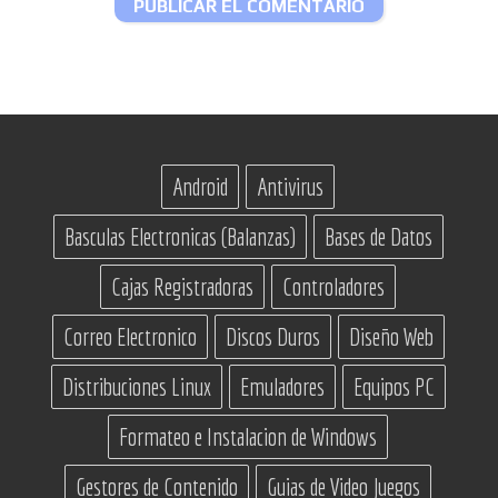
Android
Antivirus
Basculas Electronicas (Balanzas)
Bases de Datos
Cajas Registradoras
Controladores
Correo Electronico
Discos Duros
Diseño Web
Distribuciones Linux
Emuladores
Equipos PC
Formateo e Instalacion de Windows
Gestores de Contenido
Guias de Video Juegos