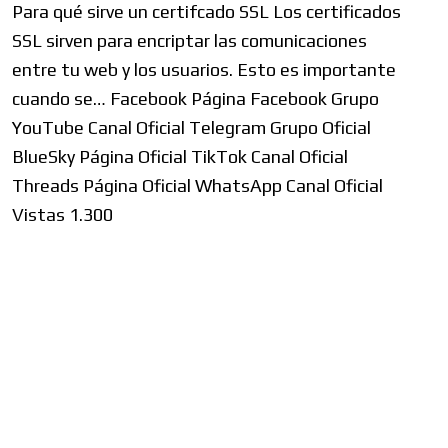
Para qué sirve un certifcado SSL Los certificados
SSL sirven para encriptar las comunicaciones
entre tu web y los usuarios. Esto es importante
cuando se… Facebook Página Facebook Grupo
YouTube Canal Oficial Telegram Grupo Oficial
BlueSky Página Oficial TikTok Canal Oficial
Threads Página Oficial WhatsApp Canal Oficial
Vistas 1.300