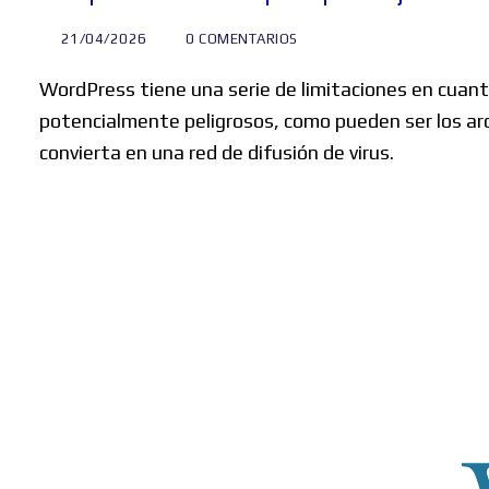
21/04/2026
0 COMENTARIOS
WordPress tiene una serie de limitaciones en cuanto
potencialmente peligrosos, como pueden ser los arc
convierta en una red de difusión de virus.