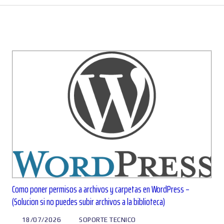
Como poner permisos a archivos y carpetas en WordPress –
(Solucion si no puedes subir archivos a la biblioteca)
18/07/2026
SOPORTE TECNICO