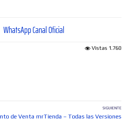
 Canal Oficial
Vistas
1.760
SIGUIENTE
to de Venta mrTienda – Todas las Versiones