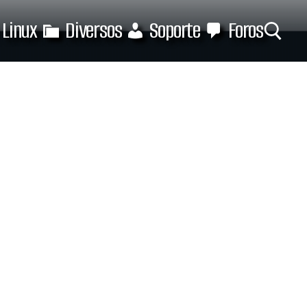
Linux
Diversos
Soporte
Foros
Buscar: