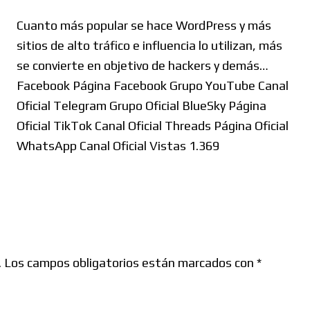
Cuanto más popular se hace WordPress y más
sitios de alto tráfico e influencia lo utilizan, más
se convierte en objetivo de hackers y demás…
Facebook Página Facebook Grupo YouTube Canal
Oficial Telegram Grupo Oficial BlueSky Página
Oficial TikTok Canal Oficial Threads Página Oficial
WhatsApp Canal Oficial Vistas 1.369
.
Los campos obligatorios están marcados con
*