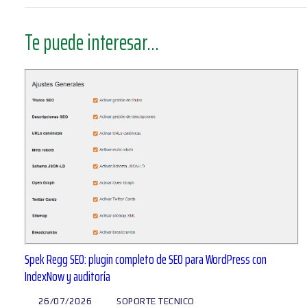
Te puede interesar...
Spek Regg SEO: plugin completo de SEO para WordPress con
IndexNow y auditoría
26/07/2026
SOPORTE TECNICO