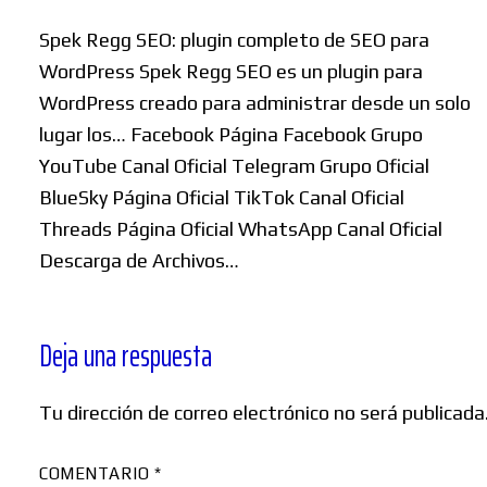
Spek Regg SEO: plugin completo de SEO para
WordPress Spek Regg SEO es un plugin para
WordPress creado para administrar desde un solo
lugar los… Facebook Página Facebook Grupo
YouTube Canal Oficial Telegram Grupo Oficial
BlueSky Página Oficial TikTok Canal Oficial
Threads Página Oficial WhatsApp Canal Oficial
Descarga de Archivos…
Deja una respuesta
Tu dirección de correo electrónico no será publicada
COMENTARIO
*