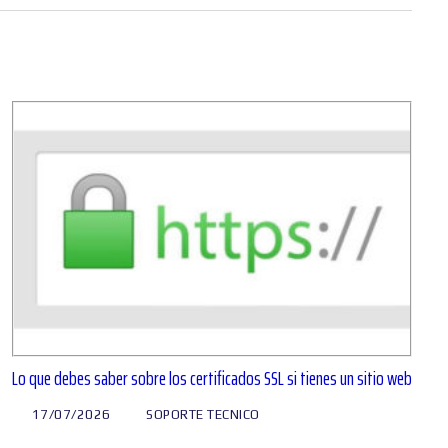
Lo que debes saber sobre los certificados SSL si tienes un sitio web
17/07/2026
SOPORTE TECNICO