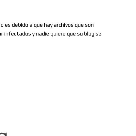
to es debido a que hay archivos que son
 infectados y nadie quiere que su blog se