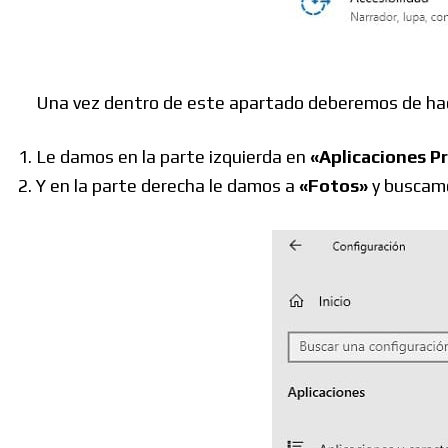
Una vez dentro de este apartado deberemos de hace
Le damos en la parte izquierda en
«Aplicaciones P
Y en la parte derecha le damos a
«Fotos»
y buscam