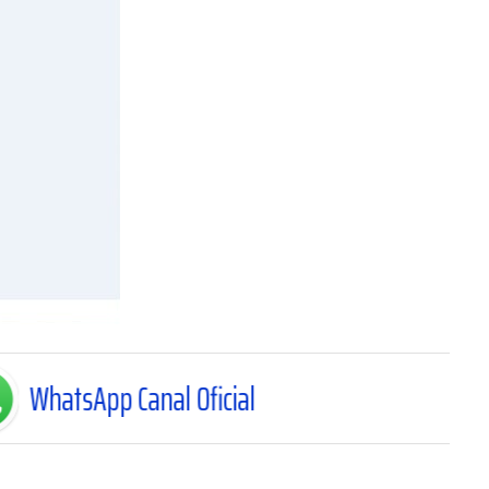
anal Oficial