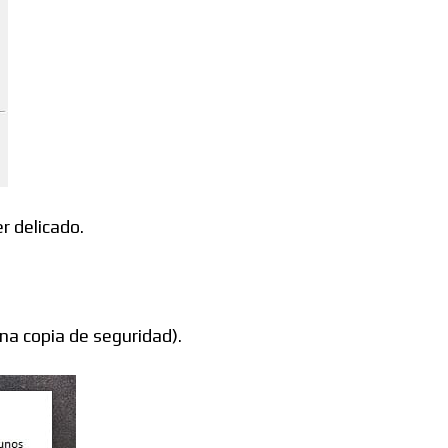
r delicado.
a copia de seguridad).