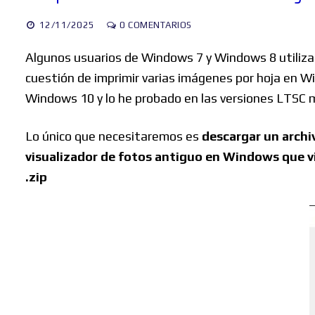
12/11/2025
0 COMENTARIOS
Algunos usuarios de Windows 7 y Windows 8 utiliza
cuestión de imprimir varias imágenes por hoja en W
Windows 10 y lo he probado en las versiones LTSC 
Lo único que necesitaremos es
descargar un archi
visualizador de fotos antiguo en Windows que v
.zip