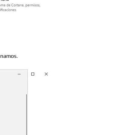
ionamos.