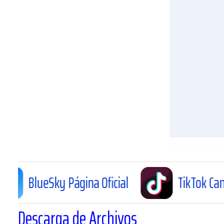
 Página Oficial
TikTok Canal Oficial
Descarga de Archivos