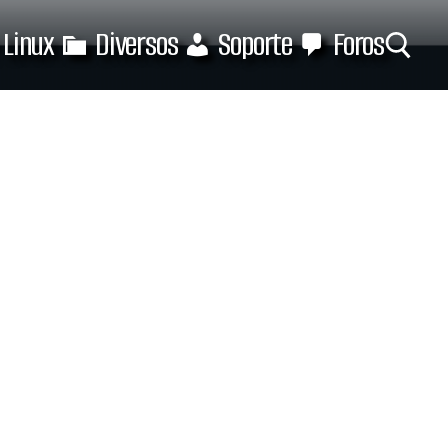
Linux
Diversos
Soporte
Foros
Buscar: