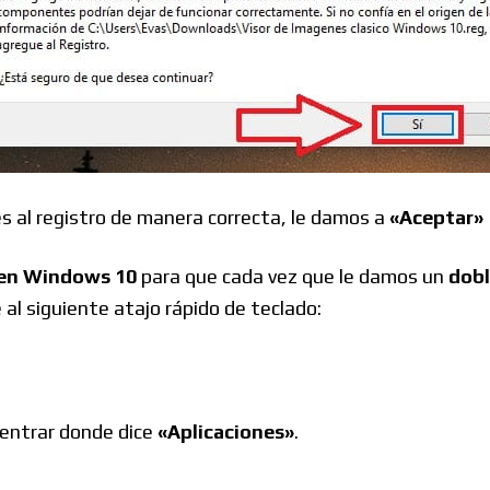
es al registro de manera correcta, le damos a
«Aceptar»
s en Windows 10
para que cada vez que le damos un
dobl
 al siguiente atajo rápido de teclado:
entrar donde dice
«Aplicaciones»
.