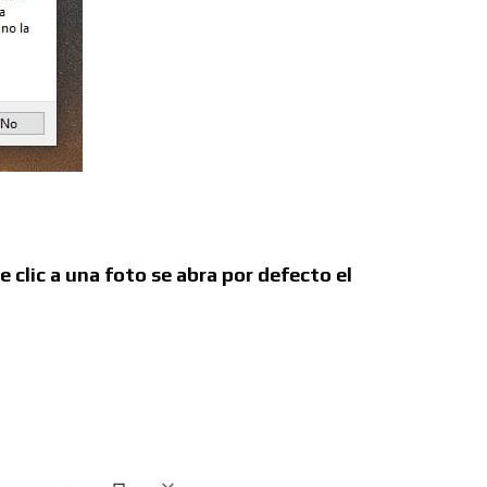
e clic a una foto se abra por defecto el