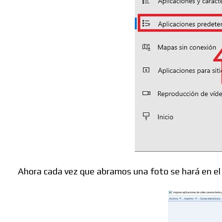
Ahora cada vez que abramos una foto se hará en e