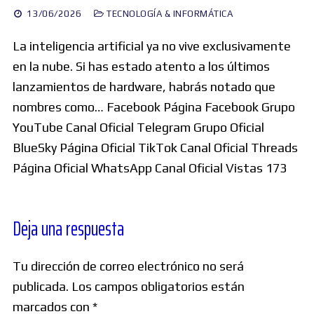
13/06/2026
TECNOLOGÍA & INFORMÁTICA
La inteligencia artificial ya no vive exclusivamente
en la nube. Si has estado atento a los últimos
lanzamientos de hardware, habrás notado que
nombres como… Facebook Página Facebook Grupo
YouTube Canal Oficial Telegram Grupo Oficial
BlueSky Página Oficial TikTok Canal Oficial Threads
Página Oficial WhatsApp Canal Oficial Vistas 173
Deja una respuesta
Tu dirección de correo electrónico no será
publicada.
Los campos obligatorios están
marcados con
*