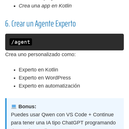
Crea una app en Kotlin
6. Crear un Agente Experto
/agent
Crea uno personalizado como:
Experto en Kotlin
Experto en WordPress
Experto en automatización
Bonus:
Puedes usar Qwen con VS Code + Continue
para tener una IA tipo ChatGPT programando