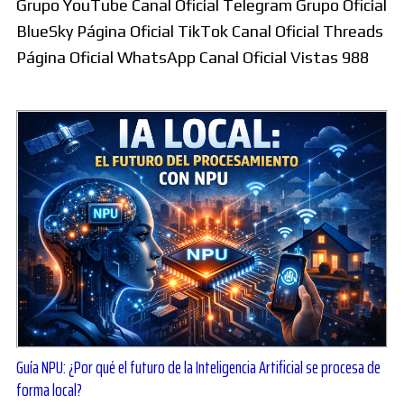
Grupo YouTube Canal Oficial Telegram Grupo Oficial
BlueSky Página Oficial TikTok Canal Oficial Threads
Página Oficial WhatsApp Canal Oficial Vistas 988
Guía NPU: ¿Por qué el futuro de la Inteligencia Artificial se procesa de
forma local?