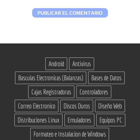
Android
Antivirus
Basculas Electronicas (Balanzas)
Bases de Datos
Cajas Registradoras
Controladores
Correo Electronico
Discos Duros
Diseño Web
Distribuciones Linux
Emuladores
Equipos PC
Formateo e Instalacion de Windows