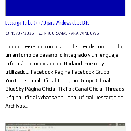
Descarga Turbo C++7.0 para Windows de 32 Bits
15/07/2026
PROGRAMAS PARA WINDOWS
Turbo C ++ es un compilador de C ++ discontinuado,
un entorno de desarrollo integrado y un lenguaje
informático originario de Borland. Fue muy
utilizado… Facebook Página Facebook Grupo
YouTube Canal Oficial Telegram Grupo Oficial
BlueSky Página Oficial TikTok Canal Oficial Threads
Página Oficial WhatsApp Canal Oficial Descarga de
Archivos…