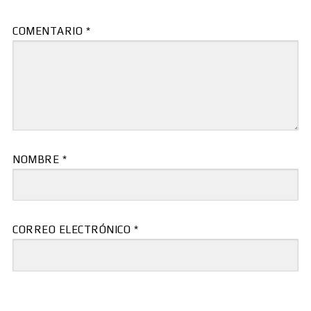
COMENTARIO
*
NOMBRE
*
CORREO ELECTRÓNICO
*