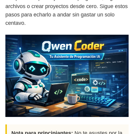
archivos o crear proyectos desde cero. Sigue estos
pasos para echarlo a andar sin gastar un solo
centavo.
Nota para principiantes:
No te asustes por la