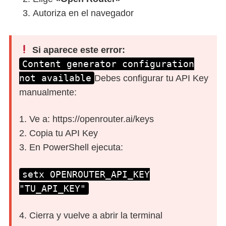
Autoriza en el navegador
Si aparece este error:
Content generator configuration
not available
Debes configurar tu API Key
manualmente:
1. Ve a: https://openrouter.ai/keys
2. Copia tu API Key
3. En PowerShell ejecuta:
setx OPENROUTER_API_KEY
"TU_API_KEY"
4. Cierra y vuelve a abrir la terminal