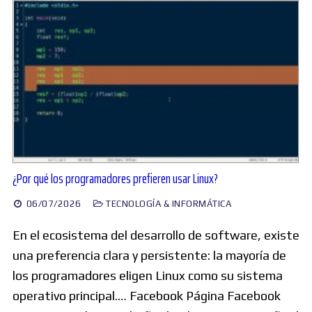
¿Por qué los programadores prefieren usar Linux?
06/07/2026
TECNOLOGÍA & INFORMÁTICA
En el ecosistema del desarrollo de software, existe
una preferencia clara y persistente: la mayoría de
los programadores eligen Linux como su sistema
operativo principal.… Facebook Página Facebook