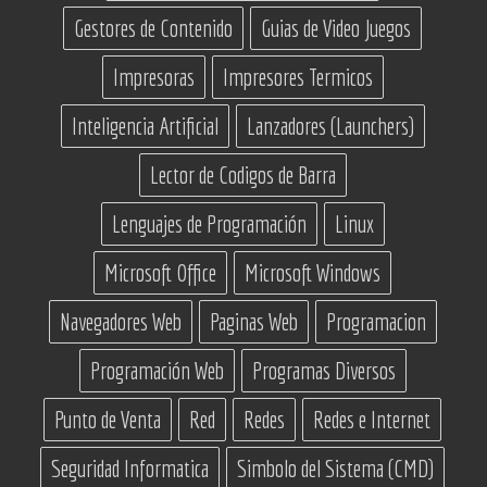
Gestores de Contenido
Guias de Video Juegos
Impresoras
Impresores Termicos
Inteligencia Artificial
Lanzadores (Launchers)
Lector de Codigos de Barra
Lenguajes de Programación
Linux
Microsoft Office
Microsoft Windows
Navegadores Web
Paginas Web
Programacion
Programación Web
Programas Diversos
Punto de Venta
Red
Redes
Redes e Internet
Seguridad Informatica
Simbolo del Sistema (CMD)