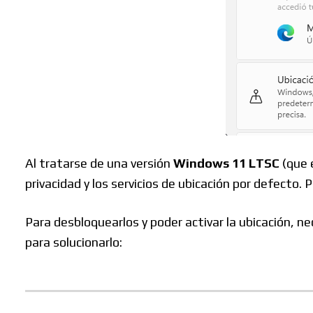
Buscar
Al tratarse de una versión
Windows 11 LTSC
(que e
privacidad y los servicios de ubicación por defecto. 
Para desbloquearlos y poder activar la ubicación, n
para solucionarlo: