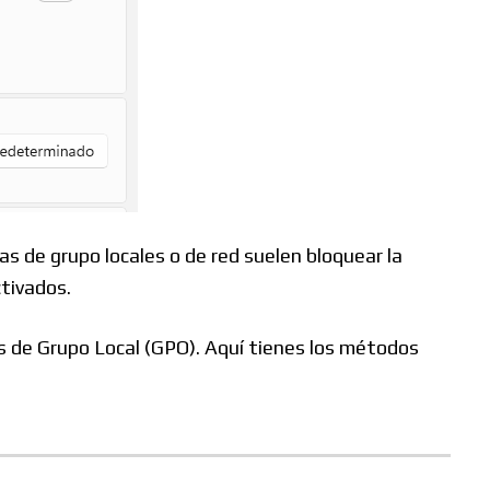
s de grupo locales o de red suelen bloquear la
ctivados.
as de Grupo Local (GPO). Aquí tienes los métodos