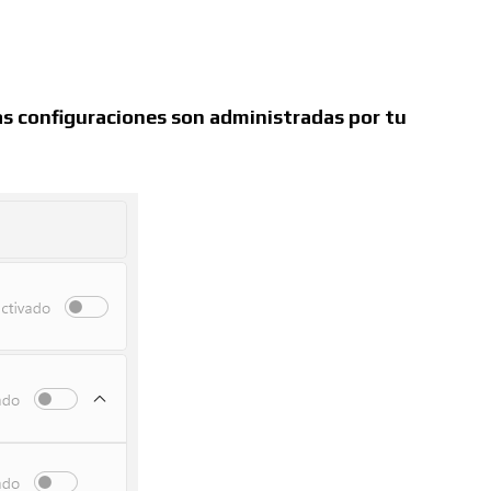
s configuraciones son administradas por tu