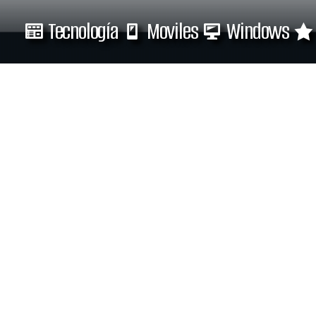
Tecnología
Moviles
Windows
Tecnología
Moviles