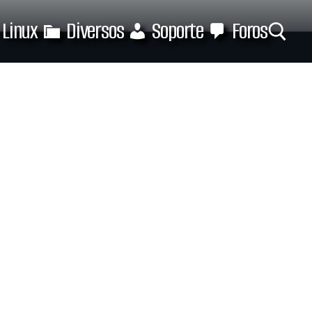
Linux
Diversos
Soporte
Foros
Buscar: