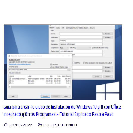
Guía para crear tu disco de Instalación de Windows 10 y 11 con Office
Integrado y Otros Programas – Tutorial Explicado Paso a Paso
23/07/2026
SOPORTE TECNICO