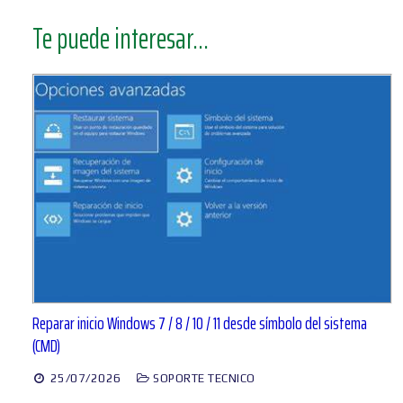
Te puede interesar...
Reparar inicio Windows 7 / 8 / 10 / 11 desde símbolo del sistema
(CMD)
25/07/2026
SOPORTE TECNICO