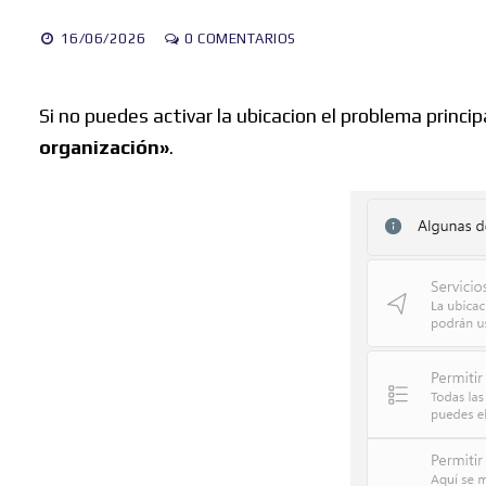
16/06/2026
0 COMENTARIOS
Si no puedes activar la ubicacion el problema princ
organización»
.