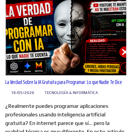
La Verdad Sobre la IA Gratuita para Programar: Lo que Nadie Te Dice
18/05/2026
TECNOLOGÍA & INFORMÁTICA
¿Realmente puedes programar aplicaciones
profesionales usando inteligencia artificial
gratuita? En internet parece que sí… pero la
realidad técnica es muy diferente. En este artículo