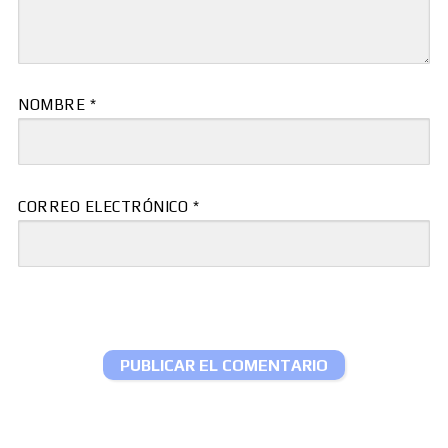
NOMBRE
*
CORREO ELECTRÓNICO
*