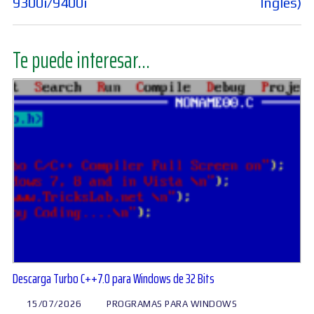
9300i/9400i
Ingles)
Te puede interesar...
Descarga Turbo C++7.0 para Windows de 32 Bits
15/07/2026
PROGRAMAS PARA WINDOWS