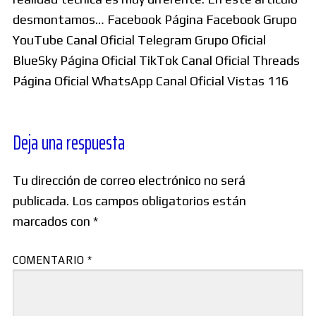
desmontamos… Facebook Página Facebook Grupo
YouTube Canal Oficial Telegram Grupo Oficial
BlueSky Página Oficial TikTok Canal Oficial Threads
Página Oficial WhatsApp Canal Oficial Vistas 116
Deja una respuesta
Tu dirección de correo electrónico no será
publicada.
Los campos obligatorios están
marcados con
*
COMENTARIO
*