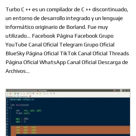
Turbo C ++ es un compilador de C ++ discontinuado,
un entorno de desarrollo integrado y un lenguaje
informático originario de Borland. Fue muy
utilizado… Facebook Página Facebook Grupo
YouTube Canal Oficial Telegram Grupo Oficial
BlueSky Página Oficial TikTok Canal Oficial Threads
Página Oficial WhatsApp Canal Oficial Descarga de
Archivos…