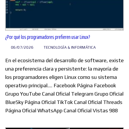
¿Por qué los programadores prefieren usar Linux?
06/07/2026
TECNOLOGÍA & INFORMÁTICA
En el ecosistema del desarrollo de software, existe
una preferencia clara y persistente: la mayoría de
los programadores eligen Linux como su sistema
operativo principal.… Facebook Página Facebook
Grupo YouTube Canal Oficial Telegram Grupo Oficial
BlueSky Página Oficial TikTok Canal Oficial Threads
Página Oficial WhatsApp Canal Oficial Vistas 988