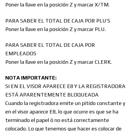
Poner la llave en la posición Z y marcar X/TM.
PARA SABER EL TOTAL DE CAJA POR PLU’S
Poner la llave en la posición Z y marcar PLU.
PARA SABER EL TOTAL DE CAJA POR
EMPLEADOS
Poner la llave en la posición Z y marcar CLERK.
NOTA IMPORTANTE:
SI EN EL VISOR APARECE E8 Y LA REGISTRADORA
ESTÁ APARENTEMENTE BLOQUEADA
Cuando la registradora emite un pitido constante y
en el visor aparece E8, lo que ocurre es que se ha
terminado el papel ó no está correctamente
colocado. Lo que tenemos que hacer es colocar de