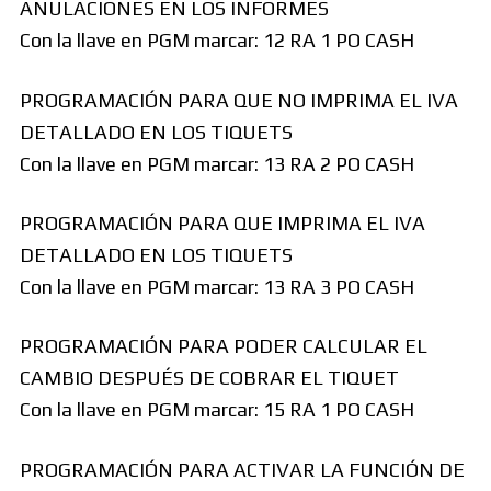
ANULACIONES EN LOS INFORMES
Con la llave en PGM marcar: 12 RA 1 PO CASH
PROGRAMACIÓN PARA QUE NO IMPRIMA EL IVA
DETALLADO EN LOS TIQUETS
Con la llave en PGM marcar: 13 RA 2 PO CASH
PROGRAMACIÓN PARA QUE IMPRIMA EL IVA
DETALLADO EN LOS TIQUETS
Con la llave en PGM marcar: 13 RA 3 PO CASH
PROGRAMACIÓN PARA PODER CALCULAR EL
CAMBIO DESPUÉS DE COBRAR EL TIQUET
Con la llave en PGM marcar: 15 RA 1 PO CASH
PROGRAMACIÓN PARA ACTIVAR LA FUNCIÓN DE