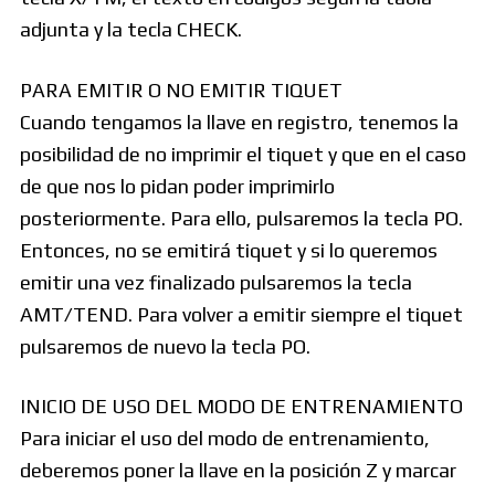
adjunta y la tecla CHECK.
PARA EMITIR O NO EMITIR TIQUET
Cuando tengamos la llave en registro, tenemos la
posibilidad de no imprimir el tiquet y que en el caso
de que nos lo pidan poder imprimirlo
posteriormente. Para ello, pulsaremos la tecla PO.
Entonces, no se emitirá tiquet y si lo queremos
emitir una vez finalizado pulsaremos la tecla
AMT/TEND. Para volver a emitir siempre el tiquet
pulsaremos de nuevo la tecla PO.
INICIO DE USO DEL MODO DE ENTRENAMIENTO
Para iniciar el uso del modo de entrenamiento,
deberemos poner la llave en la posición Z y marcar