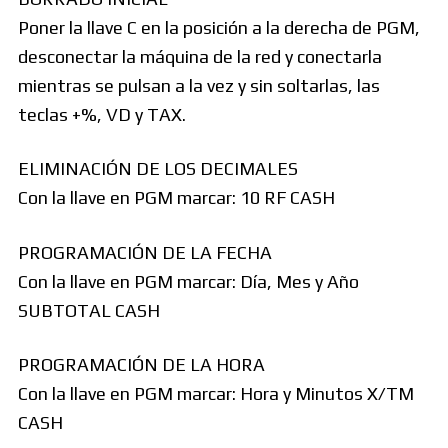
Poner la llave C en la posición a la derecha de PGM,
desconectar la máquina de la red y conectarla
mientras se pulsan a la vez y sin soltarlas, las
teclas +%, VD y TAX.
ELIMINACIÓN DE LOS DECIMALES
Con la llave en PGM marcar: 10 RF CASH
PROGRAMACIÓN DE LA FECHA
Con la llave en PGM marcar: Día, Mes y Año
SUBTOTAL CASH
PROGRAMACIÓN DE LA HORA
Con la llave en PGM marcar: Hora y Minutos X/TM
CASH