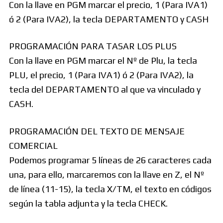
Con la llave en PGM marcar el precio, 1 (Para IVA1)
ó 2 (Para IVA2), la tecla DEPARTAMENTO y CASH
PROGRAMACIÓN PARA TASAR LOS PLUS
Con la llave en PGM marcar el Nº de Plu, la tecla
PLU, el precio, 1 (Para IVA1) ó 2 (Para IVA2), la
tecla del DEPARTAMENTO al que va vinculado y
CASH.
PROGRAMACIÓN DEL TEXTO DE MENSAJE
COMERCIAL
Podemos programar 5 líneas de 26 caracteres cada
una, para ello, marcaremos con la llave en Z, el Nº
de línea (11-15), la tecla X/TM, el texto en códigos
según la tabla adjunta y la tecla CHECK.