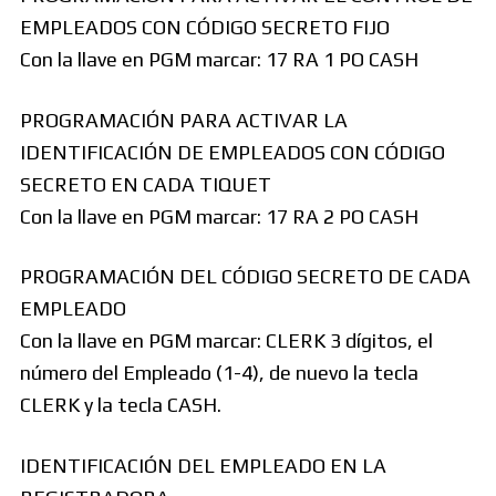
EMPLEADOS CON CÓDIGO SECRETO FIJO
Con la llave en PGM marcar: 17 RA 1 PO CASH
PROGRAMACIÓN PARA ACTIVAR LA
IDENTIFICACIÓN DE EMPLEADOS CON CÓDIGO
SECRETO EN CADA TIQUET
Con la llave en PGM marcar: 17 RA 2 PO CASH
PROGRAMACIÓN DEL CÓDIGO SECRETO DE CADA
EMPLEADO
Con la llave en PGM marcar: CLERK 3 dígitos, el
número del Empleado (1-4), de nuevo la tecla
CLERK y la tecla CASH.
IDENTIFICACIÓN DEL EMPLEADO EN LA