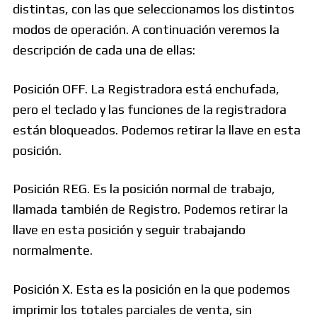
distintas, con las que seleccionamos los distintos
modos de operación. A continuación veremos la
descripción de cada una de ellas:
Posición OFF. La Registradora está enchufada,
pero el teclado y las funciones de la registradora
están bloqueados. Podemos retirar la llave en esta
posición.
Posición REG. Es la posición normal de trabajo,
llamada también de Registro. Podemos retirar la
llave en esta posición y seguir trabajando
normalmente.
Posición X. Esta es la posición en la que podemos
imprimir los totales parciales de venta, sin