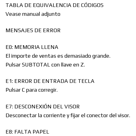
TABLA DE EQUIVALENCIA DE CÓDIGOS
Vease manual adjunto
MENSAJES DE ERROR
E0: MEMORIA LLENA
El importe de ventas es demasiado grande.
Pulsar SUBTOTAL con llave en Z.
E1: ERROR DE ENTRADA DE TECLA
Pulsar C para corregir.
E7: DESCONEXIÓN DEL VISOR
Desconectar la corriente y fijar el conector del visor.
E8: FALTA PAPEL