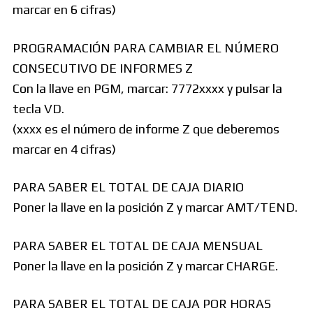
marcar en 6 cifras)
PROGRAMACIÓN PARA CAMBIAR EL NÚMERO
CONSECUTIVO DE INFORMES Z
Con la llave en PGM, marcar: 7772xxxx y pulsar la
tecla VD.
(xxxx es el número de informe Z que deberemos
marcar en 4 cifras)
PARA SABER EL TOTAL DE CAJA DIARIO
Poner la llave en la posición Z y marcar AMT/TEND.
PARA SABER EL TOTAL DE CAJA MENSUAL
Poner la llave en la posición Z y marcar CHARGE.
PARA SABER EL TOTAL DE CAJA POR HORAS