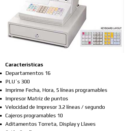
Caracteristicas
Departamentos 16
PLU´s 300
Imprime Fecha, Hora, 5 líneas programables
Impresor Matriz de puntos
Velocidad de Impresor 3.2 líneas / segundo
Cajeros programables 10
Aditamentos Torreta, Display y Llaves