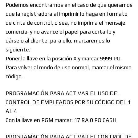
Podemos encontrarnos en el caso de que queramos
que la registradora al imprimir lo haga en formato
de cinta de control, o sea, no imprima el mensaje
comercial y no avance el papel para cortarlo y
dárselo al cliente, para ello, marcaremos lo
siguiente:
Poner la llave en la posición X y marcar 9999 PO.
Para volver al modo de uso normal, marcar el mismo
código.
PROGRAMACIÓN PARA ACTIVAR EL USO DEL
CONTROL DE EMPLEADOS POR SU CÓDIGO DEL 1
AL 4
Con la llave en PGM marcar: 17 RA 0 PO CASH
PROGRAMACIÓN PARA ACTIVAR EL CONTROL DE