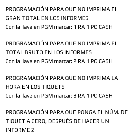
PROGRAMACIÓN PARA QUE NO IMPRIMA EL
GRAN TOTAL EN LOS INFORMES
Con la llave en PGM marcar: 1 RA 1 PO CASH
PROGRAMACIÓN PARA QUE NO IMPRIMA EL
TOTAL BRUTO EN LOS INFORMES
Con la llave en PGM marcar: 2 RA 1 PO CASH
PROGRAMACIÓN PARA QUE NO IMPRIMA LA
HORA EN LOS TIQUETS
Con la llave en PGM marcar: 3 RA 1 PO CASH
PROGRAMACIÓN PARA QUE PONGA EL NÚM. DE
TIQUET A CERO, DESPUÉS DE HACER UN
INFORME Z