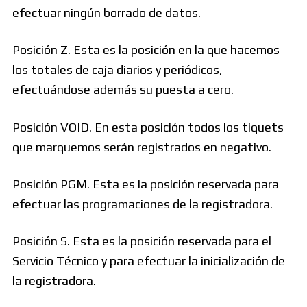
efectuar ningún borrado de datos.
Posición Z. Esta es la posición en la que hacemos
los totales de caja diarios y periódicos,
efectuándose además su puesta a cero.
Posición VOID. En esta posición todos los tiquets
que marquemos serán registrados en negativo.
Posición PGM. Esta es la posición reservada para
efectuar las programaciones de la registradora.
Posición S. Esta es la posición reservada para el
Servicio Técnico y para efectuar la inicialización de
la registradora.