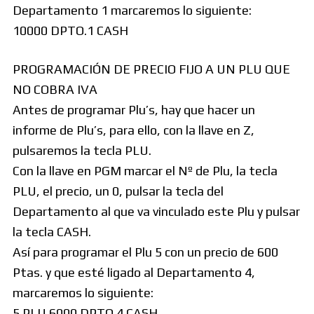
Departamento 1 marcaremos lo siguiente:
10000 DPTO.1 CASH
PROGRAMACIÓN DE PRECIO FIJO A UN PLU QUE
NO COBRA IVA
Antes de programar Plu’s, hay que hacer un
informe de Plu’s, para ello, con la llave en Z,
pulsaremos la tecla PLU.
Con la llave en PGM marcar el Nº de Plu, la tecla
PLU, el precio, un 0, pulsar la tecla del
Departamento al que va vinculado este Plu y pulsar
la tecla CASH.
Así para programar el Plu 5 con un precio de 600
Ptas. y que esté ligado al Departamento 4,
marcaremos lo siguiente:
5 PLU 6000 DPTO.4 CASH