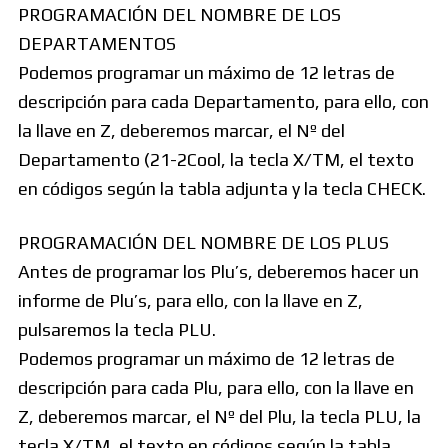
PROGRAMACIÓN DEL NOMBRE DE LOS
DEPARTAMENTOS
Podemos programar un máximo de 12 letras de
descripción para cada Departamento, para ello, con
la llave en Z, deberemos marcar, el Nº del
Departamento (21-2Cool, la tecla X/TM, el texto
en códigos según la tabla adjunta y la tecla CHECK.
PROGRAMACIÓN DEL NOMBRE DE LOS PLUS
Antes de programar los Plu’s, deberemos hacer un
informe de Plu’s, para ello, con la llave en Z,
pulsaremos la tecla PLU.
Podemos programar un máximo de 12 letras de
descripción para cada Plu, para ello, con la llave en
Z, deberemos marcar, el Nº del Plu, la tecla PLU, la
tecla X/TM, el texto en códigos según la tabla