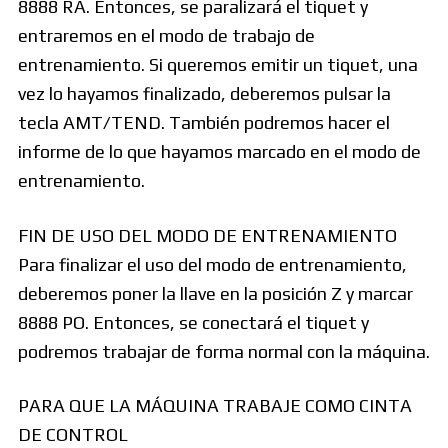
8888 RA. Entonces, se paralizará el tiquet y
entraremos en el modo de trabajo de
entrenamiento. Si queremos emitir un tiquet, una
vez lo hayamos finalizado, deberemos pulsar la
tecla AMT/TEND. También podremos hacer el
informe de lo que hayamos marcado en el modo de
entrenamiento.
FIN DE USO DEL MODO DE ENTRENAMIENTO
Para finalizar el uso del modo de entrenamiento,
deberemos poner la llave en la posición Z y marcar
8888 PO. Entonces, se conectará el tiquet y
podremos trabajar de forma normal con la máquina.
PARA QUE LA MÁQUINA TRABAJE COMO CINTA
DE CONTROL