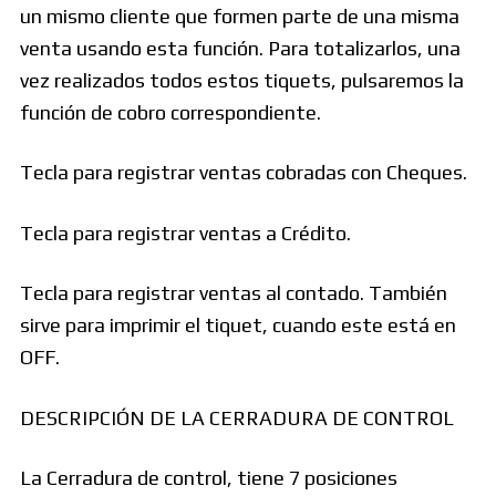
un mismo cliente que formen parte de una misma
venta usando esta función. Para totalizarlos, una
vez realizados todos estos tiquets, pulsaremos la
función de cobro correspondiente.
Tecla para registrar ventas cobradas con Cheques.
Tecla para registrar ventas a Crédito.
Tecla para registrar ventas al contado. También
sirve para imprimir el tiquet, cuando este está en
OFF.
DESCRIPCIÓN DE LA CERRADURA DE CONTROL
La Cerradura de control, tiene 7 posiciones