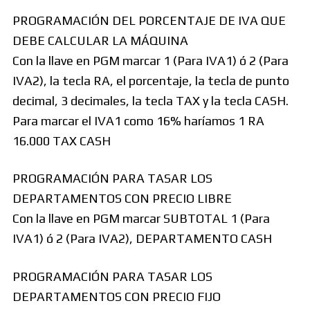
PROGRAMACIÓN DEL PORCENTAJE DE IVA QUE
DEBE CALCULAR LA MÁQUINA
Con la llave en PGM marcar 1 (Para IVA1) ó 2 (Para
IVA2), la tecla RA, el porcentaje, la tecla de punto
decimal, 3 decimales, la tecla TAX y la tecla CASH.
Para marcar el IVA1 como 16% haríamos 1 RA
16.000 TAX CASH
PROGRAMACIÓN PARA TASAR LOS
DEPARTAMENTOS CON PRECIO LIBRE
Con la llave en PGM marcar SUBTOTAL 1 (Para
IVA1) ó 2 (Para IVA2), DEPARTAMENTO CASH
PROGRAMACIÓN PARA TASAR LOS
DEPARTAMENTOS CON PRECIO FIJO