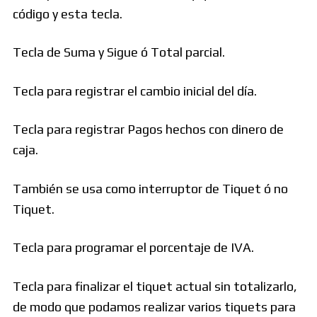
código y esta tecla.
Tecla de Suma y Sigue ó Total parcial.
Tecla para registrar el cambio inicial del día.
Tecla para registrar Pagos hechos con dinero de
caja.
También se usa como interruptor de Tiquet ó no
Tiquet.
Tecla para programar el porcentaje de IVA.
Tecla para finalizar el tiquet actual sin totalizarlo,
de modo que podamos realizar varios tiquets para