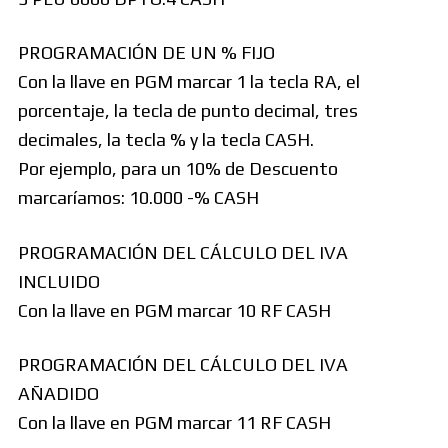
PROGRAMACIÓN DE UN % FIJO
Con la llave en PGM marcar 1 la tecla RA, el
porcentaje, la tecla de punto decimal, tres
decimales, la tecla % y la tecla CASH.
Por ejemplo, para un 10% de Descuento
marcaríamos: 10.000 -% CASH
PROGRAMACIÓN DEL CÁLCULO DEL IVA
INCLUIDO
Con la llave en PGM marcar 10 RF CASH
PROGRAMACIÓN DEL CÁLCULO DEL IVA
AÑADIDO
Con la llave en PGM marcar 11 RF CASH