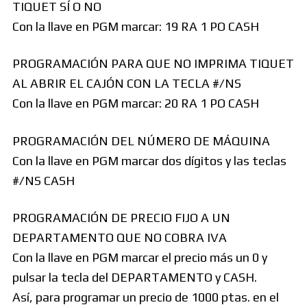
TIQUET SÍ O NO
Con la llave en PGM marcar: 19 RA 1 PO CASH
PROGRAMACIÓN PARA QUE NO IMPRIMA TIQUET
AL ABRIR EL CAJÓN CON LA TECLA #/NS
Con la llave en PGM marcar: 20 RA 1 PO CASH
PROGRAMACIÓN DEL NÚMERO DE MÁQUINA
Con la llave en PGM marcar dos dígitos y las teclas
#/NS CASH
PROGRAMACIÓN DE PRECIO FIJO A UN
DEPARTAMENTO QUE NO COBRA IVA
Con la llave en PGM marcar el precio más un 0 y
pulsar la tecla del DEPARTAMENTO y CASH.
Así, para programar un precio de 1000 ptas. en el