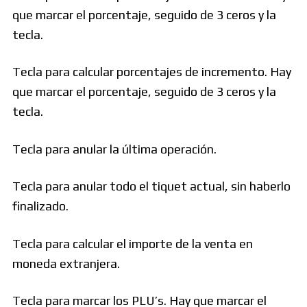
que marcar el porcentaje, seguido de 3 ceros y la
tecla.
Tecla para calcular porcentajes de incremento. Hay
que marcar el porcentaje, seguido de 3 ceros y la
tecla.
Tecla para anular la última operación.
Tecla para anular todo el tiquet actual, sin haberlo
finalizado.
Tecla para calcular el importe de la venta en
moneda extranjera.
Tecla para marcar los PLU’s. Hay que marcar el