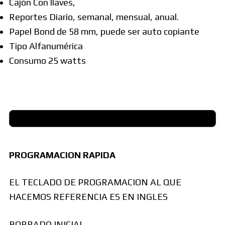
Cajón Con llaves,
Reportes Diario, semanal, mensual, anual.
Papel Bond de 58 mm, puede ser auto copiante
Tipo Alfanumérica
Consumo 25 watts
PROGRAMACION RAPIDA
EL TECLADO DE PROGRAMACION AL QUE
HACEMOS REFERENCIA ES EN INGLES
BORRADO INICIAL