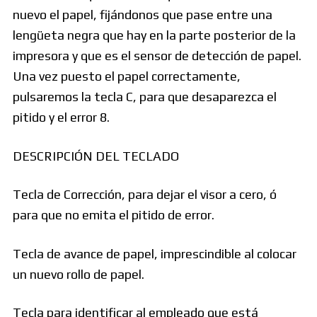
nuevo el papel, fijándonos que pase entre una
lengüeta negra que hay en la parte posterior de la
impresora y que es el sensor de detección de papel.
Una vez puesto el papel correctamente,
pulsaremos la tecla C, para que desaparezca el
pitido y el error 8.
DESCRIPCIÓN DEL TECLADO
Tecla de Corrección, para dejar el visor a cero, ó
para que no emita el pitido de error.
Tecla de avance de papel, imprescindible al colocar
un nuevo rollo de papel.
Tecla para identificar al empleado que está