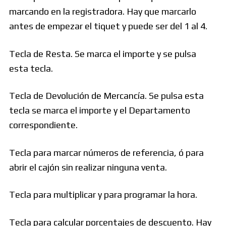
marcando en la registradora. Hay que marcarlo
antes de empezar el tiquet y puede ser del 1 al 4.
Tecla de Resta. Se marca el importe y se pulsa
esta tecla.
Tecla de Devolución de Mercancía. Se pulsa esta
tecla se marca el importe y el Departamento
correspondiente.
Tecla para marcar números de referencia, ó para
abrir el cajón sin realizar ninguna venta.
Tecla para multiplicar y para programar la hora.
Tecla para calcular porcentajes de descuento. Hay