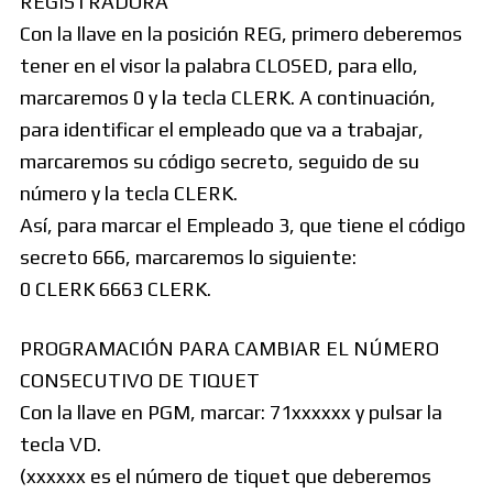
REGISTRADORA
Con la llave en la posición REG, primero deberemos
tener en el visor la palabra CLOSED, para ello,
marcaremos 0 y la tecla CLERK. A continuación,
para identificar el empleado que va a trabajar,
marcaremos su código secreto, seguido de su
número y la tecla CLERK.
Así, para marcar el Empleado 3, que tiene el código
secreto 666, marcaremos lo siguiente:
0 CLERK 6663 CLERK.
PROGRAMACIÓN PARA CAMBIAR EL NÚMERO
CONSECUTIVO DE TIQUET
Con la llave en PGM, marcar: 71xxxxxx y pulsar la
tecla VD.
(xxxxxx es el número de tiquet que deberemos