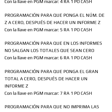
Con la llave en PGM marcar: 4 RA 1 PO CASH
PROGRAMACIÓN PARA QUE PONGA EL NÚM. DE
Z A CERO, DESPUÉS DE HACER UN INFORME Z
Con la llave en PGM marcar: 5 RA 1 PO CASH
PROGRAMACIÓN PARA QUE EN LOS INFORMES
NO SALGAN LOS TOTALES QUE SEAN CERO
Con la llave en PGM marcar: 6 RA 1 PO CASH
PROGRAMACIÓN PARA QUE PONGA EL GRAN
TOTAL A CERO, DESPUÉS DE HACER UN
INFORME Z
Con la llave en PGM marcar: 7 RA 1 PO CASH
PROGRAMACIÓN PARA QUE NO IMPRIMA LAS