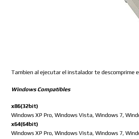
Buscar
Tambien al ejecutar el instalador te descomprime e
Windows Compatibles
x86(32bit)
Windows XP Pro, Windows Vista, Windows 7, Windo
x64(64bit)
Windows XP Pro, Windows Vista, Windows 7, Windo