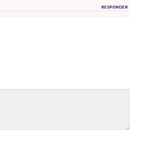
RESPONDER