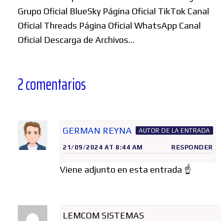
Grupo Oficial BlueSky Página Oficial TikTok Canal
Oficial Threads Página Oficial WhatsApp Canal
Oficial Descarga de Archivos…
2 comentarios
GERMAN REYNA
AUTOR DE LA ENTRADA
21/09/2024 AT 8:44 AM
RESPONDER
Viene adjunto en esta entrada ☝️
LEMCOM SISTEMAS