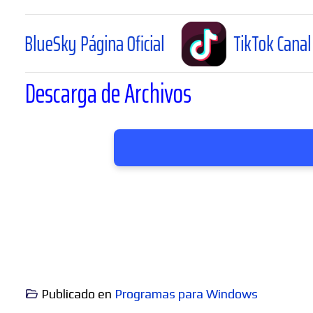
ágina Oficial
TikTok Canal Oficial
Descarga de Archivos
Publicado en
Programas para Windows