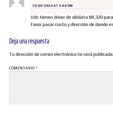
19/09/2024 AT 5:04 PM
Uds tienen driver de okidata ML320 par
Favor pasar costo y dirección de donde 
Deja una respuesta
Tu dirección de correo electrónico no será publicada
COMENTARIO
*