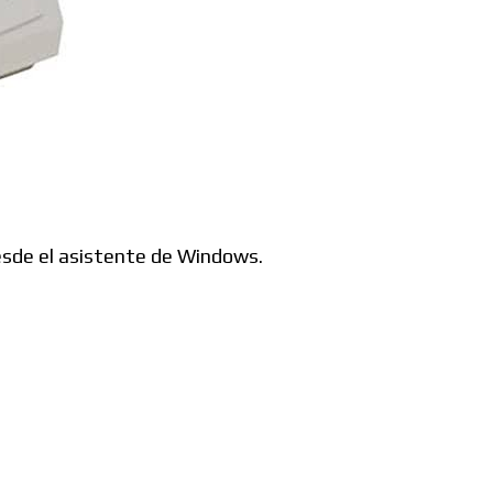
desde el asistente de Windows.