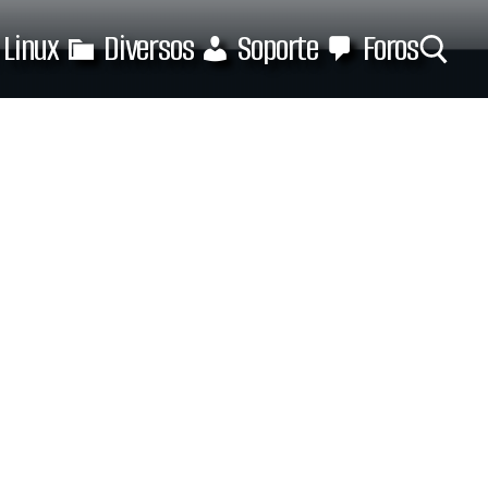
Linux
Diversos
Soporte
Foros
Buscar: