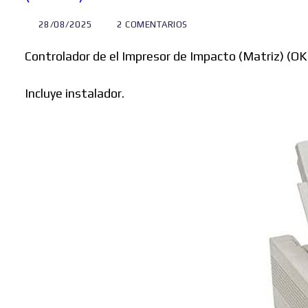
28/08/2025
2 COMENTARIOS
Controlador de el Impresor de Impacto (Matriz) 
Incluye instalador.