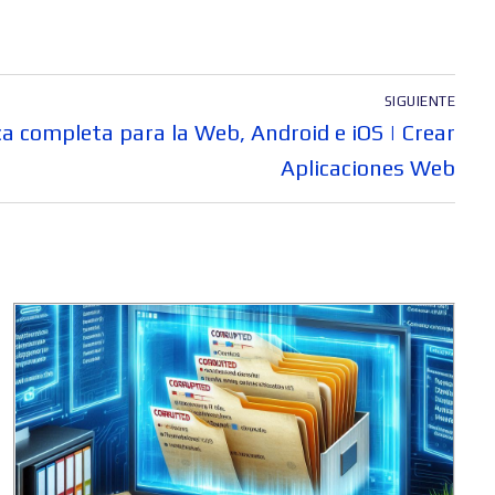
SIGUIENTE
ca completa para la Web, Android e iOS | Crear
Aplicaciones Web