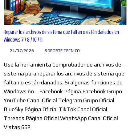
Reparar los archivos de sistema que faltan o están dañados en
Windows 7 / 8 / 10 / 11
24/07/2026
SOPORTE TECNICO
Use la herramienta Comprobador de archivos de
sistema para reparar los archivos de sistema que
faltan o están dañados. Si algunas funciones de
Windows no… Facebook Página Facebook Grupo
YouTube Canal Oficial Telegram Grupo Oficial
BlueSky Página Oficial TikTok Canal Oficial
Threads Página Oficial WhatsApp Canal Oficial
Vistas 662