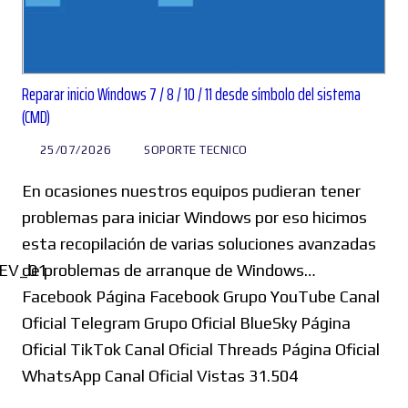
Reparar inicio Windows 7 / 8 / 10 / 11 desde símbolo del sistema
(CMD)
25/07/2026
SOPORTE TECNICO
En ocasiones nuestros equipos pudieran tener
problemas para iniciar Windows por eso hicimos
esta recopilación de varias soluciones avanzadas
EV_01
de problemas de arranque de Windows…
Facebook Página Facebook Grupo YouTube Canal
Oficial Telegram Grupo Oficial BlueSky Página
Oficial TikTok Canal Oficial Threads Página Oficial
WhatsApp Canal Oficial Vistas 31.504