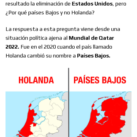
resultado la eliminación de
Estados Unidos
, pero
¿Por qué países Bajos y no Holanda?
La respuesta a esta pregunta viene desde una
situación política ajena al
Mundial de Qatar
2022.
Fue en el 2020 cuando el país llamado
Holanda cambió su nombre a
Países Bajos.