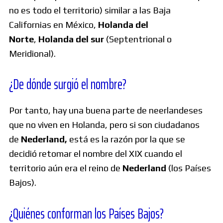
no es todo el territorio) similar a las Baja
Californias en México,
Holanda del
Norte
,
Holanda del sur
(Septentrional o
Meridional).
¿De dónde surgió el nombre?
Por tanto, hay una buena parte de neerlandeses
que no viven en Holanda, pero si son ciudadanos
de
Nederland,
está es la razón por la que se
decidió retomar el nombre del XIX cuando el
territorio aún era el reino de
Nederland
(los Países
Bajos).
¿Quiénes conforman los Países Bajos?