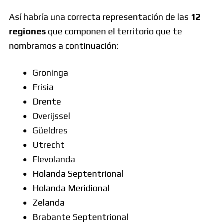
Así habría una correcta representación de las
12
regiones
que componen el territorio que te
nombramos a continuación:
Groninga
Frisia
Drente
Overijssel
Güeldres
Utrecht
Flevolanda
Holanda Septentrional
Holanda Meridional
Zelanda
Brabante Septentrional