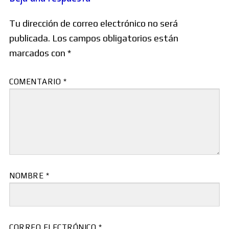
Tu dirección de correo electrónico no será
publicada.
Los campos obligatorios están
marcados con
*
COMENTARIO
*
NOMBRE
*
CORREO ELECTRÓNICO
*