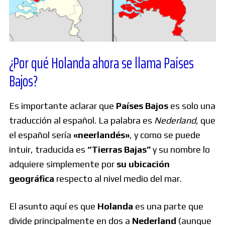
¿Por qué Holanda ahora se llama Países
Bajos?
Es importante aclarar que
Países Bajos
es solo una
traducción al español. La palabra es
Nederland,
que
el español sería
«neerlandés»
, y como se puede
intuir, traducida es
“Tierras Bajas”
y su nombre lo
adquiere simplemente por
su ubicación
geográfica
respecto al nivel medio del mar.
El asunto aquí es que
Holanda
es una parte que
divide principalmente en dos a
Nederland
(aunque