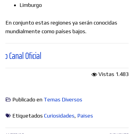
Limburgo
En conjunto estas regiones ya serán conocidas
mundialmente como países bajos.
l Oficial
Vistas
1.483
Publicado en
Temas Diversos
Etiquetados
Curiosidades
,
Paises
Navegación