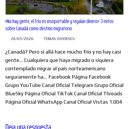
«No hay gente, el frío es insoportable y regalan dinero»: 3 mitos
sobre Canadá como destino migratorio
26/05/2026
TEMAS DIVERSOS
¿Canadá? Pero si allá hace mucho frío y no hay casi
gente… Cualquiera que haya migrado o siquiera
contemplado migrar al país norteamericano
seguramente ha… Facebook Página Facebook
Grupo YouTube Canal Oficial Telegram Grupo Oficial
BlueSky Página Oficial TikTok Canal Oficial Threads
Página Oficial WhatsApp Canal Oficial Vistas 1.004
Deja una respuesta